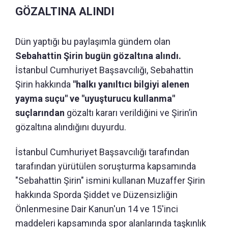
GÖZALTINA ALINDI
Dün yaptığı bu paylaşımla gündem olan
Sebahattin Şirin bugün gözaltına alındı.
İstanbul Cumhuriyet Başsavcılığı, Sebahattin
Şirin hakkında
"halkı yanıltıcı bilgiyi alenen
yayma suçu" ve "uyuşturucu kullanma"
suçlarından
gözaltı kararı verildiğini ve Şirin’in
gözaltına alındığını duyurdu.
İstanbul Cumhuriyet Başsavcılığı tarafından
tarafından yürütülen soruşturma kapsamında
"Sebahattin Şirin" ismini kullanan Muzaffer Şirin
hakkında Sporda Şiddet ve Düzensizliğin
Önlenmesine Dair Kanun'un 14 ve 15'inci
maddeleri kapsamında spor alanlarında taşkınlık