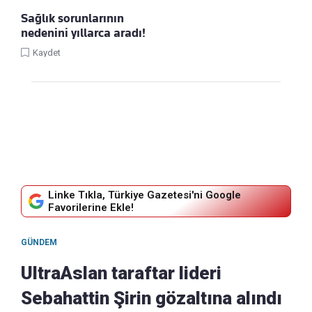
Sağlık sorunlarının
nedenini yıllarca aradı!
Kaydet
Linke Tıkla, Türkiye Gazetesi'ni Google
Favorilerine Ekle!
GÜNDEM
UltraAslan taraftar lideri
Sebahattin Şirin gözaltına alındı