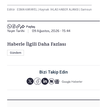
Editör :
ESMA KARAYEL
|
Kaynak: İHLAS HABER AJANSI
|
Samsun
Paylaş
Yayın Tarihi
|
09 Ağustos, 2026 - 15:44
Haberle İlgili Daha Fazlası
Gündem
Bizi Takip Edin