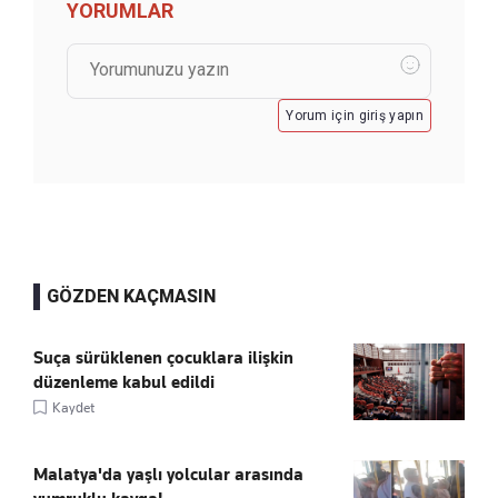
YORUMLAR
Yorum için giriş yapın
GÖZDEN KAÇMASIN
Suça sürüklenen çocuklara ilişkin
düzenleme kabul edildi
Kaydet
Malatya'da yaşlı yolcular arasında