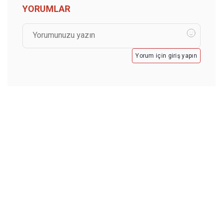
YORUMLAR
Yorum için giriş yapın