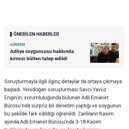
ÖNERİLEN HABERLER
GÜNDEM
Adliye soyguncusu hakkında
kırmızı bülten talep edildi
Soruşturmayla ilgili ilginç detaylar da ortaya çıkmaya
başladı. Yenidoğan soruşturması Savcı Yavuz
Engin'in, sorumluluğunda bulunan Adli Emanet
Bürosu'nda sürpriz bir denetim yaptığı ve soygunun
bu şekilde fark edildiği öğrenildi. Zanlıların Kasım
ayında Adli Emanet Bürosu'nda 3-18 Kasım