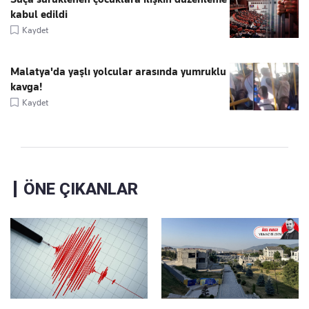
kabul edildi
Kaydet
Malatya'da yaşlı yolcular arasında yumruklu
kavga!
Kaydet
ÖNE ÇIKANLAR