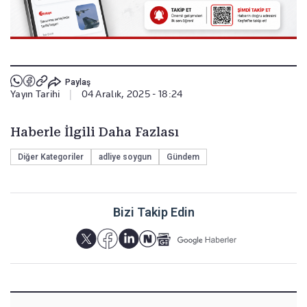
Paylaş
Yayın Tarihi
|
04 Aralık, 2025 - 18:24
Haberle İlgili Daha Fazlası
Diğer Kategoriler
adliye soygun
Gündem
Bizi Takip Edin