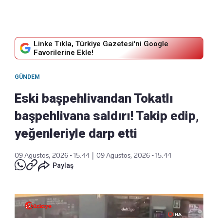
Linke Tıkla, Türkiye Gazetesi'ni Google
Favorilerine Ekle!
GÜNDEM
Eski başpehlivandan Tokatlı
başpehlivana saldırı! Takip edip,
yeğenleriyle darp etti
09 Ağustos, 2026 - 15:44
|
09 Ağustos, 2026 - 15:44
Paylaş