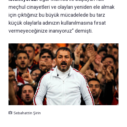
meçhul cinayetleri ve olayları yeniden ele almak
için çıktığınız bu büyük mücadelede bu tarz
küçük olaylarla adınızın kullanılmasına fırsat
vermeyeceğinize inanıyoruz” demişti.
Sebahattin Şirin