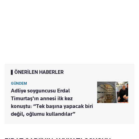
ÖNERİLEN HABERLER
GÜNDEM
Adliye soyguncusu Erdal
Timurtaş'ın annesi ilk kez
konuştu: “Tek başına yapacak biri
değil, oğlumu kullandılar”