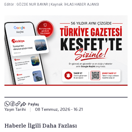
Editör :
GÖZDE NUR BAYAR
|
Kaynak: İHLAS HABER AJANSI
Paylaş
Yayın Tarihi
|
08 Temmuz, 2026 - 16:21
Haberle İlgili Daha Fazlası