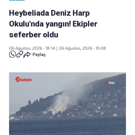
Heybeliada Deniz Harp
Okulu'nda yangın! Ekipler
seferber oldu
06 Ağustos, 2026 - 18:14
|
06 Ağustos, 2026 - 19:08
Paylaş