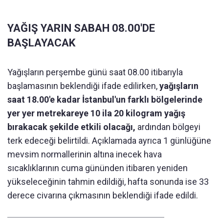
YAĞIŞ YARIN SABAH 08.00'DE
BAŞLAYACAK
Yağışların perşembe günü saat 08.00 itibarıyla
başlamasının beklendiği ifade edilirken,
yağışların
saat 18.00'e kadar İstanbul'un farklı bölgelerinde
yer yer metrekareye 10 ila 20 kilogram yağış
bırakacak şekilde etkili olacağı,
ardından bölgeyi
terk edeceği belirtildi. Açıklamada ayrıca 1 günlüğüne
mevsim normallerinin altına inecek hava
sıcaklıklarının cuma gününden itibaren yeniden
yükseleceğinin tahmin edildiği, hafta sonunda ise 33
derece civarına çıkmasının beklendiği ifade edildi.