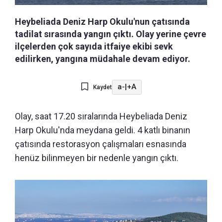
Heybeliada Deniz Harp Okulu'nun çatısında
tadilat sırasında yangın çıktı. Olay yerine çevre
ilçelerden çok sayıda itfaiye ekibi sevk
edilirken, yangına müdahale devam ediyor.
a-
|
+A
Kaydet
Olay, saat 17.20 sıralarında Heybeliada Deniz
Harp Okulu'nda meydana geldi. 4 katlı binanın
çatısında restorasyon çalışmaları esnasında
henüz bilinmeyen bir nedenle yangın çıktı.