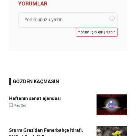
YORUMLAR
Yorum için giriş yapın
GÖZDEN KAÇMASIN
Haftanın sanat ajandası
Kaydet
Sturm Graz'dan Fenerbahçe itirafı: