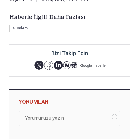
Haberle İlgili Daha Fazlası
Gündem
Bizi Takip Edin
YORUMLAR