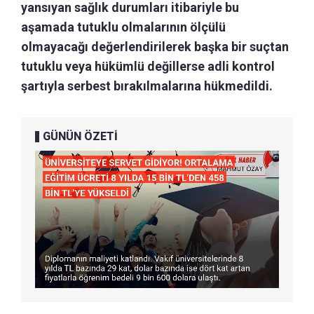
yansıyan sağlık durumları itibariyle bu
aşamada tutuklu olmalarının ölçülü
olmayacağı değerlendirilerek başka bir suçtan
tutuklu veya hükümlü değillerse adli kontrol
şartıyla serbest bırakılmalarına hükmedildi.
GÜNÜN ÖZETİ