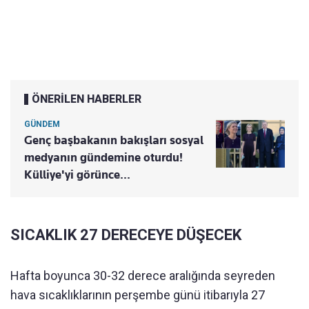
ÖNERİLEN HABERLER
GÜNDEM
Genç başbakanın bakışları sosyal
medyanın gündemine oturdu!
Külliye'yi görünce...
SICAKLIK 27 DERECEYE DÜŞECEK
Hafta boyunca 30-32 derece aralığında seyreden
hava sıcaklıklarının perşembe günü itibarıyla 27