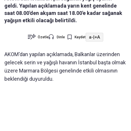
geldi. Yapılan açıklamada yarın kent genelinde
saat 08.00'den akşam saat 18.00'e kadar sağanak
yağışın etkili olacağı belirtildi.
a-
|
+A
Özetle
Dinle
Kaydet
AKOM'dan yapılan açıklamada, Balkanlar üzerinden
gelecek serin ve yağışlı havanın İstanbul başta olmak
üzere Marmara Bölgesi genelinde etkili olmasının
beklendiği duyuruldu.