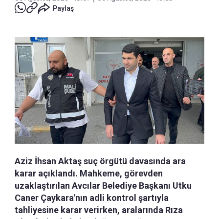
Paylaş
Aziz İhsan Aktaş suç örgütü davasında ara
karar açıklandı. Mahkeme, görevden
uzaklaştırılan Avcılar Belediye Başkanı Utku
Caner Çaykara'nın adli kontrol şartıyla
tahliyesine karar verirken, aralarında Rıza