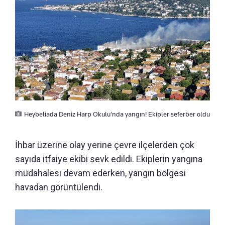
Heybeliada Deniz Harp Okulu'nda yangın! Ekipler seferber oldu
İhbar üzerine olay yerine çevre ilçelerden çok
sayıda itfaiye ekibi sevk edildi. Ekiplerin yangına
müdahalesi devam ederken, yangın bölgesi
havadan görüntülendi.