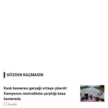
GÖZDEN KAÇMASIN
Kask kamerası gerçeği ortaya çıkardı!
Kamyonun motosiklete çarptığı kaza
kamerada
Kaydet