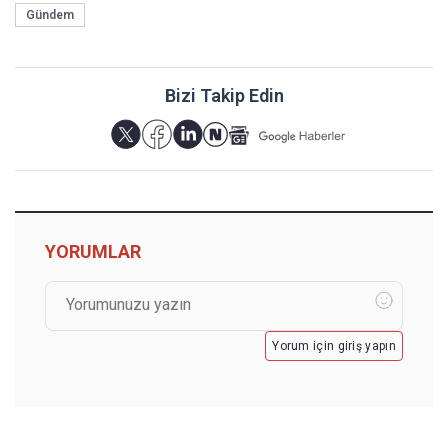
Gündem
Bizi Takip Edin
YORUMLAR
Yorum için giriş yapın