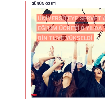
GÜNÜN ÖZETİ