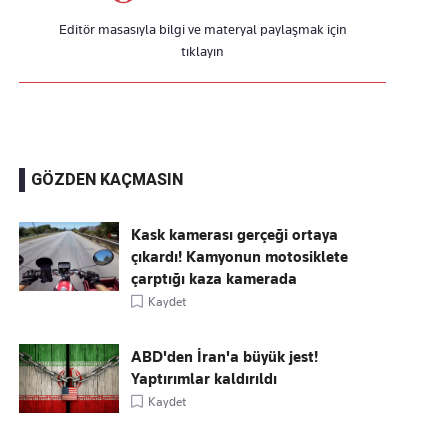
Editör masasıyla bilgi ve materyal paylaşmak için
tıklayın
GÖZDEN KAÇMASIN
Kask kamerası gerçeği ortaya
çıkardı! Kamyonun motosiklete
çarptığı kaza kamerada
Kaydet
ABD'den İran'a büyük jest!
Yaptırımlar kaldırıldı
Kaydet