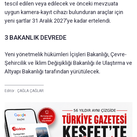
tescil edilen veya edilecek ve önceki mevzuata
uygun kamera-kayıt cihazı bulunduran araçlar için
yeni şartlar 31 Aralık 2027’ye kadar ertelendi.
3 BAKANLIK DEVREDE
Yeni yönetmelik hükümleri İçişleri Bakanlığı, Çevre-
Şehircilik ve İklim Değişikliği Bakanlığı ile Ulaştırma ve
Altyapı Bakanlığı tarafından yürütülecek.
Editör :
ÇAĞLA ÇAĞLAR