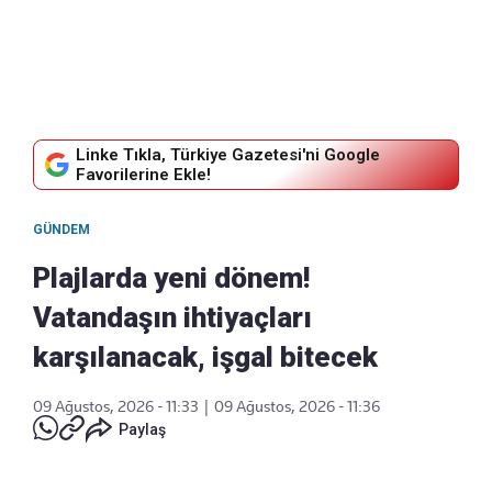
Linke Tıkla, Türkiye Gazetesi'ni Google
Favorilerine Ekle!
GÜNDEM
Plajlarda yeni dönem!
Vatandaşın ihtiyaçları
karşılanacak, işgal bitecek
09 Ağustos, 2026 - 11:33
|
09 Ağustos, 2026 - 11:36
Paylaş