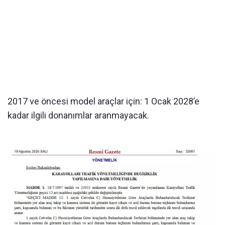
2017 ve öncesi model araçlar için: 1 Ocak 2028’e
kadar ilgili donanımlar aranmayacak.