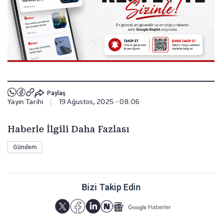
Paylaş
Yayın Tarihi
|
19 Ağustos, 2025 - 08:06
Haberle İlgili Daha Fazlası
Gündem
Bizi Takip Edin