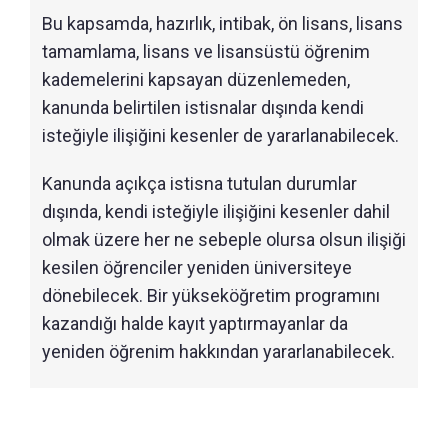
Bu kapsamda, hazırlık, intibak, ön lisans, lisans
tamamlama, lisans ve lisansüstü öğrenim
kademelerini kapsayan düzenlemeden,
kanunda belirtilen istisnalar dışında kendi
isteğiyle ilişiğini kesenler de yararlanabilecek.
Kanunda açıkça istisna tutulan durumlar
dışında, kendi isteğiyle ilişiğini kesenler dahil
olmak üzere her ne sebeple olursa olsun ilişiği
kesilen öğrenciler yeniden üniversiteye
dönebilecek. Bir yükseköğretim programını
kazandığı halde kayıt yaptırmayanlar da
yeniden öğrenim hakkından yararlanabilecek.