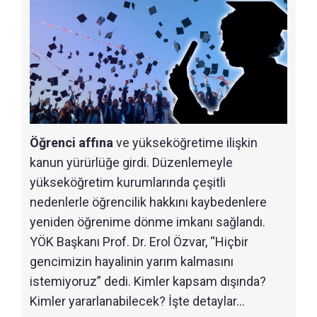
Öğrenci affına
ve yükseköğretime ilişkin
kanun yürürlüğe girdi. Düzenlemeyle
yükseköğretim kurumlarında çeşitli
nedenlerle öğrencilik hakkını kaybedenlere
yeniden öğrenime dönme imkanı sağlandı.
YÖK Başkanı Prof. Dr. Erol Özvar, “Hiçbir
gencimizin hayalinin yarım kalmasını
istemiyoruz” dedi. Kimler kapsam dışında?
Kimler yararlanabilecek? İşte detaylar…