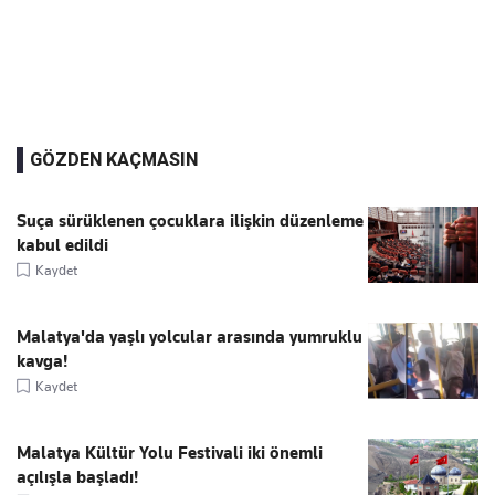
GÖZDEN KAÇMASIN
Suça sürüklenen çocuklara ilişkin düzenleme
kabul edildi
Kaydet
Malatya'da yaşlı yolcular arasında yumruklu
kavga!
Kaydet
Malatya Kültür Yolu Festivali iki önemli
açılışla başladı!