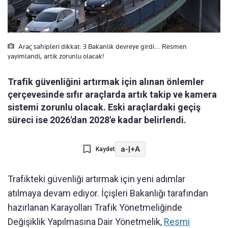
Araç sahipleri dikkat: 3 Bakanlik devreye girdi... Resmen
yayimlandi, artik zorunlu olacak!
Trafik güvenliğini artırmak için alınan önlemler
çerçevesinde sıfır araçlarda artık takip ve kamera
sistemi zorunlu olacak. Eski araçlardaki geçiş
süreci ise 2026'dan 2028'e kadar belirlendi.
a-
|
+A
Kaydet
Trafikteki güvenliği artırmak için yeni adımlar
atılmaya devam ediyor. İçişleri Bakanlığı tarafından
hazırlanan Karayolları Trafik Yönetmeliğinde
Değişiklik Yapılmasına Dair Yönetmelik,
Resmi