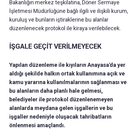
Bakanlığın merkez teşkilatına, Döner Sermaye
İşletmesi Müdürlüğüne bağlı ilgili ve ilişkili kurum,
kuruluş ve bunların iştiraklerine bu alanlar
düzenlenecek protokol ile kiraya verilebilecek.
İŞGALE GEÇİT VERİLMEYECEK
Yapılan düzenleme ile kıyıların Anayasa'da yer
aldığı şekilde halkın ortak kullanımına açık ve
kamu yararına kullanılmalarının sağlanması ve
bu alanların daha planlı hale gelmesi,
belediyeler ile protokol düzenlenemeyen
alanlarda meydana gelen işgallerin ve bu
işgaller nedeniyle oluşacak tahribatların
önlenmesi amaçlandı.