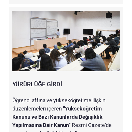
YÜRÜRLÜĞE GİRDİ
Öğrenci affına ve yükseköğretime ilişkin
düzenlemeleri içeren
"Yükseköğretim
Kanunu ve Bazı Kanunlarda Değişiklik
Yapılmasına Dair Kanun
" Resmi Gazete'de