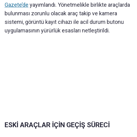
Gazete’de
yayımlandı. Yönetmelikle birlikte araçlarda
bulunması zorunlu olacak araç takip ve kamera
sistemi, görüntü kayıt cihazı ile acil durum butonu
uygulamasının yürürlük esasları netleştirildi.
ESKİ ARAÇLAR İÇİN GEÇİŞ SÜRECİ