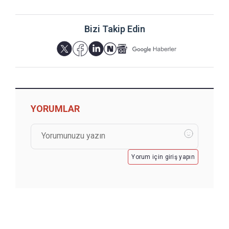
Bizi Takip Edin
YORUMLAR
Yorum için giriş yapın