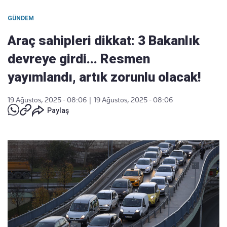
GÜNDEM
Araç sahipleri dikkat: 3 Bakanlık
devreye girdi... Resmen
yayımlandı, artık zorunlu olacak!
19 Ağustos, 2025 - 08:06
|
19 Ağustos, 2025 - 08:06
Paylaş