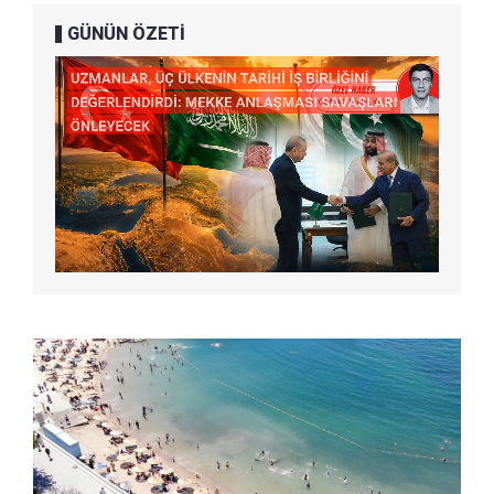
GÜNÜN ÖZETİ