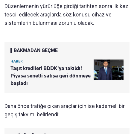
Düzenlemenin yürürlüğe girdiği tarihten sonra ilk kez
tescil edilecek araçlarda söz konusu cihaz ve
sistemlerin bulunması zorunlu olacak.
BAKMADAN GEÇME
HABER
Taşıt kredileri BDDK'ya takıldı!
Piyasa senetli satışa geri dönmeye
başladı
Daha önce trafiğe çıkan araçlar için ise kademeli bir
geçiş takvimi belirlendi: