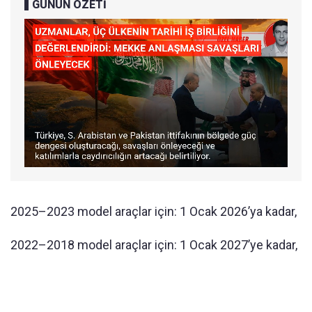
GÜNÜN ÖZETİ
2025–2023 model araçlar için: 1 Ocak 2026’ya kadar,
2022–2018 model araçlar için: 1 Ocak 2027’ye kadar,