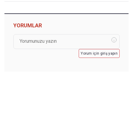
YORUMLAR
Yorum için giriş yapın