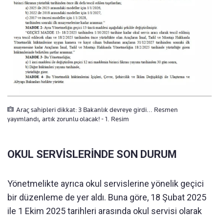
Araç sahipleri dikkat: 3 Bakanlık devreye girdi... Resmen
yayımlandı, artık zorunlu olacak! - 1. Resim
OKUL SERVİSLERİNDE SON DURUM
Yönetmelikte ayrıca okul servislerine yönelik geçici
bir düzenleme de yer aldı. Buna göre, 18 Şubat 2025
ile 1 Ekim 2025 tarihleri arasında okul servisi olarak