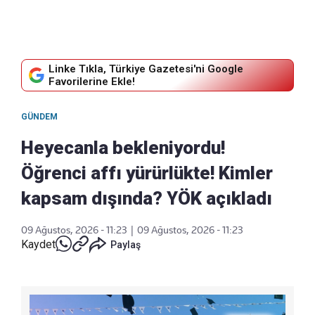
Linke Tıkla, Türkiye Gazetesi'ni Google
Favorilerine Ekle!
GÜNDEM
Heyecanla bekleniyordu!
Öğrenci affı yürürlükte! Kimler
kapsam dışında? YÖK açıkladı
09 Ağustos, 2026 - 11:23
|
09 Ağustos, 2026 - 11:23
Kaydet
Paylaş