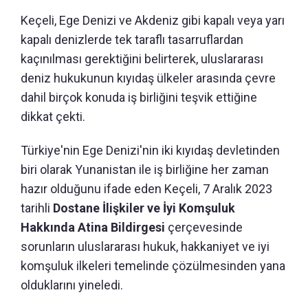
Keçeli, Ege Denizi ve Akdeniz gibi kapalı veya yarı
kapalı denizlerde tek taraflı tasarruflardan
kaçınılması gerektiğini belirterek, uluslararası
deniz hukukunun kıyıdaş ülkeler arasında çevre
dahil birçok konuda iş birliğini teşvik ettiğine
dikkat çekti.
Türkiye'nin Ege Denizi'nin iki kıyıdaş devletinden
biri olarak Yunanistan ile iş birliğine her zaman
hazır olduğunu ifade eden Keçeli, 7 Aralık 2023
tarihli
Dostane İlişkiler ve İyi Komşuluk
Hakkında Atina Bildirgesi
çerçevesinde
sorunların uluslararası hukuk, hakkaniyet ve iyi
komşuluk ilkeleri temelinde çözülmesinden yana
olduklarını yineledi.