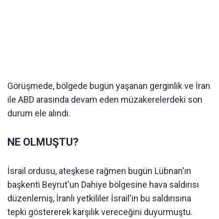
Görüşmede, bölgede bugün yaşanan gerginlik ve İran
ile ABD arasında devam eden müzakerelerdeki son
durum ele alındı.
NE OLMUŞTU?
İsrail ordusu, ateşkese rağmen bugün Lübnan'ın
başkenti Beyrut'un Dahiye bölgesine hava saldırısı
düzenlemiş, İranlı yetkililer İsrail'in bu saldırısına
tepki göstererek karşılık vereceğini duyurmuştu.