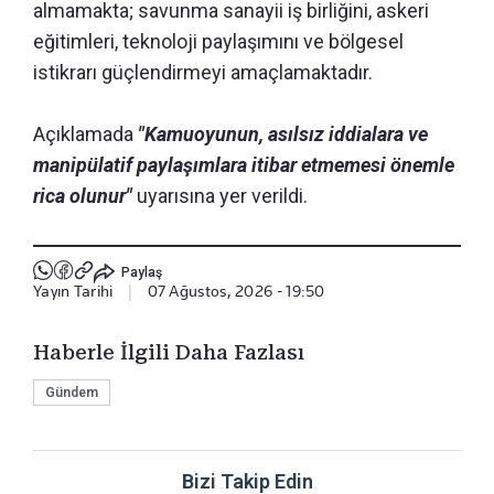
almamakta; savunma sanayii iş birliğini, askeri
eğitimleri, teknoloji paylaşımını ve bölgesel
istikrarı güçlendirmeyi amaçlamaktadır.
Açıklamada
"Kamuoyunun, asılsız iddialara ve
manipülatif paylaşımlara itibar etmemesi önemle
rica olunur"
uyarısına yer verildi.
Paylaş
Yayın Tarihi
|
07 Ağustos, 2026 - 19:50
Haberle İlgili Daha Fazlası
Gündem
Bizi Takip Edin