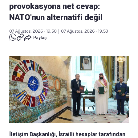
provokasyona net cevap:
NATO'nun alternatifi değil
07 Ağustos, 2026 - 19:50
|
07 Ağustos, 2026 - 19:53
Paylaş
İletişim Başkanlığı, İsrailli hesaplar tarafından