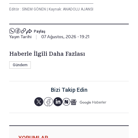
Editör :
SİNEM GÖNEN
|
Kaynak: ANADOLU AJANSI
Paylaş
Yayın Tarihi
|
07 Ağustos, 2026 - 19:21
Haberle İlgili Daha Fazlası
Gündem
Bizi Takip Edin
YORUMLAR