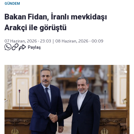
GÜNDEM
Bakan Fidan, İranlı mevkidaşı
Arakçi ile görüştü
07 Haziran, 2026 - 23:03
|
08 Haziran, 2026 - 00:09
Paylaş