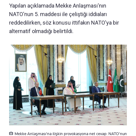
Yapılan açıklamada Mekke Anlaşması'nın
NATO'nun 5. maddesi ile çeliştiği iddiaları
reddedilirken, söz konusu ittifakın NATO'ya bir
alternatif olmadığı belirtildi.
Mekke Anlaşması'na ilişkin provokasyona net cevap: NATO'nun