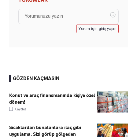
Yorum için giriş yapın
GÖZDEN KAÇMASIN
Konut ve araç finansmanında kişiye özel
dönem!
Kaydet
Sıcaklardan bunalanlara ilaç gibi
uygulama: Sizi görüp gölgeden