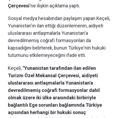
Çerçevesi
'ne ilişkin açıklama yaptı.
Sosyal medya hesabından paylaşım yapan Keçeli,
Yunanistan'ın ilan ettiği düzenlemenin, aidiyeti
uluslararası antlaşmalarla Yunanistan'a
devredilmemiş coğrafi formasyonları da
kapsadığını belirterek, bunun Türkiye'nin hukuki
tutumunu etkilemeyeceğini ifade etti.
Keçeli,
"Yunanistan tarafından ilan edilen
Turizm Özel Mekansal Çerçevesi, aidiyeti
uluslararası antlaşmalarla Yunanistan'a
devredilmemiş coğrafi formasyonlar dahil
olmak üzere iki ülke arasındaki birbiriyle
bağlantılı Ege sorunları bağlamında Türkiye
açısından herhangi bir hukuki sonuç