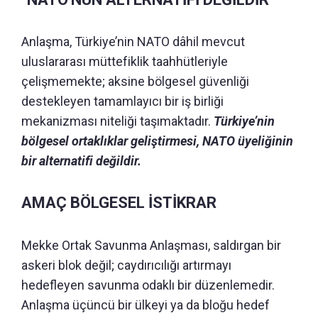
Anlaşma, Türkiye’nin NATO dâhil mevcut
uluslararası müttefiklik taahhütleriyle
çelişmemekte; aksine bölgesel güvenliği
destekleyen tamamlayıcı bir iş birliği
mekanizması niteliği taşımaktadır.
Türkiye’nin
bölgesel ortaklıklar geliştirmesi, NATO üyeliğinin
bir alternatifi değildir.
AMAÇ BÖLGESEL İSTİKRAR
Mekke Ortak Savunma Anlaşması, saldırgan bir
askeri blok değil; caydırıcılığı artırmayı
hedefleyen savunma odaklı bir düzenlemedir.
Anlaşma üçüncü bir ülkeyi ya da bloğu hedef