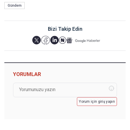
Gündem
Bizi Takip Edin
YORUMLAR
Yorum için giriş yapın