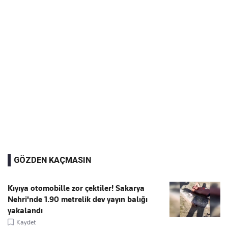
GÖZDEN KAÇMASIN
Kıyıya otomobille zor çektiler! Sakarya
Nehri'nde 1.90 metrelik dev yayın balığı
yakalandı
Kaydet