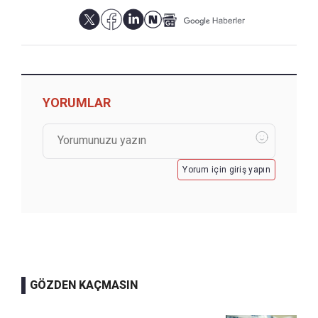
YORUMLAR
Yorum için giriş yapın
GÖZDEN KAÇMASIN