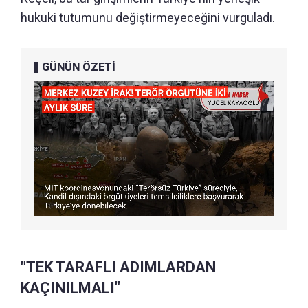
hukuki tutumunu değiştirmeyeceğini vurguladı.
GÜNÜN ÖZETİ
"TEK TARAFLI ADIMLARDAN
KAÇINILMALI"