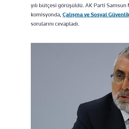
yılı bütçesi görüşüldü. AK Parti Samsun 
komisyonda,
Çalışma ve Sosyal Güvenli
sorularını cevapladı.