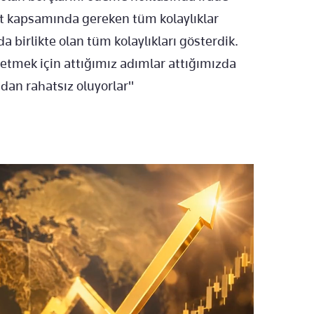
t kapsamında gereken tüm kolaylıklar
birlikte olan tüm kolaylıkları gösterdik.
 etmek için attığımız adımlar attığımızda
ndan rahatsız oluyorlar"