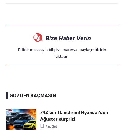
Bize Haber Verin
Editör masasıyla bilgi ve materyal paylaşmak için
tıklayın
GÖZDEN KAÇMASIN
742 bin TL indirim! Hyundai'den
Ağustos sürprizi
Kaydet