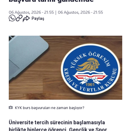
06 Ağustos, 2026 - 21:55
|
06 Ağustos, 2026 - 21:55
Paylaş
KYK burs başvuruları ne zaman başlıyor?
Üniversite tercih sürecinin başlamasıyla
birlikte binlerce öğrenci, Gençlik ve Spor