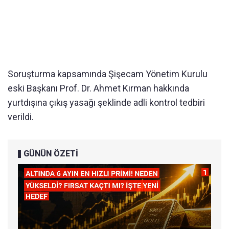
Soruşturma kapsamında Şişecam Yönetim Kurulu
eski Başkanı Prof. Dr. Ahmet Kırman hakkında
yurtdışına çıkış yasağı şeklinde adli kontrol tedbiri
verildi.
GÜNÜN ÖZETİ