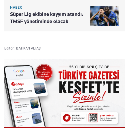
HABER
Süper Lig ekibine kayyım atandı:
TMSF yönetiminde olacak
Editör :
BATIKAN ALTAŞ