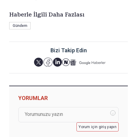
Haberle İlgili Daha Fazlası
Gündem
Bizi Takip Edin
YORUMLAR
Yorum için giriş yapın