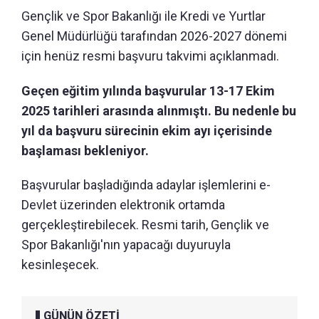
Gençlik ve Spor Bakanlığı ile Kredi ve Yurtlar
Genel Müdürlüğü tarafından 2026-2027 dönemi
için henüz resmi başvuru takvimi açıklanmadı.
Geçen eğitim yılında başvurular 13-17 Ekim
2025 tarihleri arasında alınmıştı. Bu nedenle bu
yıl da başvuru sürecinin ekim ayı içerisinde
başlaması bekleniyor.
Başvurular başladığında adaylar işlemlerini e-
Devlet üzerinden elektronik ortamda
gerçekleştirebilecek. Resmi tarih, Gençlik ve
Spor Bakanlığı'nın yapacağı duyuruyla
kesinleşecek.
GÜNÜN ÖZETİ