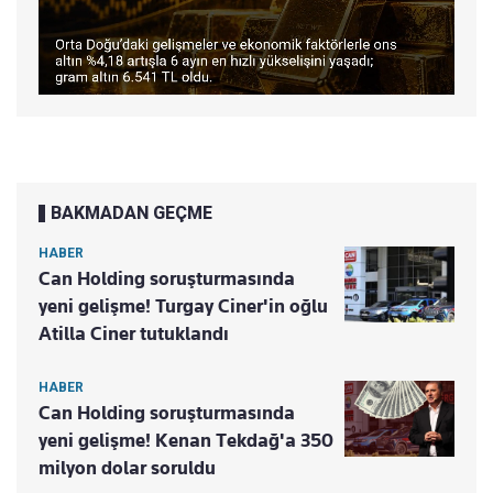
BAKMADAN GEÇME
HABER
Can Holding soruşturmasında
yeni gelişme! Turgay Ciner'in oğlu
Atilla Ciner tutuklandı
HABER
Can Holding soruşturmasında
yeni gelişme! Kenan Tekdağ'a 350
milyon dolar soruldu