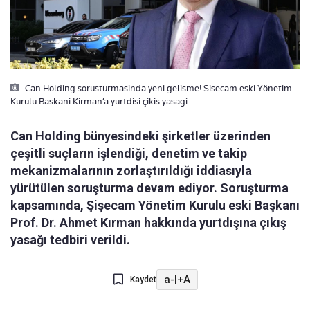
Can Holding sorusturmasinda yeni gelisme! Sisecam eski Yönetim
Kurulu Baskani Kirman’a yurtdisi çikis yasagi
Can Holding bünyesindeki şirketler üzerinden
çeşitli suçların işlendiği, denetim ve takip
mekanizmalarının zorlaştırıldığı iddiasıyla
yürütülen soruşturma devam ediyor. Soruşturma
kapsamında, Şişecam Yönetim Kurulu eski Başkanı
Prof. Dr. Ahmet Kırman hakkında yurtdışına çıkış
yasağı tedbiri verildi.
a-
|
+A
Kaydet