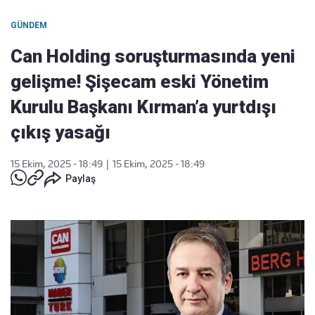
GÜNDEM
Can Holding soruşturmasında yeni
gelişme! Şişecam eski Yönetim
Kurulu Başkanı Kırman’a yurtdışı
çıkış yasağı
15 Ekim, 2025 - 18:49
|
15 Ekim, 2025 - 18:49
Paylaş