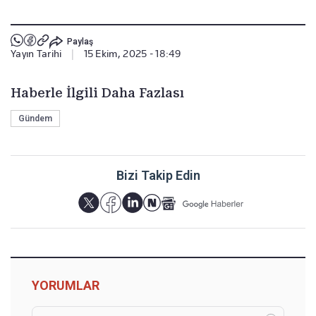
Paylaş
Yayın Tarihi
|
15 Ekim, 2025 - 18:49
Haberle İlgili Daha Fazlası
Gündem
Bizi Takip Edin
YORUMLAR