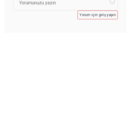
Yorum için giriş yapın