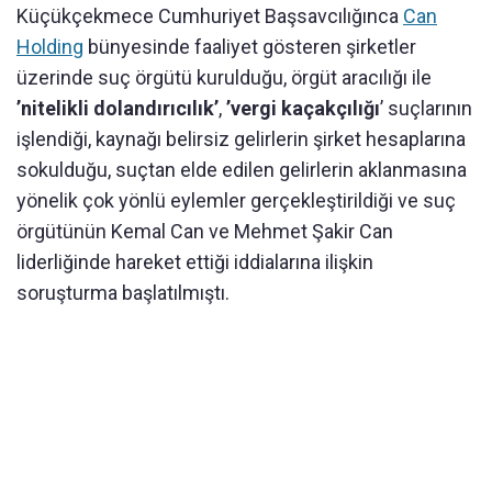
Küçükçekmece Cumhuriyet Başsavcılığınca
Can
Holding
bünyesinde faaliyet gösteren şirketler
üzerinde suç örgütü kurulduğu, örgüt aracılığı ile
’nitelikli dolandırıcılık’
,
’vergi kaçakçılığı
’ suçlarının
işlendiği, kaynağı belirsiz gelirlerin şirket hesaplarına
sokulduğu, suçtan elde edilen gelirlerin aklanmasına
yönelik çok yönlü eylemler gerçekleştirildiği ve suç
örgütünün Kemal Can ve Mehmet Şakir Can
liderliğinde hareket ettiği iddialarına ilişkin
soruşturma başlatılmıştı.