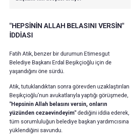
"HEPSİNİN ALLAH BELASINI VERSİN"
İDDİASI
Fatih Atik, benzer bir durumun Etimesgut
Belediye Başkanı Erdal Beşikçioğlu için de
yaşandığını öne sürdü.
Atik, tutuklandıktan sonra görevden uzaklaştırılan
Beşikçioğlu'nun avukatlarıyla yaptığı görüşmede,
"Hepsinin Allah belasını versin, onların
yüzünden cezaevindeyim"
dediğini iddia ederek,
tüm sorumluluğun belediye başkan yardımcısına
yüklendiğini savundu.