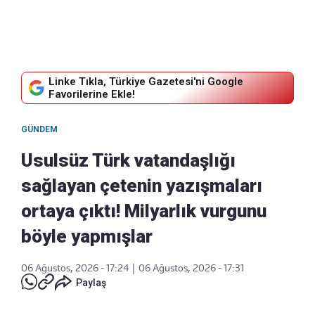
Linke Tıkla, Türkiye Gazetesi'ni Google
Favorilerine Ekle!
GÜNDEM
Usulsüz Türk vatandaşlığı
sağlayan çetenin yazışmaları
ortaya çıktı! Milyarlık vurgunu
böyle yapmışlar
06 Ağustos, 2026 - 17:24
|
06 Ağustos, 2026 - 17:31
Paylaş