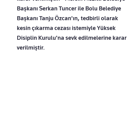
Başkanı Serkan Tuncer ile Bolu Belediye
Başkanı Tanju Özcan'ın, tedbirli olarak
kesin çıkarma cezası istemiyle Yüksek
Disiplin Kurulu'na sevk edilmelerine karar
verilmiştir.