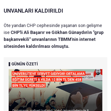
UNVANLARI KALDIRILDI
Öte yandan CHP cephesinde yaşanan son gelişme
ise
CHP'li Ali Başarır ve Gökhan Günaydın'ın "grup
başkanvekili" unvanlarının TBMM'nin internet
sitesinden kaldırılması olmuştu.
GÜNÜN ÖZETİ