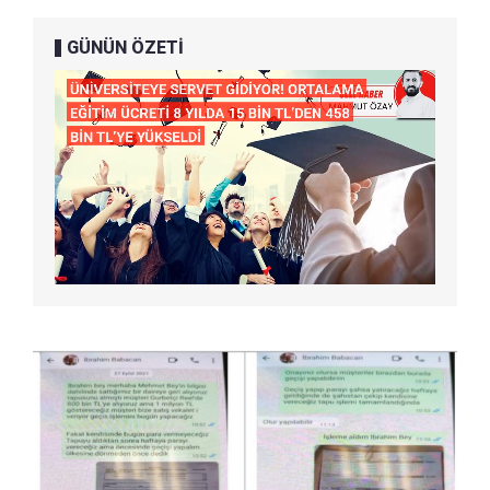
GÜNÜN ÖZETİ