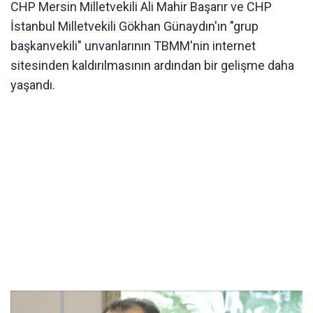
CHP Mersin Milletvekili Ali Mahir Başarır ve CHP
İstanbul Milletvekili Gökhan Günaydın'ın "grup
başkanvekili" unvanlarının TBMM'nin internet
sitesinden kaldırılmasının ardından bir gelişme daha
yaşandı.