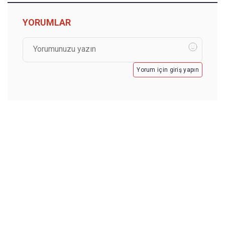
YORUMLAR
Yorum için giriş yapın