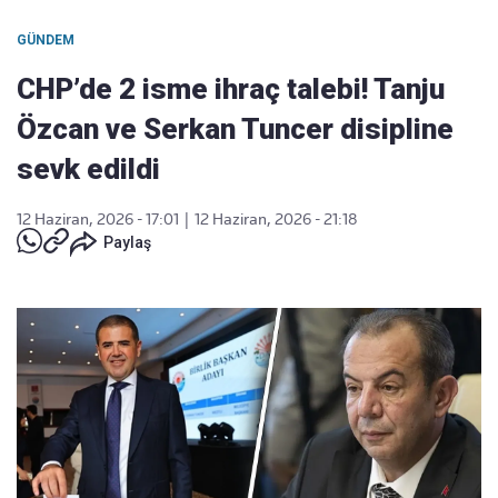
GÜNDEM
CHP’de 2 isme ihraç talebi! Tanju
Özcan ve Serkan Tuncer disipline
sevk edildi
12 Haziran, 2026 - 17:01
|
12 Haziran, 2026 - 21:18
Paylaş