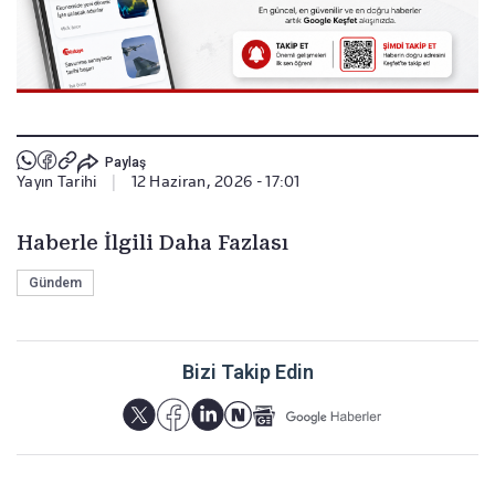
Paylaş
Yayın Tarihi
|
12 Haziran, 2026 - 17:01
Haberle İlgili Daha Fazlası
Gündem
Bizi Takip Edin