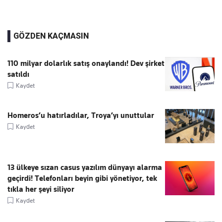
GÖZDEN KAÇMASIN
110 milyar dolarlık satış onaylandı! Dev şirket
satıldı
Kaydet
Homeros’u hatırladılar, Troya’yı unuttular
Kaydet
13 ülkeye sızan casus yazılım dünyayı alarma
geçirdi! Telefonları beyin gibi yönetiyor, tek
tıkla her şeyi siliyor
Kaydet