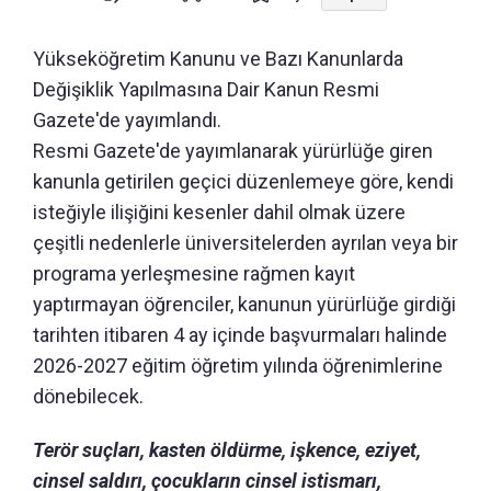
Yükseköğretim Kanunu ve Bazı Kanunlarda
Değişiklik Yapılmasına Dair Kanun Resmi
Gazete'de yayımlandı.
Resmi Gazete'de yayımlanarak yürürlüğe giren
kanunla getirilen geçici düzenlemeye göre, kendi
isteğiyle ilişiğini kesenler dahil olmak üzere
çeşitli nedenlerle üniversitelerden ayrılan veya bir
programa yerleşmesine rağmen kayıt
yaptırmayan öğrenciler, kanunun yürürlüğe girdiği
tarihten itibaren 4 ay içinde başvurmaları halinde
2026-2027 eğitim öğretim yılında öğrenimlerine
dönebilecek.
Terör suçları, kasten öldürme, işkence, eziyet,
cinsel saldırı, çocukların cinsel istismarı,