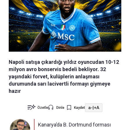
Napoli satışa çıkardığı yıldız oyuncudan 10-12
milyon avro bonservis bedeli bekliyor. 32
yaşındaki forvet, kulüplerin anlaşması
durumunda sarı lacivertli formayı giymeye
hazır
a-
|
+A
Özetle
Dinle
Kaydet
Kanarya’da B. Dortmund forması