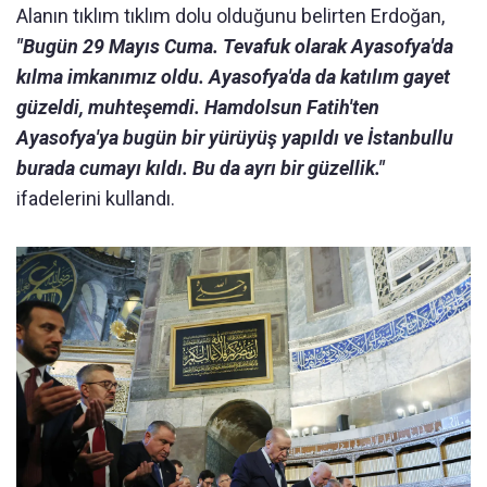
Alanın tıklım tıklım dolu olduğunu belirten Erdoğan,
"Bugün 29 Mayıs Cuma. Tevafuk olarak Ayasofya'da
kılma imkanımız oldu. Ayasofya'da da katılım gayet
güzeldi, muhteşemdi. Hamdolsun Fatih'ten
Ayasofya'ya bugün bir yürüyüş yapıldı ve İstanbullu
burada cumayı kıldı. Bu da ayrı bir güzellik."
ifadelerini kullandı.