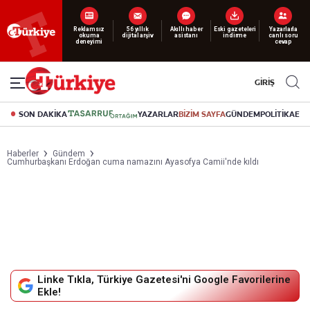
Yeni nesil dijital
abonelik 19 TL’den başlayan fiyatlarla.
GİRİŞ
SON DAKİKA
YAZARLAR
BİZİM SAYFA
GÜNDEM
POLİTİKA
EK
Haberler
Gündem
Cumhurbaşkanı Erdoğan cuma namazını Ayasofya Camii'nde kıldı
Linke Tıkla, Türkiye Gazetesi'ni Google Favorilerine
Ekle!