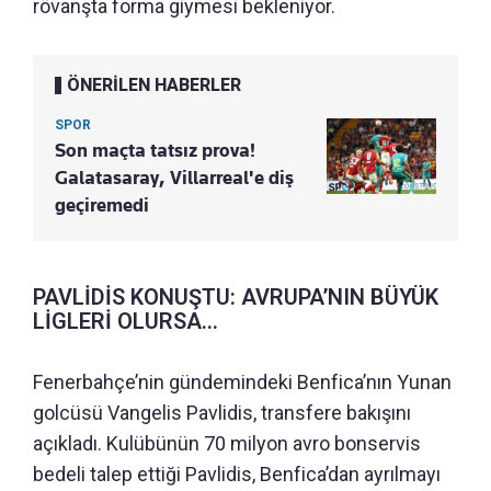
rövanşta forma giymesi bekleniyor.
ÖNERİLEN HABERLER
SPOR
Son maçta tatsız prova!
Galatasaray, Villarreal'e diş
geçiremedi
PAVLİDİS KONUŞTU: AVRUPA’NIN BÜYÜK
LİGLERİ OLURSA...
Fenerbahçe’nin gündemindeki Benfica’nın Yunan
golcüsü Vangelis Pavlidis, transfere bakışını
açıkladı. Kulübünün 70 milyon avro bonservis
bedeli talep ettiği Pavlidis, Benfica’dan ayrılmayı