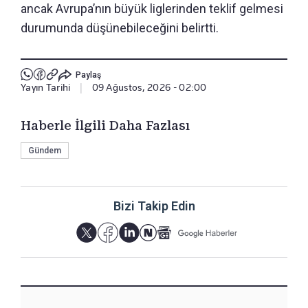
ancak Avrupa’nın büyük liglerinden teklif gelmesi
durumunda düşünebileceğini belirtti.
Paylaş
Yayın Tarihi
|
09 Ağustos, 2026 - 02:00
Haberle İlgili Daha Fazlası
Gündem
Bizi Takip Edin