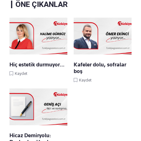
ÖNE ÇIKANLAR
Hiç estetik durmuyor…
Kafeler dolu, sofralar
boş
Kaydet
Kaydet
Hicaz Demiryolu: