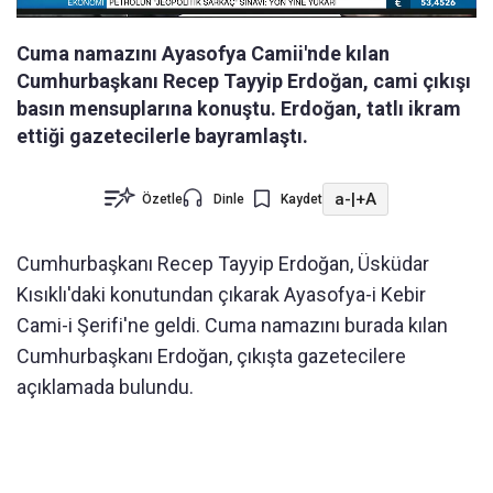
Cuma namazını Ayasofya Camii'nde kılan
Cumhurbaşkanı Recep Tayyip Erdoğan, cami çıkışı
basın mensuplarına konuştu. Erdoğan, tatlı ikram
ettiği gazetecilerle bayramlaştı.
a-
|
+A
Özetle
Dinle
Kaydet
Cumhurbaşkanı Recep Tayyip Erdoğan, Üsküdar
Kısıklı'daki konutundan çıkarak Ayasofya-i Kebir
Cami-i Şerifi'ne geldi. Cuma namazını burada kılan
Cumhurbaşkanı Erdoğan, çıkışta gazetecilere
açıklamada bulundu.