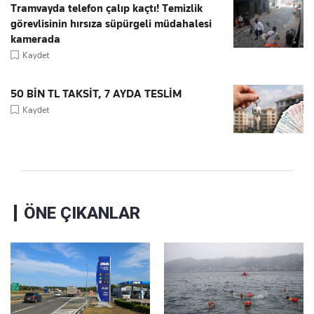
Tramvayda telefon çalıp kaçtı! Temizlik
görevlisinin hırsıza süpürgeli müdahalesi
kamerada
Kaydet
50 BİN TL TAKSİT, 7 AYDA TESLİM
Kaydet
ÖNE ÇIKANLAR