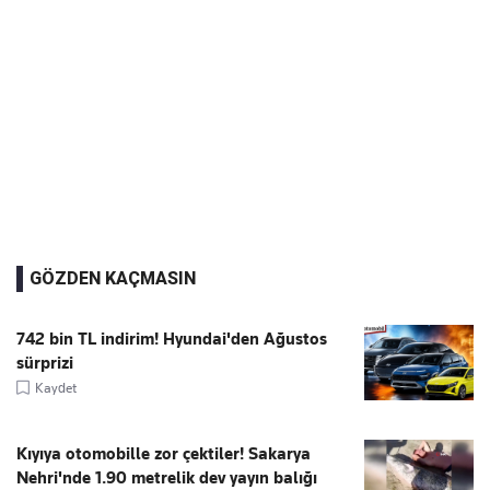
GÖZDEN KAÇMASIN
742 bin TL indirim! Hyundai'den Ağustos
sürprizi
Kaydet
Kıyıya otomobille zor çektiler! Sakarya
Nehri'nde 1.90 metrelik dev yayın balığı