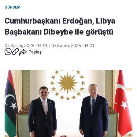
GÜNDEM
Cumhurbaşkanı Erdoğan, Libya
Başbakanı Dibeybe ile görüştü
07 Kasım, 2025 - 13:01
|
07 Kasım, 2025 - 13:01
Paylaş