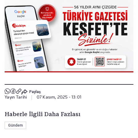
Paylaş
Yayın Tarihi
|
07 Kasım, 2025 - 13:01
Haberle İlgili Daha Fazlası
Gündem