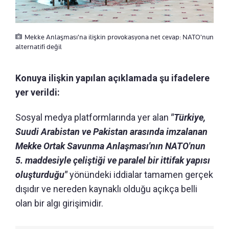
Mekke Anlaşması'na ilişkin provokasyona net cevap: NATO'nun
alternatifi değil
Konuya ilişkin yapılan açıklamada şu ifadelere
yer verildi:
Sosyal medya platformlarında yer alan
"Türkiye,
Suudi Arabistan ve Pakistan arasında imzalanan
Mekke Ortak Savunma Anlaşması'nın NATO'nun
5. maddesiyle çeliştiği ve paralel bir ittifak yapısı
oluşturduğu"
yönündeki iddialar tamamen gerçek
dışıdır ve nereden kaynaklı olduğu açıkça belli
olan bir algı girişimidir.