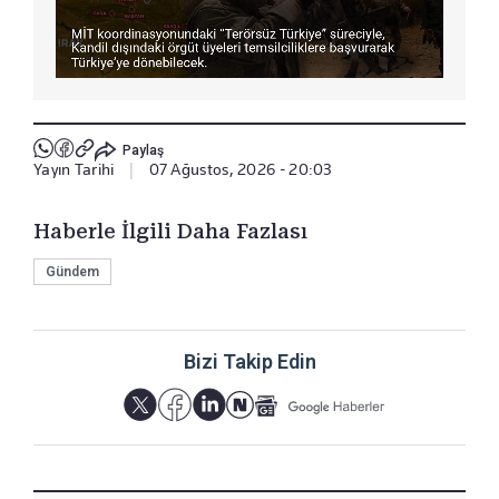
Paylaş
Yayın Tarihi
|
07 Ağustos, 2026 - 20:03
Haberle İlgili Daha Fazlası
Gündem
Bizi Takip Edin