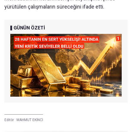
yürütülen çalışmaların süreceğini ifade etti.
GÜNÜN ÖZETİ
Editör :
MAHMUT EKİNCİ