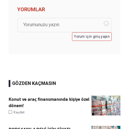
YORUMLAR
Yorum için giriş yapın
GÖZDEN KAÇMASIN
Konut ve araç finansmanında kişiye özel
dönem!
Kaydet