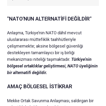
"NATO'NUN ALTERNATİFİ DEĞİLDİR"
Anlaşma, Türkiye’nin NATO dâhil mevcut
uluslararası müttefiklik taahhütleriyle
çelişmemekte; aksine bölgesel güvenliği
destekleyen tamamlayıcı bir iş birliği
mekanizması niteliği taşımaktadır.
Türkiye’nin
bölgesel ortaklıklar geliştirmesi, NATO üyeliğinin
bir alternatifi değildir.
AMAÇ BÖLGESEL İSTİKRAR
Mekke Ortak Savunma Anlaşması, saldırgan bir