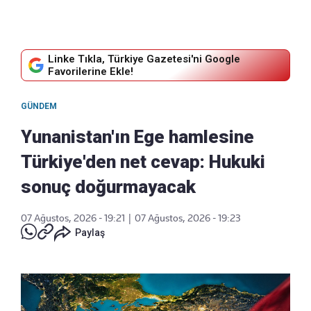
Linke Tıkla, Türkiye Gazetesi'ni Google
Favorilerine Ekle!
GÜNDEM
Yunanistan'ın Ege hamlesine
Türkiye'den net cevap: Hukuki
sonuç doğurmayacak
07 Ağustos, 2026 - 19:21
|
07 Ağustos, 2026 - 19:23
Paylaş