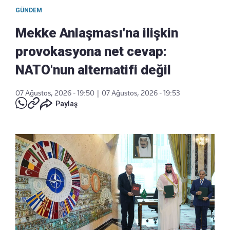
GÜNDEM
Mekke Anlaşması'na ilişkin
provokasyona net cevap:
NATO'nun alternatifi değil
07 Ağustos, 2026 - 19:50
|
07 Ağustos, 2026 - 19:53
Paylaş