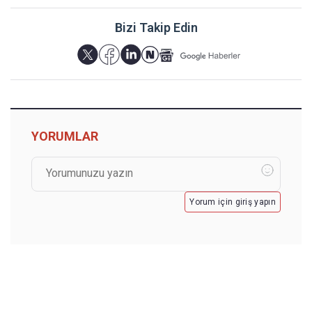
Bizi Takip Edin
YORUMLAR
Yorum için giriş yapın