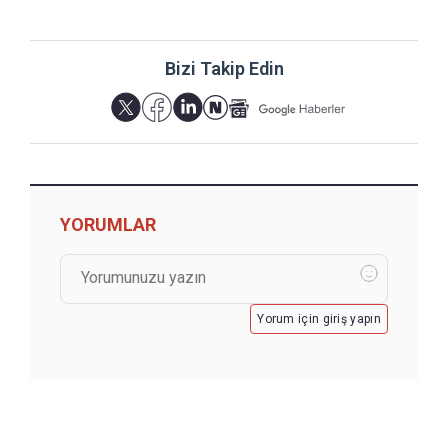
Bizi Takip Edin
YORUMLAR
Yorum için giriş yapın