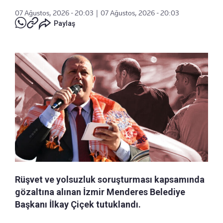
07 Ağustos, 2026 - 20:03
|
07 Ağustos, 2026 - 20:03
Paylaş
Rüşvet ve yolsuzluk soruşturması kapsamında
gözaltına alınan İzmir Menderes Belediye
Başkanı İlkay Çiçek tutuklandı.