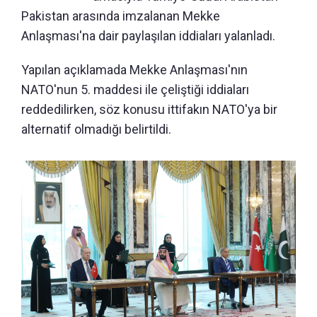
Pakistan arasında imzalanan Mekke
Anlaşması'na dair paylaşılan iddiaları yalanladı.
Yapılan açıklamada Mekke Anlaşması'nın
NATO'nun 5. maddesi ile çeliştiği iddiaları
reddedilirken, söz konusu ittifakın NATO'ya bir
alternatif olmadığı belirtildi.