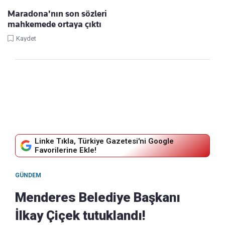
Maradona'nın son sözleri
mahkemede ortaya çıktı
Kaydet
Linke Tıkla, Türkiye Gazetesi'ni Google
Favorilerine Ekle!
GÜNDEM
Menderes Belediye Başkanı
İlkay Çiçek tutuklandı!