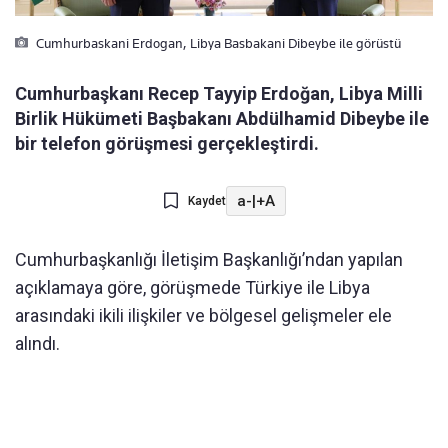
Cumhurbaskani Erdogan, Libya Basbakani Dibeybe ile görüstü
Cumhurbaşkanı Recep Tayyip Erdoğan, Libya Milli
Birlik Hükümeti Başbakanı Abdülhamid Dibeybe ile
bir telefon görüşmesi gerçekleştirdi.
a-
|
+A
Kaydet
Cumhurbaşkanlığı İletişim Başkanlığı’ndan yapılan
açıklamaya göre, görüşmede Türkiye ile Libya
arasındaki ikili ilişkiler ve bölgesel gelişmeler ele
alındı.