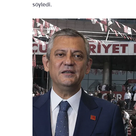
söyledi.