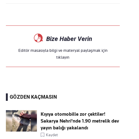
Bize Haber Verin
Editör masasıyla bilgi ve materyal paylaşmak için
tıklayın
GÖZDEN KAÇMASIN
Kıyıya otomobille zor çektiler!
Sakarya Nehri'nde 1.90 metrelik dev
yayın balığı yakalandı
Kaydet