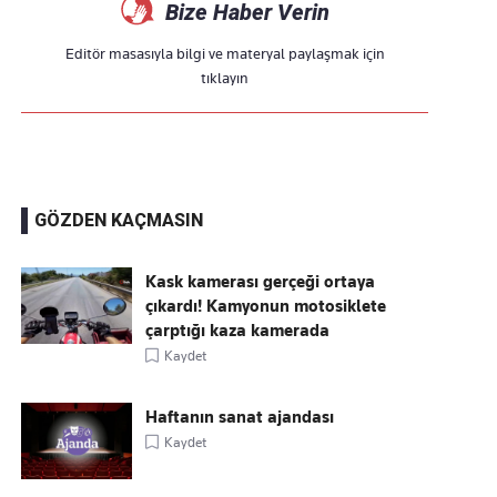
Bize Haber Verin
Editör masasıyla bilgi ve materyal paylaşmak için
tıklayın
GÖZDEN KAÇMASIN
Kask kamerası gerçeği ortaya
çıkardı! Kamyonun motosiklete
çarptığı kaza kamerada
Kaydet
Haftanın sanat ajandası
Kaydet