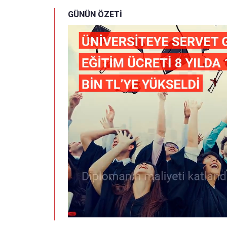
GÜNÜN ÖZETİ