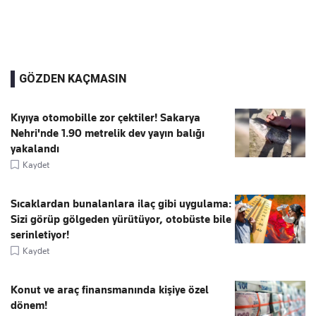
GÖZDEN KAÇMASIN
Kıyıya otomobille zor çektiler! Sakarya
Nehri'nde 1.90 metrelik dev yayın balığı
yakalandı
Kaydet
Sıcaklardan bunalanlara ilaç gibi uygulama:
Sizi görüp gölgeden yürütüyor, otobüste bile
serinletiyor!
Kaydet
Konut ve araç finansmanında kişiye özel
dönem!