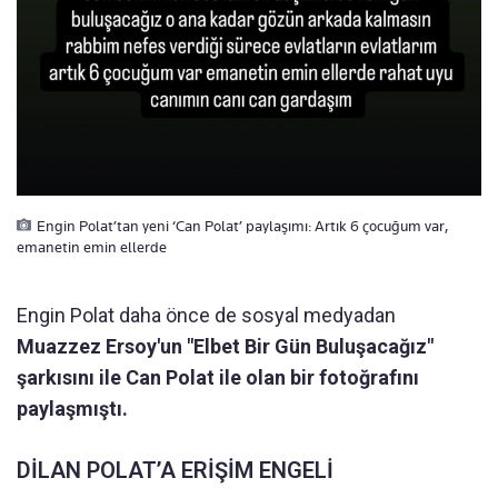
Engin Polat’tan yeni ‘Can Polat’ paylaşımı: Artık 6 çocuğum var,
emanetin emin ellerde
Engin Polat daha önce de sosyal medyadan
Muazzez Ersoy'un "Elbet Bir Gün Buluşacağız"
şarkısını ile Can Polat ile olan bir fotoğrafını
paylaşmıştı.
DİLAN POLAT’A ERİŞİM ENGELİ