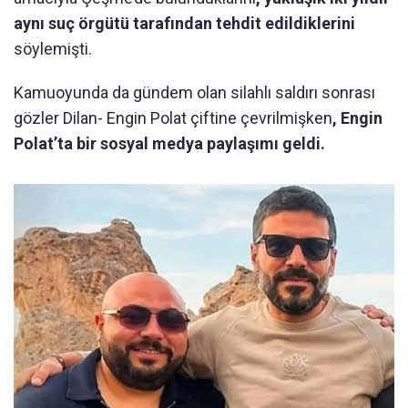
aynı suç örgütü tarafından tehdit edildiklerini
söylemişti.
Kamuoyunda da gündem olan silahlı saldırı sonrası
gözler Dilan- Engin Polat çiftine çevrilmişken
, Engin
Polat’ta bir sosyal medya paylaşımı geldi.