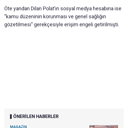
Öte yandan Dilan Polat’ın sosyal medya hesabına ise
"kamu düzeninin korunması ve genel sağlığın
gözetilmesi" gerekçesiyle erişim engeli getirilmişti.
ÖNERİLEN HABERLER
MAGAZİN