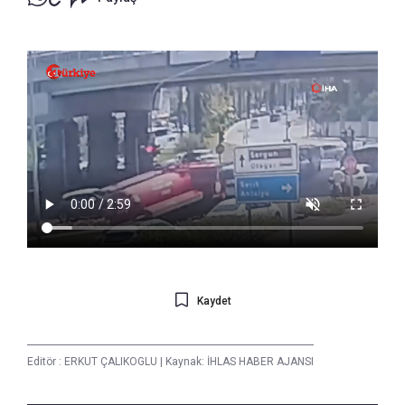
Kaydet
Editör :
ERKUT ÇALIKOGLU
|
Kaynak: İHLAS HABER AJANSI