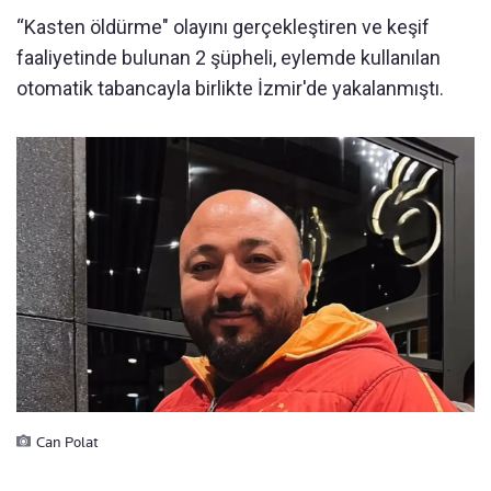
“Kasten öldürme" olayını gerçekleştiren ve keşif
faaliyetinde bulunan 2 şüpheli, eylemde kullanılan
otomatik tabancayla birlikte İzmir'de yakalanmıştı.
Can Polat