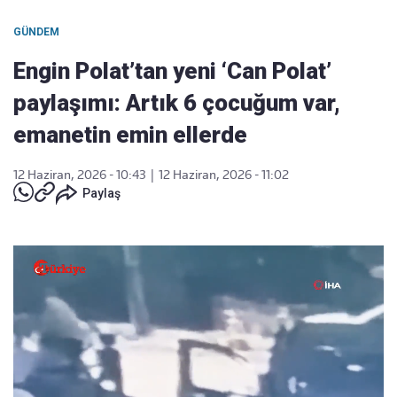
GÜNDEM
Engin Polat’tan yeni ‘Can Polat’
paylaşımı: Artık 6 çocuğum var,
emanetin emin ellerde
12 Haziran, 2026 - 10:43
|
12 Haziran, 2026 - 11:02
Paylaş