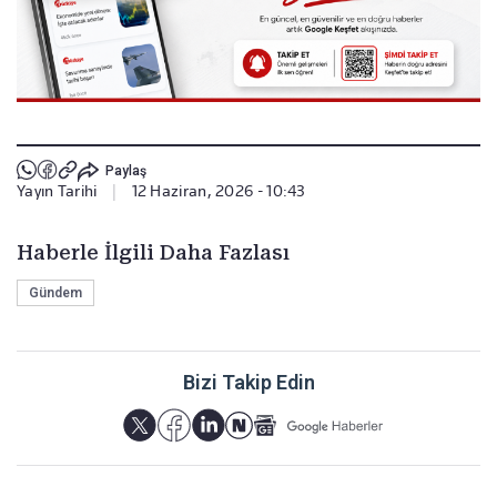
Paylaş
Yayın Tarihi
|
12 Haziran, 2026 - 10:43
Haberle İlgili Daha Fazlası
Gündem
Bizi Takip Edin