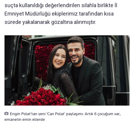
suçta kullanıldığı değerlendirilen silahla birlikte İl
Emniyet Müdürlüğü ekiplerimiz tarafından kısa
sürede yakalanarak gözaltına alınmıştır.
Engin Polat’tan yeni ‘Can Polat’ paylaşımı: Artık 6 çocuğum var,
emanetin emin ellerde