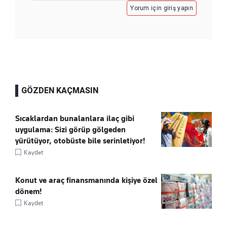
Yorum için giriş yapın
GÖZDEN KAÇMASIN
Sıcaklardan bunalanlara ilaç gibi
uygulama: Sizi görüp gölgeden
yürütüyor, otobüste bile serinletiyor!
Kaydet
Konut ve araç finansmanında kişiye özel
dönem!
Kaydet