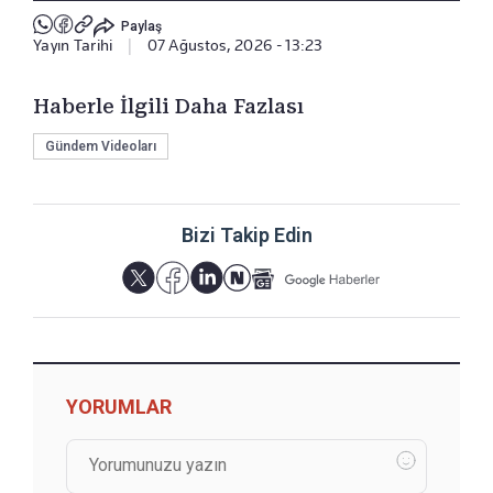
Paylaş
Yayın Tarihi
|
07 Ağustos, 2026 - 13:23
Haberle İlgili Daha Fazlası
Gündem Videoları
Bizi Takip Edin
YORUMLAR