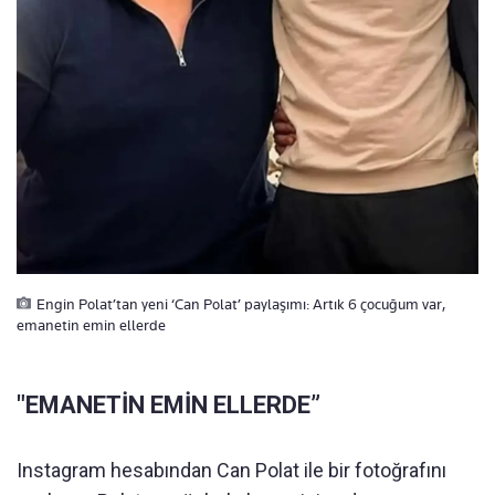
Engin Polat’tan yeni ‘Can Polat’ paylaşımı: Artık 6 çocuğum var,
emanetin emin ellerde
"EMANETİN EMİN ELLERDE”
Instagram hesabından Can Polat ile bir fotoğrafını