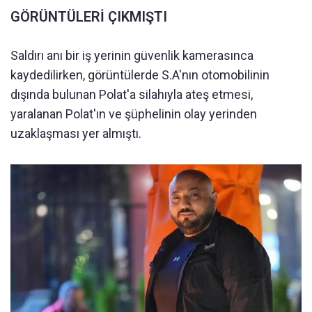
GÖRÜNTÜLERİ ÇIKMIŞTI
Saldırı anı bir iş yerinin güvenlik kamerasınca
kaydedilirken, görüntülerde S.A'nın otomobilinin
dışında bulunan Polat'a silahıyla ateş etmesi,
yaralanan Polat'ın ve şüphelinin olay yerinden
uzaklaşması yer almıştı.