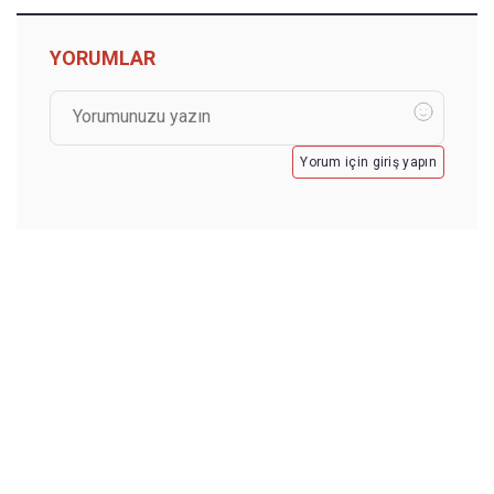
YORUMLAR
Yorum için giriş yapın