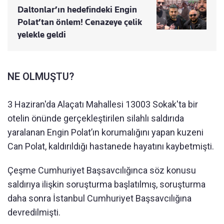
Daltonlar’ın hedefindeki Engin
Polat’tan önlem! Cenazeye çelik
yelekle geldi
NE OLMUŞTU?
3 Haziran'da Alaçatı Mahallesi 13003 Sokak'ta bir
otelin önünde gerçekleştirilen silahlı saldırıda
yaralanan Engin Polat’ın korumalığını yapan kuzeni
Can Polat, kaldırıldığı hastanede hayatını kaybetmişti.
Çeşme Cumhuriyet Başsavcılığınca söz konusu
saldırıya ilişkin soruşturma başlatılmış, soruşturma
daha sonra İstanbul Cumhuriyet Başsavcılığına
devredilmişti.