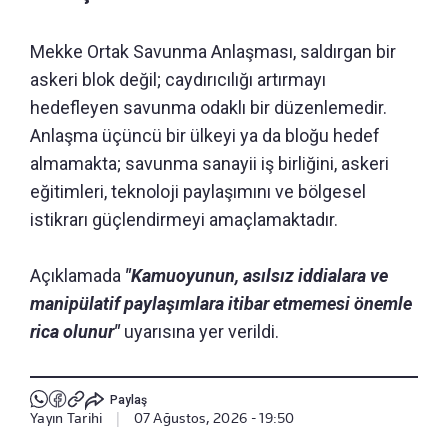
Mekke Ortak Savunma Anlaşması, saldırgan bir
askeri blok değil; caydırıcılığı artırmayı
hedefleyen savunma odaklı bir düzenlemedir.
Anlaşma üçüncü bir ülkeyi ya da bloğu hedef
almamakta; savunma sanayii iş birliğini, askeri
eğitimleri, teknoloji paylaşımını ve bölgesel
istikrarı güçlendirmeyi amaçlamaktadır.
Açıklamada
"Kamuoyunun, asılsız iddialara ve
manipülatif paylaşımlara itibar etmemesi önemle
rica olunur"
uyarısına yer verildi.
Paylaş
Yayın Tarihi
|
07 Ağustos, 2026 - 19:50