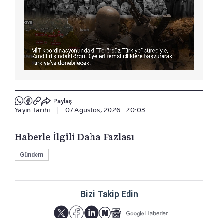
Paylaş
Yayın Tarihi
|
07 Ağustos, 2026 - 20:03
Haberle İlgili Daha Fazlası
Gündem
Bizi Takip Edin