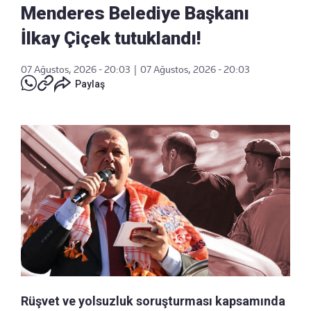
Menderes Belediye Başkanı
İlkay Çiçek tutuklandı!
07 Ağustos, 2026 - 20:03
|
07 Ağustos, 2026 - 20:03
Paylaş
Rüşvet ve yolsuzluk soruşturması kapsamında