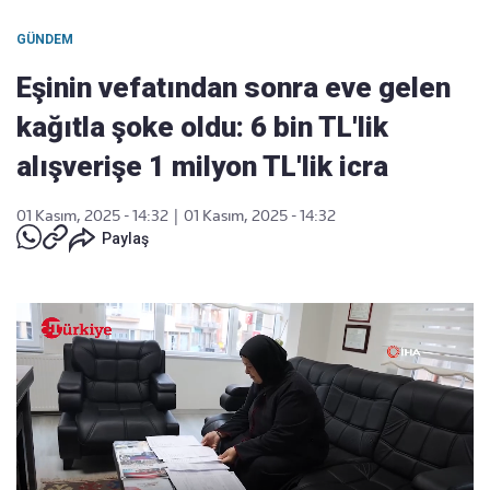
GÜNDEM
Eşinin vefatından sonra eve gelen
kağıtla şoke oldu: 6 bin TL'lik
alışverişe 1 milyon TL'lik icra
01 Kasım, 2025 - 14:32
|
01 Kasım, 2025 - 14:32
Paylaş