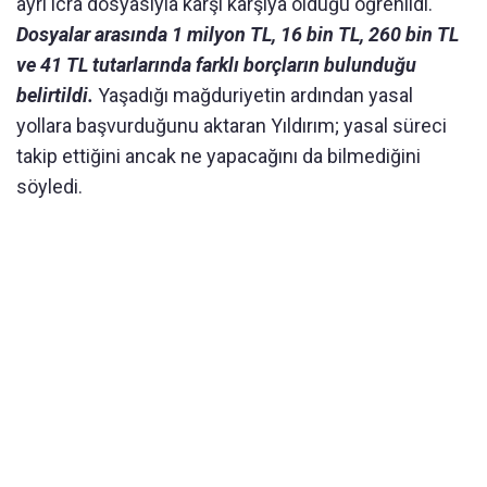
ayrı icra dosyasıyla karşı karşıya olduğu öğrenildi.
Dosyalar arasında 1 milyon TL, 16 bin TL, 260 bin TL
ve 41 TL tutarlarında farklı borçların bulunduğu
belirtildi.
Yaşadığı mağduriyetin ardından yasal
yollara başvurduğunu aktaran Yıldırım; yasal süreci
takip ettiğini ancak ne yapacağını da bilmediğini
söyledi.