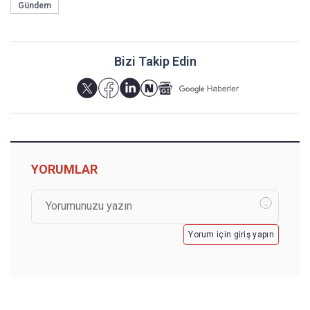
Gündem
Bizi Takip Edin
YORUMLAR
Yorum için giriş yapın