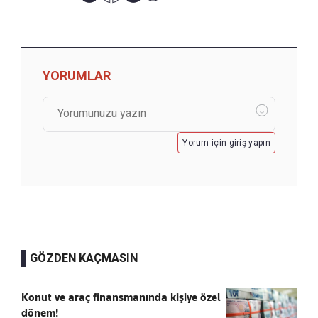
YORUMLAR
Yorum için giriş yapın
GÖZDEN KAÇMASIN
Konut ve araç finansmanında kişiye özel
dönem!