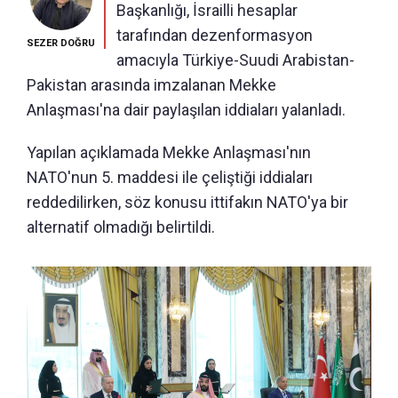
Başkanlığı, İsrailli hesaplar
tarafından dezenformasyon
SEZER DOĞRU
amacıyla Türkiye-Suudi Arabistan-
Pakistan arasında imzalanan Mekke
Anlaşması'na dair paylaşılan iddiaları yalanladı.
Yapılan açıklamada Mekke Anlaşması'nın
NATO'nun 5. maddesi ile çeliştiği iddiaları
reddedilirken, söz konusu ittifakın NATO'ya bir
alternatif olmadığı belirtildi.