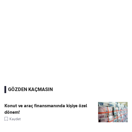
GÖZDEN KAÇMASIN
Konut ve araç finansmanında kişiye özel
dönem!
Kaydet