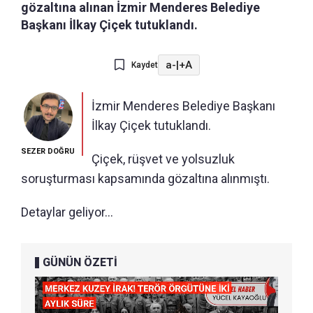
gözaltına alınan İzmir Menderes Belediye
Başkanı İlkay Çiçek tutuklandı.
a-
|
+A
Kaydet
İzmir Menderes Belediye Başkanı
İlkay Çiçek tutuklandı.
SEZER DOĞRU
Çiçek, rüşvet ve yolsuzluk
soruşturması kapsamında gözaltına alınmıştı.
Detaylar geliyor...
GÜNÜN ÖZETİ