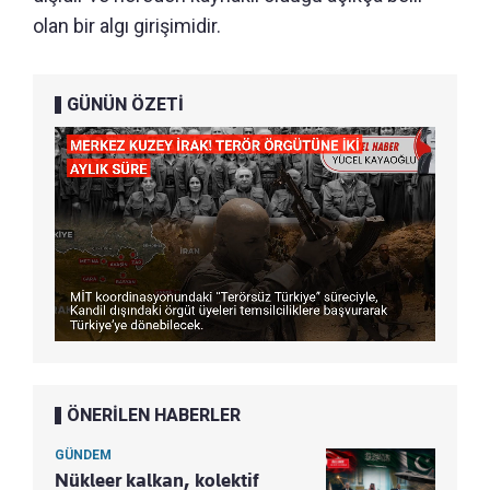
olan bir algı girişimidir.
GÜNÜN ÖZETİ
ÖNERİLEN HABERLER
GÜNDEM
Nükleer kalkan, kolektif