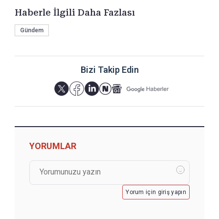
Haberle İlgili Daha Fazlası
Gündem
Bizi Takip Edin
YORUMLAR
Yorum için giriş yapın