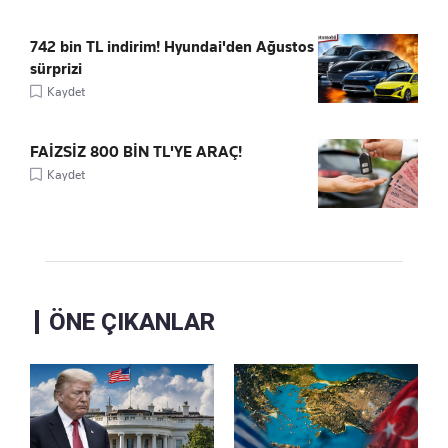
742 bin TL indirim! Hyundai'den Ağustos
sürprizi
Kaydet
FAİZSİZ 800 BİN TL'YE ARAÇ!
Kaydet
ÖNE ÇIKANLAR