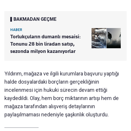
BAKMADAN GEÇME
HABER
Torlukçuların dumanlı mesaisi:
Tonunu 28 bin liradan satıp,
sezonda milyon kazanıyorlar
Yıldırım, mağaza ve ilgili kurumlara başvuru yaptığı
halde dosyalardaki borçların gerçekliğinin
incelenmesi için hukuki sürecin devam ettiği
kaydedildi. Olay, hem borç miktarının artışı hem de
mağaza tarafından alışveriş detaylarının
paylaşılmaması nedeniyle şaşkınlık oluşturdu.