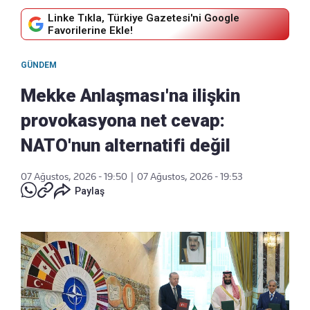
Linke Tıkla, Türkiye Gazetesi'ni Google
Favorilerine Ekle!
GÜNDEM
Mekke Anlaşması'na ilişkin
provokasyona net cevap:
NATO'nun alternatifi değil
07 Ağustos, 2026 - 19:50
|
07 Ağustos, 2026 - 19:53
Paylaş