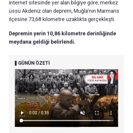
internet sitesinde yer alan bilgiye göre, merkez
üssü Akdeniz olan deprem, Muğla'nın Marmaris
ilçesine 73,68 kilometre uzaklıkta gerçekleşti.
Depremin yerin 10,86 kilometre derinliğinde
meydana geldiği belirlendi.
GÜNÜN ÖZETİ