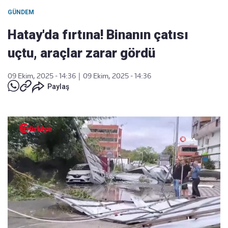
GÜNDEM
Hatay'da fırtına! Binanın çatısı
uçtu, araçlar zarar gördü
09 Ekim, 2025 - 14:36
|
09 Ekim, 2025 - 14:36
Paylaş