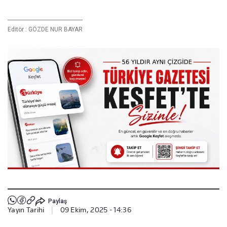
Editör :
GÖZDE NUR BAYAR
Paylaş
Yayın Tarihi
|
09 Ekim, 2025 - 14:36