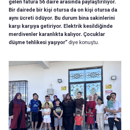
gelen fatura 56 daire arasında paylaştırılıyor.
Bir dairede bir kişi otursa da on kişi otursa da
aynı ücreti ödüyor. Bu durum bina sakinlerini
karşı karşıya getiriyor. Elektrik kesildiğinde
merdivenler karanlıkta kalıyor. Çocuklar
düşme tehlikesi yaşıyor”
diye konuştu.