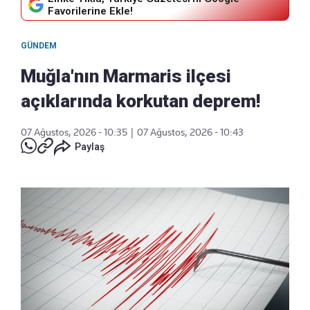
Favorilerine Ekle!
GÜNDEM
Muğla'nın Marmaris ilçesi
açıklarında korkutan deprem!
07 Ağustos, 2026 - 10:35
|
07 Ağustos, 2026 - 10:43
Paylaş