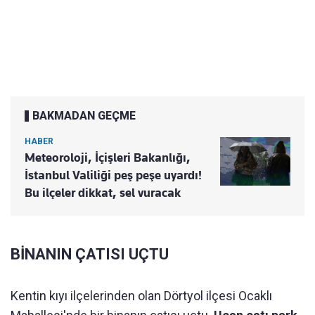
BAKMADAN GEÇME
HABER
Meteoroloji, İçişleri Bakanlığı,
İstanbul Valiliği peş peşe uyardı!
Bu ilçeler dikkat, sel vuracak
BİNANIN ÇATISI UÇTU
Kentin kıyı ilçelerinden olan Dörtyol ilçesi Ocaklı