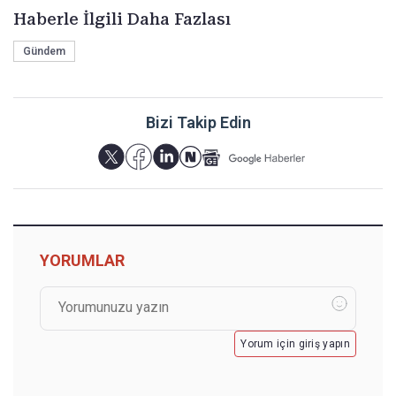
Haberle İlgili Daha Fazlası
Gündem
Bizi Takip Edin
YORUMLAR
Yorum için giriş yapın