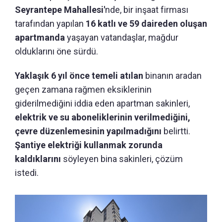
Seyrantepe Mahallesi'
nde, bir inşaat firması
tarafından yapılan
16 katlı ve 59 daireden oluşan
apartmanda
yaşayan vatandaşlar, mağdur
olduklarını öne sürdü.
Yaklaşık 6 yıl önce temeli atılan
binanın aradan
geçen zamana rağmen eksiklerinin
giderilmediğini iddia eden apartman sakinleri,
elektrik ve su aboneliklerinin verilmediğini,
çevre düzenlemesinin yapılmadığını
belirtti.
Şantiye elektriği kullanmak zorunda
kaldıklarını
söyleyen bina sakinleri, çözüm
istedi.