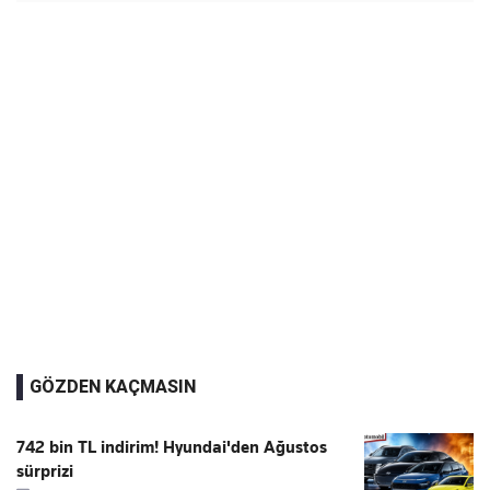
GÖZDEN KAÇMASIN
742 bin TL indirim! Hyundai'den Ağustos
sürprizi