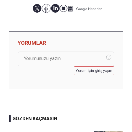
YORUMLAR
Yorum için giriş yapın
GÖZDEN KAÇMASIN