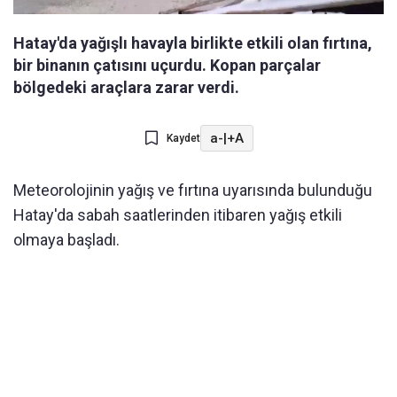
Hatay'da yağışlı havayla birlikte etkili olan fırtına,
bir binanın çatısını uçurdu. Kopan parçalar
bölgedeki araçlara zarar verdi.
a-
|
+A
Kaydet
Meteorolojinin yağış ve fırtına uyarısında bulunduğu
Hatay'da sabah saatlerinden itibaren yağış etkili
olmaya başladı.