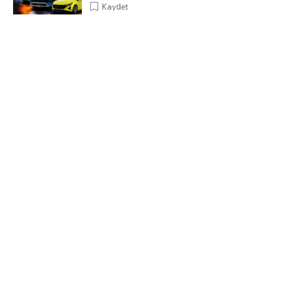
Kaydet