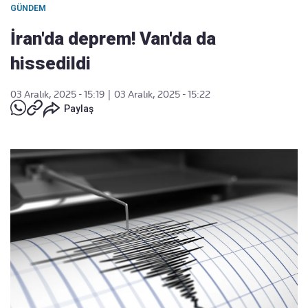
GÜNDEM
İran'da deprem! Van'da da
hissedildi
03 Aralık, 2025 - 15:19
|
03 Aralık, 2025 - 15:22
Paylaş