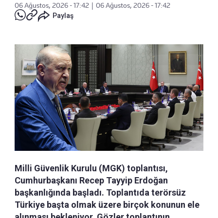
06 Ağustos, 2026 - 17:42
|
06 Ağustos, 2026 - 17:42
Paylaş
Milli Güvenlik Kurulu (MGK) toplantısı,
Cumhurbaşkanı Recep Tayyip Erdoğan
başkanlığında başladı. Toplantıda terörsüz
Türkiye başta olmak üzere birçok konunun ele
alınması bekleniyor. Gözler toplantının