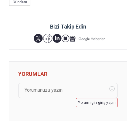
Gündem
Bizi Takip Edin
YORUMLAR
Yorum için giriş yapın