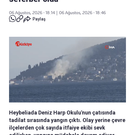
06 Ağustos, 2026 - 18:14
|
06 Ağustos, 2026 - 18:46
Paylaş
Heybeliada Deniz Harp Okulu'nun çatısında
tadilat sırasında yangın çıktı. Olay yerine çevre
ilçelerden çok sayıda itfaiye ekibi sevk