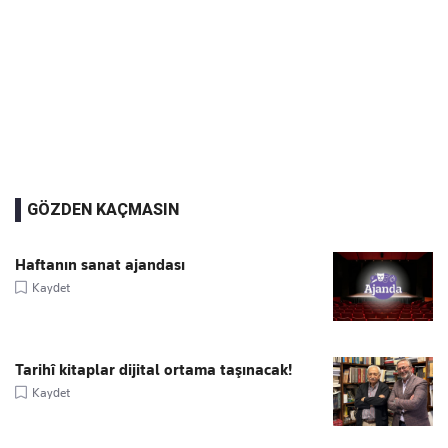
GÖZDEN KAÇMASIN
Haftanın sanat ajandası
Kaydet
Tarihî kitaplar dijital ortama taşınacak!
Kaydet