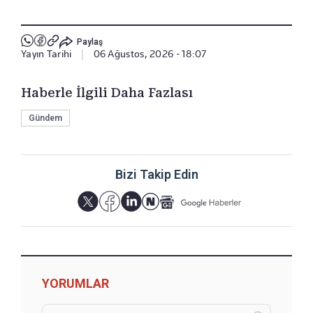
Paylaş
Yayın Tarihi
|
06 Ağustos, 2026 - 18:07
Haberle İlgili Daha Fazlası
Gündem
Bizi Takip Edin
YORUMLAR