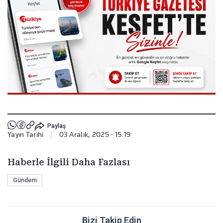
Paylaş
Yayın Tarihi
|
03 Aralık, 2025 - 15:19
Haberle İlgili Daha Fazlası
Gündem
Bizi Takip Edin