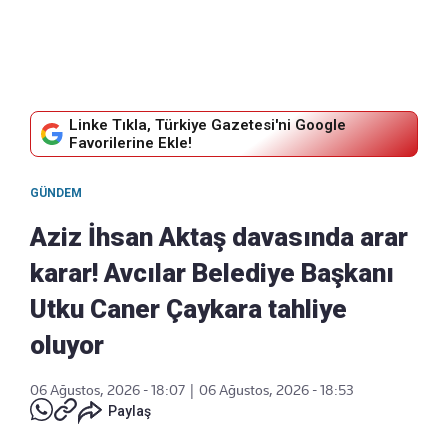
Linke Tıkla, Türkiye Gazetesi'ni Google
Favorilerine Ekle!
GÜNDEM
Aziz İhsan Aktaş davasında arar
karar! Avcılar Belediye Başkanı
Utku Caner Çaykara tahliye
oluyor
06 Ağustos, 2026 - 18:07
|
06 Ağustos, 2026 - 18:53
Paylaş