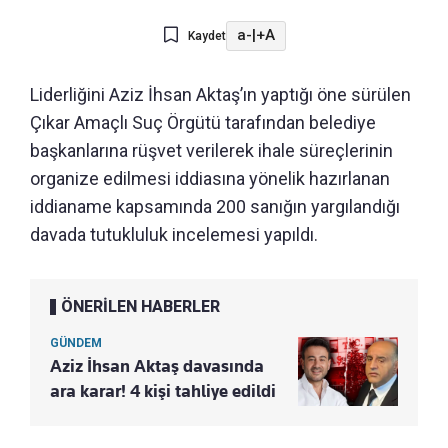
a-
|
+A
Kaydet
Liderliğini Aziz İhsan Aktaş’ın yaptığı öne sürülen
Çıkar Amaçlı Suç Örgütü tarafından belediye
başkanlarına rüşvet verilerek ihale süreçlerinin
organize edilmesi iddiasına yönelik hazırlanan
iddianame kapsamında 200 sanığın yargılandığı
davada tutukluluk incelemesi yapıldı.
ÖNERİLEN HABERLER
GÜNDEM
Aziz İhsan Aktaş davasında
ara karar! 4 kişi tahliye edildi