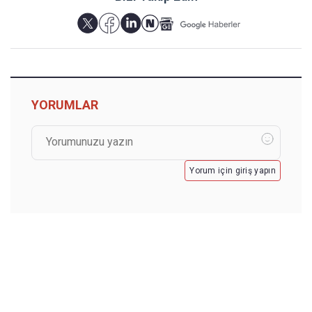
YORUMLAR
Yorum için giriş yapın