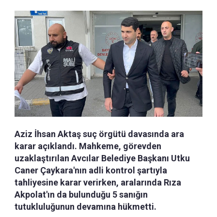
Aziz İhsan Aktaş suç örgütü davasında ara
karar açıklandı. Mahkeme, görevden
uzaklaştırılan Avcılar Belediye Başkanı Utku
Caner Çaykara'nın adli kontrol şartıyla
tahliyesine karar verirken, aralarında Rıza
Akpolat'ın da bulunduğu 5 sanığın
tutukluluğunun devamına hükmetti.