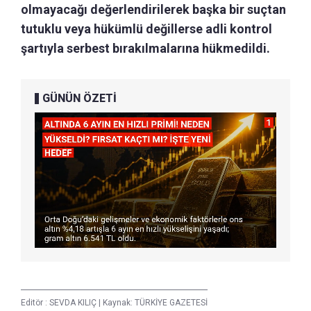
olmayacağı değerlendirilerek başka bir suçtan
tutuklu veya hükümlü değillerse adli kontrol
şartıyla serbest bırakılmalarına hükmedildi.
GÜNÜN ÖZETİ
Editör :
SEVDA KILIÇ
|
Kaynak: TÜRKİYE GAZETESİ