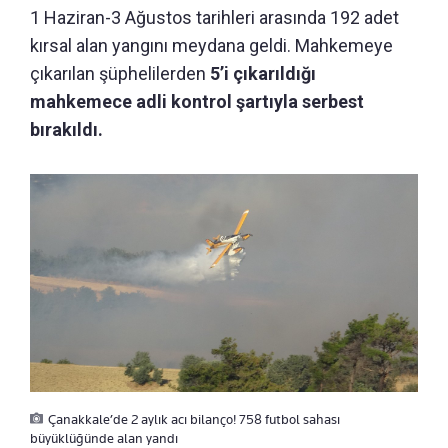
1 Haziran-3 Ağustos tarihleri arasında 192 adet
kırsal alan yangını meydana geldi. Mahkemeye
çıkarılan şüphelilerden
5’i çıkarıldığı
mahkemece adli kontrol şartıyla serbest
bırakıldı.
Çanakkale’de 2 aylık acı bilanço! 758 futbol sahası
büyüklüğünde alan yandı