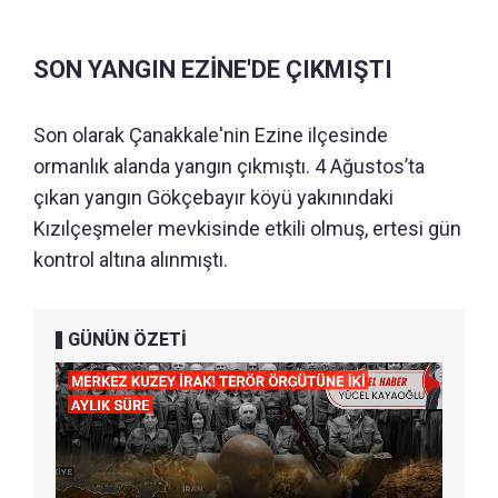
SON YANGIN EZİNE'DE ÇIKMIŞTI
Son olarak Çanakkale'nin Ezine ilçesinde
ormanlık alanda yangın çıkmıştı. 4 Ağustos’ta
çıkan yangın Gökçebayır köyü yakınındaki
Kızılçeşmeler mevkisinde etkili olmuş, ertesi gün
kontrol altına alınmıştı.
GÜNÜN ÖZETİ