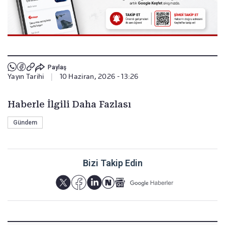
Paylaş
Yayın Tarihi
|
10 Haziran, 2026 - 13:26
Haberle İlgili Daha Fazlası
Gündem
Bizi Takip Edin