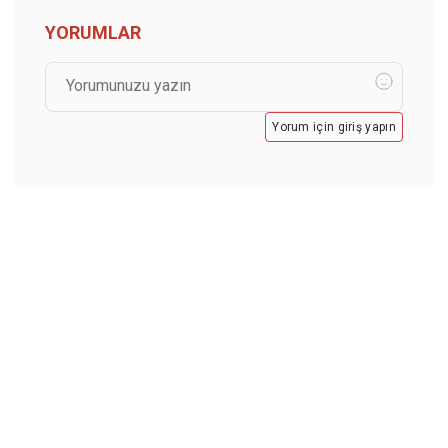
YORUMLAR
Yorum için giriş yapın