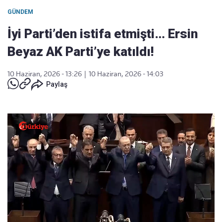
GÜNDEM
İyi Parti’den istifa etmişti… Ersin
Beyaz AK Parti’ye katıldı!
10 Haziran, 2026 - 13:26
|
10 Haziran, 2026 - 14:03
Paylaş