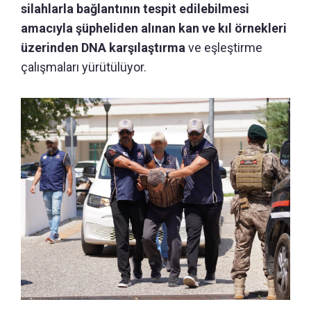
silahlarla bağlantının tespit edilebilmesi
amacıyla şüpheliden alınan kan ve kıl örnekleri
üzerinden DNA karşılaştırma
ve eşleştirme
çalışmaları yürütülüyor.