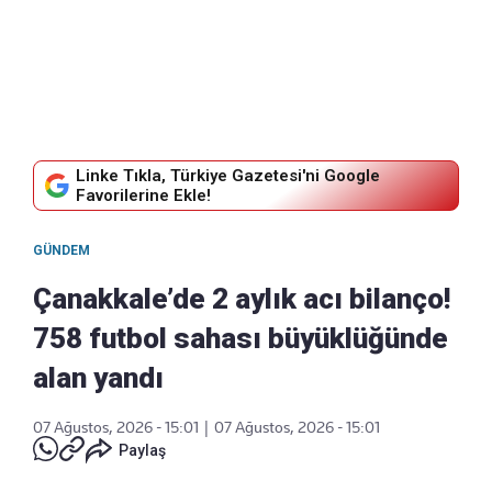
Linke Tıkla, Türkiye Gazetesi'ni Google
Favorilerine Ekle!
GÜNDEM
Çanakkale’de 2 aylık acı bilanço!
758 futbol sahası büyüklüğünde
alan yandı
07 Ağustos, 2026 - 15:01
|
07 Ağustos, 2026 - 15:01
Paylaş