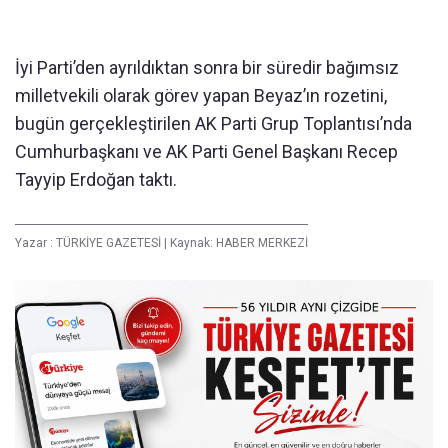
İyi Parti’den ayrıldıktan sonra bir süredir bağımsız
milletvekili olarak görev yapan Beyaz’ın rozetini,
bugün gerçekleştirilen AK Parti Grup Toplantısı’nda
Cumhurbaşkanı ve AK Parti Genel Başkanı Recep
Tayyip Erdoğan taktı.
Yazar :
TÜRKİYE GAZETESİ
|
Kaynak: HABER MERKEZİ