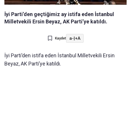
İyi Parti’den geçtiğimiz ay istifa eden İstanbul
Milletvekili Ersin Beyaz, AK Parti’ye katıldı.
a-
|
+A
Kaydet
İyi Parti’den istifa eden İstanbul Milletvekili Ersin
Beyaz, AK Parti’ye katıldı.