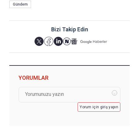
Gündem
Bizi Takip Edin
YORUMLAR
Yorum için giriş yapın