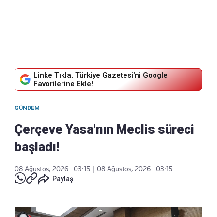
Linke Tıkla, Türkiye Gazetesi'ni Google
Favorilerine Ekle!
GÜNDEM
Çerçeve Yasa'nın Meclis süreci
başladı!
08 Ağustos, 2026 - 03:15
|
08 Ağustos, 2026 - 03:15
Paylaş