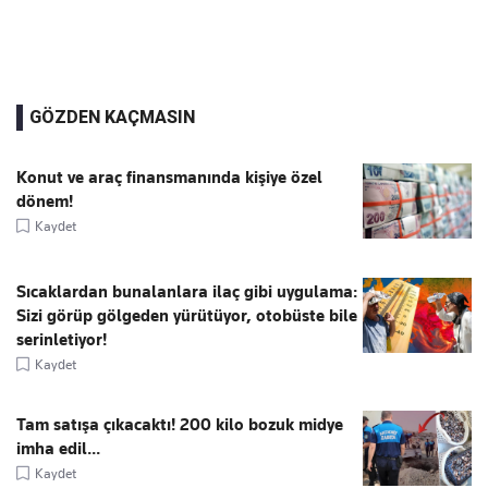
GÖZDEN KAÇMASIN
Konut ve araç finansmanında kişiye özel
dönem!
Kaydet
Sıcaklardan bunalanlara ilaç gibi uygulama:
Sizi görüp gölgeden yürütüyor, otobüste bile
serinletiyor!
Kaydet
Tam satışa çıkacaktı! 200 kilo bozuk midye
imha edil...
Kaydet