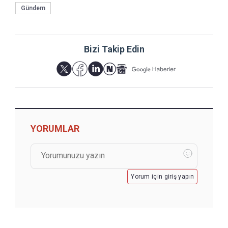
Gündem
Bizi Takip Edin
YORUMLAR
Yorum için giriş yapın