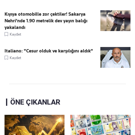
Kıyıya otomobille zor çektiler! Sakarya
Nehri'nde 1.90 metrelik dev yayın balığı
yakalandı
Kaydet
Italiano: "Cesur olduk ve karşılığını aldık"
Kaydet
ÖNE ÇIKANLAR