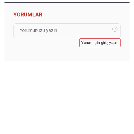
YORUMLAR
Yorum için giriş yapın