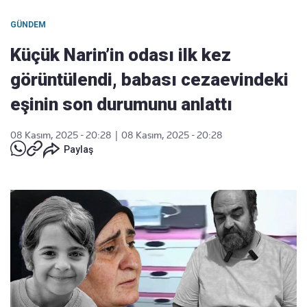
GÜNDEM
Küçük Narin’in odası ilk kez
görüntülendi, babası cezaevindeki
eşinin son durumunu anlattı
08 Kasım, 2025 - 20:28
|
08 Kasım, 2025 - 20:28
Paylaş