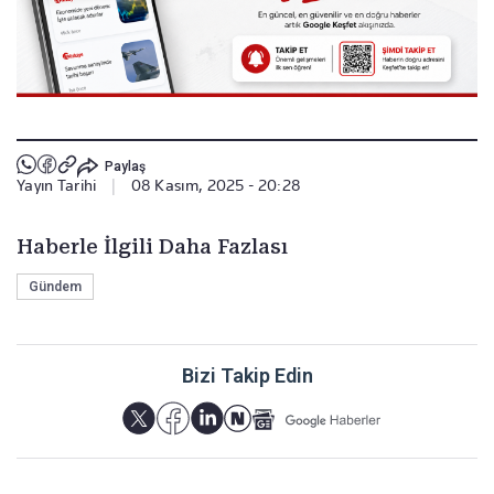
Paylaş
Yayın Tarihi
|
08 Kasım, 2025 - 20:28
Haberle İlgili Daha Fazlası
Gündem
Bizi Takip Edin