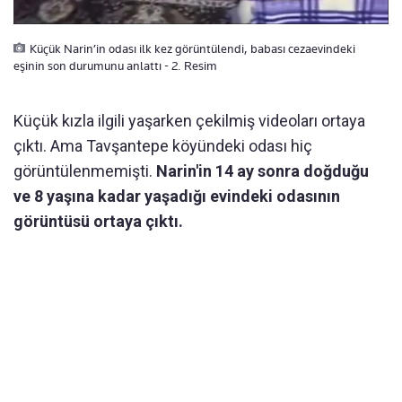
Küçük Narin’in odası ilk kez görüntülendi, babası cezaevindeki
eşinin son durumunu anlattı - 2. Resim
Küçük kızla ilgili yaşarken çekilmiş videoları ortaya
çıktı. Ama Tavşantepe köyündeki odası hiç
görüntülenmemişti.
Narin'in 14 ay sonra doğduğu
ve 8 yaşına kadar yaşadığı evindeki odasının
görüntüsü ortaya çıktı.