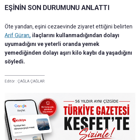
EŞİNİN SON DURUMUNU ANLATTI
Öte yandan, eşini cezaevinde ziyaret ettiğini belirten
Arif Güran
,
ilaçlarını kullanmadığından dolayı
uyumadığını ve yeterli oranda yemek
yemediğinden dolayı aşırı kilo kaybı da yaşadığını
söyledi.
Editör :
ÇAĞLA ÇAĞLAR