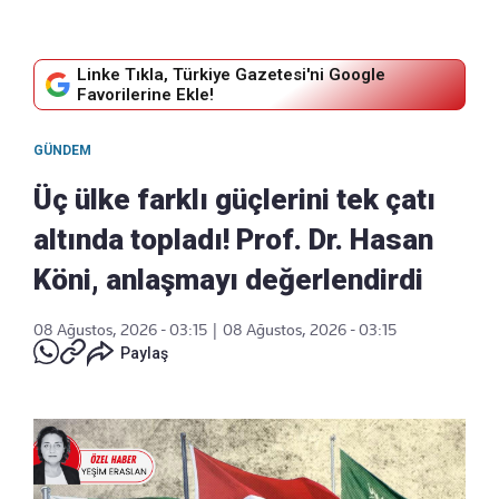
Linke Tıkla, Türkiye Gazetesi'ni Google
Favorilerine Ekle!
GÜNDEM
Üç ülke farklı güçlerini tek çatı
altında topladı! Prof. Dr. Hasan
Köni, anlaşmayı değerlendirdi
08 Ağustos, 2026 - 03:15
|
08 Ağustos, 2026 - 03:15
Paylaş