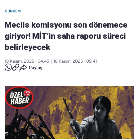
GÜNDEM
Meclis komisyonu son dönemece
giriyor! MİT’in saha raporu süreci
belirleyecek
18 Kasım, 2025 - 04:45
|
18 Kasım, 2025 - 09:41
Paylaş