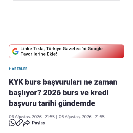
Linke Tıkla, Türkiye Gazetesi'ni Google
Favorilerine Ekle!
HABERLER
KYK burs başvuruları ne zaman
başlıyor? 2026 burs ve kredi
başvuru tarihi gündemde
06 Ağustos, 2026 - 21:55
|
06 Ağustos, 2026 - 21:55
Paylaş