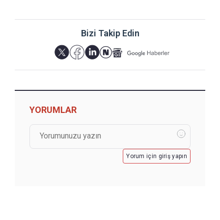
Bizi Takip Edin
YORUMLAR
Yorum için giriş yapın