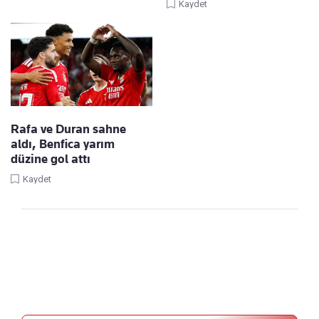
Kaydet
Rafa ve Duran sahne
aldı, Benfica yarım
düzine gol attı
Kaydet