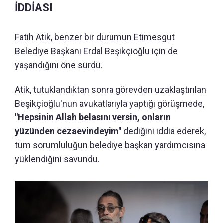
İDDİASI
Fatih Atik, benzer bir durumun Etimesgut
Belediye Başkanı Erdal Beşikçioğlu için de
yaşandığını öne sürdü.
Atik, tutuklandıktan sonra görevden uzaklaştırılan
Beşikçioğlu'nun avukatlarıyla yaptığı görüşmede,
"Hepsinin Allah belasını versin, onların
yüzünden cezaevindeyim"
dediğini iddia ederek,
tüm sorumluluğun belediye başkan yardımcısına
yüklendiğini savundu.