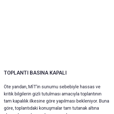
TOPLANTI BASINA KAPALI
Öte yandan, MİT’in sunumu sebebiyle hassas ve
kritik bilgilerin gizli tutulması amacıyla toplantının
tam kapalılık ilkesine göre yapılması bekleniyor. Buna
göre, toplantıdaki konuşmalar tam tutanak altına