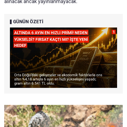
alınacak ancak yayınlanmayacak.
GÜNÜN ÖZETİ