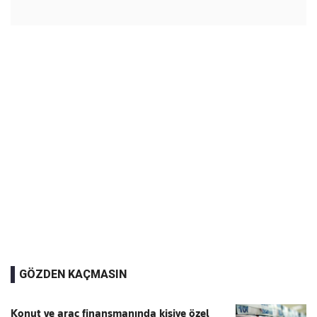
GÖZDEN KAÇMASIN
Konut ve araç finansmanında kişiye özel