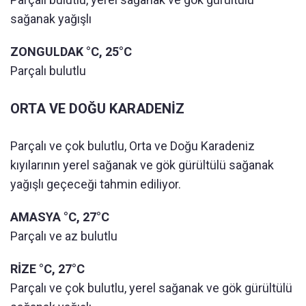
sağanak yağışlı
ZONGULDAK °C, 25°C
Parçalı bulutlu
ORTA VE DOĞU KARADENİZ
Parçalı ve çok bulutlu, Orta ve Doğu Karadeniz
kıyılarının yerel sağanak ve gök gürültülü sağanak
yağışlı geçeceği tahmin ediliyor.
AMASYA °C, 27°C
Parçalı ve az bulutlu
RİZE °C, 27°C
Parçalı ve çok bulutlu, yerel sağanak ve gök gürültülü