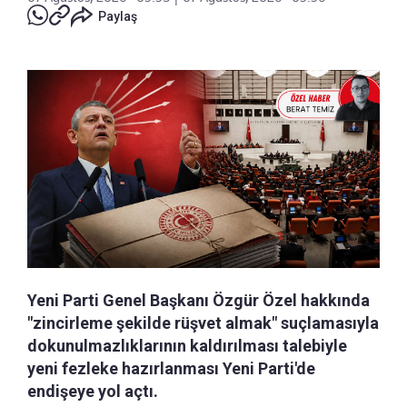
Paylaş
Yeni Parti Genel Başkanı Özgür Özel hakkında
"zincirleme şekilde rüşvet almak" suçlamasıyla
dokunulmazlıklarının kaldırılması talebiyle
yeni fezleke hazırlanması Yeni Parti'de
endişeye yol açtı.