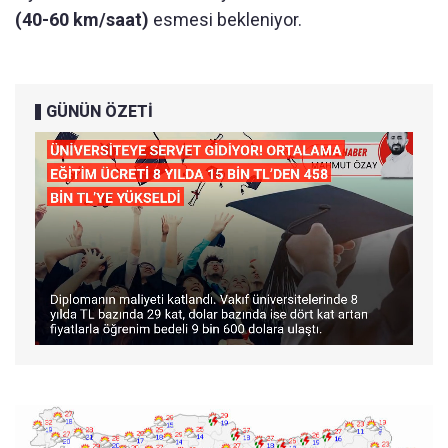
(40-60 km/saat)
esmesi bekleniyor.
GÜNÜN ÖZETİ