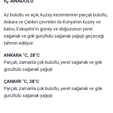
İÇ ANADOLU
Az bulutlu ve açık, kuzey kesimlerinin parçalı bulutlu,
Ankara ve Çankırı çevreleri ile Konya’nın kuzey ve
batısı, Eskişehir’in güney ve doğusunun yerel
sağanak ve gök gürültülü sağanak yağışlı geçeceği
tahmin ediliyor.
ANKARA °C, 28°C
Parçalı, zamanla çok bulutlu, yerel sağanak ve gök
gürültülü sağanak yağışlı
ÇANKIRI °C, 28°C
Parçalı, zamanla çok bulutlu, yerel sağanak ve gök
gürültülü sağanak yağışlı