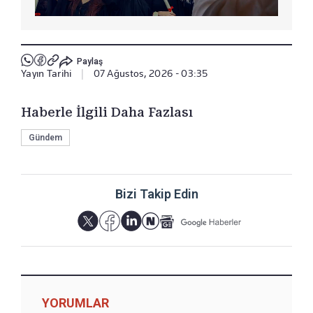
Paylaş
Yayın Tarihi
|
07 Ağustos, 2026 - 03:35
Haberle İlgili Daha Fazlası
Gündem
Bizi Takip Edin
YORUMLAR