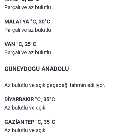
Parçalı ve az bulutlu
MALATYA °C, 30°C
Parçalı ve az bulutlu
VAN °C, 25°C
Parçalı ve az bulutlu
GÜNEYDOĞU ANADOLU
Az bulutlu ve açık geçeceği tahmin ediliyor.
DİYARBAKIR °C, 35°C
Az bulutlu ve açık
GAZİANTEP °C, 35°C
Az bulutlu ve açık