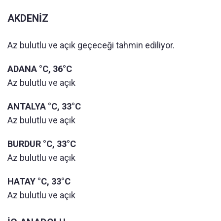
AKDENİZ
Az bulutlu ve açık geçeceği tahmin ediliyor.
ADANA °C, 36°C
Az bulutlu ve açık
ANTALYA °C, 33°C
Az bulutlu ve açık
BURDUR °C, 33°C
Az bulutlu ve açık
HATAY °C, 33°C
Az bulutlu ve açık