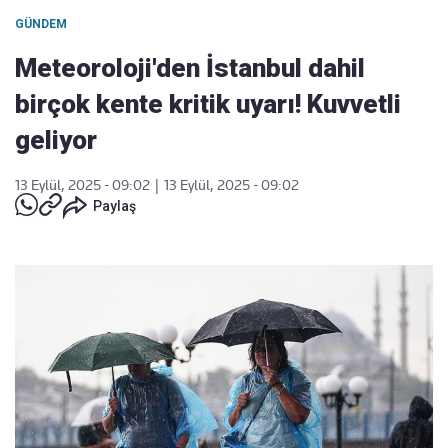
GÜNDEM
Meteoroloji'den İstanbul dahil
birçok kente kritik uyarı! Kuvvetli
geliyor
13 Eylül, 2025 - 09:02
|
13 Eylül, 2025 - 09:02
Paylaş