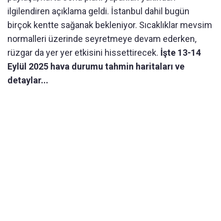
ilgilendiren açıklama geldi. İstanbul dahil bugün
birçok kentte sağanak bekleniyor. Sıcaklıklar mevsim
normalleri üzerinde seyretmeye devam ederken,
rüzgar da yer yer etkisini hissettirecek.
İşte 13-14
Eylül 2025 hava durumu tahmin haritaları ve
detaylar...