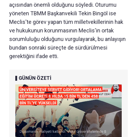
açısından önemli olduğunu söyledi. Oturumu
yöneten TBMM Başkanvekili Tekin Bingöl ise
Meclis'te görev yapan tüm milletvekillerinin hak
ve hukukunun korunmasının Meclis'in ortak
sorumluluğu olduğunu vurgulayarak, bu anlayışın
bundan sonraki süreçte de sürdürülmesi
gerektiğini ifade etti.
GÜNÜN ÖZETİ