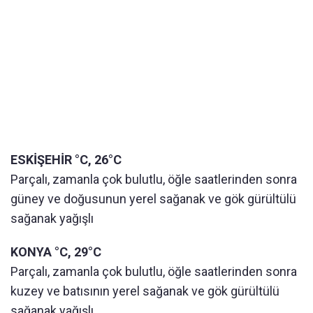
ESKİŞEHİR °C, 26°C
Parçalı, zamanla çok bulutlu, öğle saatlerinden sonra
güney ve doğusunun yerel sağanak ve gök gürültülü
sağanak yağışlı
KONYA °C, 29°C
Parçalı, zamanla çok bulutlu, öğle saatlerinden sonra
kuzey ve batısının yerel sağanak ve gök gürültülü
sağanak yağışlı