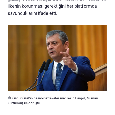
ilkenin korunması gerektiğini her platformda
savunduklarını ifade etti.
Özgür Özel’in hesabı fezlekeler mi? Tekin Bingöl, Numan
Kurtulmuş ile görüştü