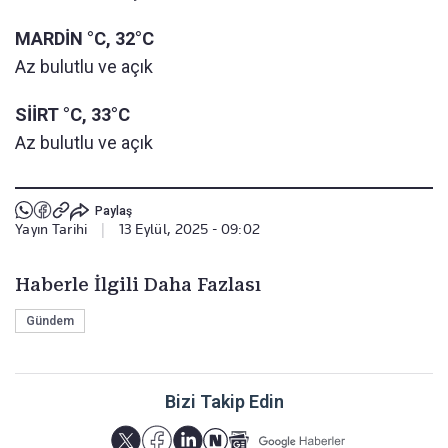
MARDİN °C, 32°C
Az bulutlu ve açık
SİİRT °C, 33°C
Az bulutlu ve açık
Paylaş
Yayın Tarihi
|
13 Eylül, 2025 - 09:02
Haberle İlgili Daha Fazlası
Gündem
Bizi Takip Edin