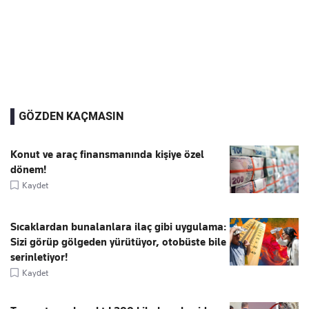
GÖZDEN KAÇMASIN
Konut ve araç finansmanında kişiye özel
dönem!
Kaydet
Sıcaklardan bunalanlara ilaç gibi uygulama:
Sizi görüp gölgeden yürütüyor, otobüste bile
serinletiyor!
Kaydet