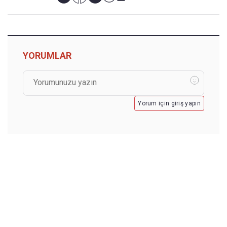
YORUMLAR
Yorum için giriş yapın