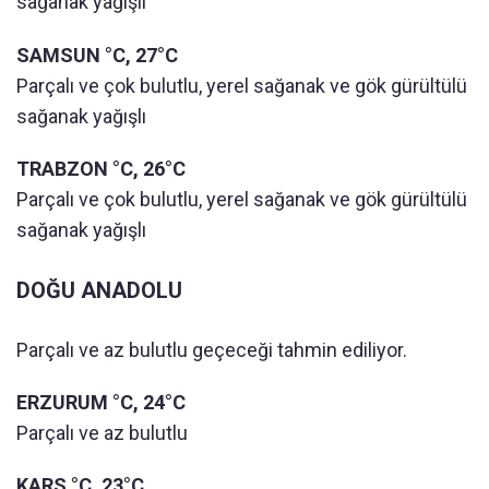
sağanak yağışlı
SAMSUN °C, 27°C
Parçalı ve çok bulutlu, yerel sağanak ve gök gürültülü
sağanak yağışlı
TRABZON °C, 26°C
Parçalı ve çok bulutlu, yerel sağanak ve gök gürültülü
sağanak yağışlı
DOĞU ANADOLU
Parçalı ve az bulutlu geçeceği tahmin ediliyor.
ERZURUM °C, 24°C
Parçalı ve az bulutlu
KARS °C, 23°C