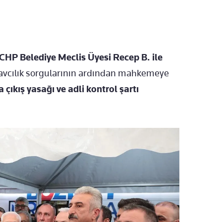
 CHP Belediye Meclis Üyesi Recep B. ile
Savcılık sorgularının ardından mahkemeye
a çıkış yasağı ve adli kontrol şartı