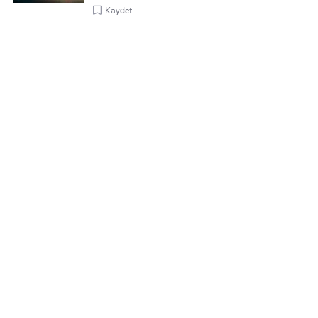
Kaydet