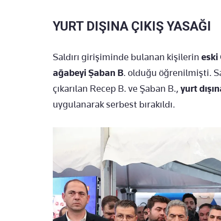
YURT DIŞINA ÇIKIŞ YASAĞI
Saldırı girişiminde bulanan kişilerin
eski
ağabeyi Şaban B
. olduğu öğrenilmişti. 
çıkarılan Recep B. ve Şaban B.,
yurt dışın
uygulanarak serbest bırakıldı.