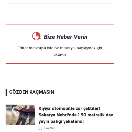
Bize Haber Verin
Editör masasıyla bilgi ve materyal paylaşmak için
tıklayın
GÖZDEN KAÇMASIN
Kıyıya otomobille zor çektiler!
Sakarya Nehri'nde 1.90 metrelik dev
yayın balığı yakalandı
Kaydet