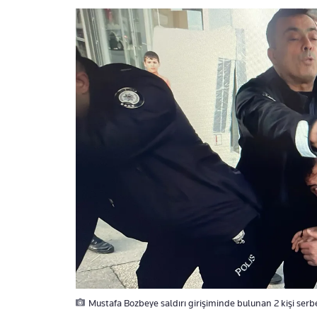
Mustafa Bozbeye saldırı girişiminde bulunan 2 kişi serbe