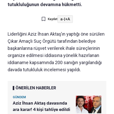
tutukluluğunun devamına hükmetti.
a-
|
+A
Kaydet
Liderliğini Aziz İhsan Aktaş’ın yaptığı öne sürülen
Çıkar Amaçlı Suç Örgütü tarafından belediye
başkanlarına rüşvet verilerek ihale süreçlerinin
organize edilmesi iddiasına yönelik hazırlanan
iddianame kapsamında 200 sanığın yargılandığı
davada tutukluluk incelemesi yapıldı.
ÖNERİLEN HABERLER
GÜNDEM
Aziz İhsan Aktaş davasında
ara karar! 4 kişi tahliye edildi