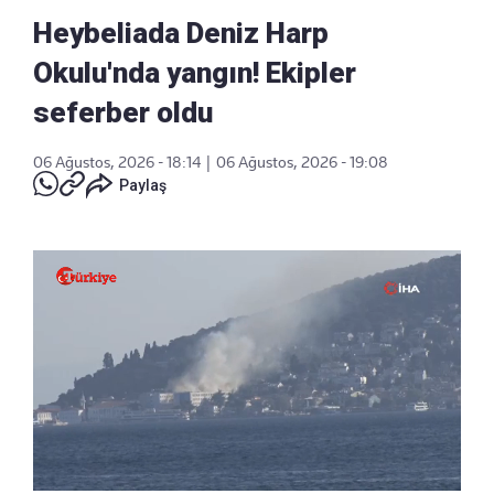
Heybeliada Deniz Harp
Okulu'nda yangın! Ekipler
seferber oldu
06 Ağustos, 2026 - 18:14
|
06 Ağustos, 2026 - 19:08
Paylaş