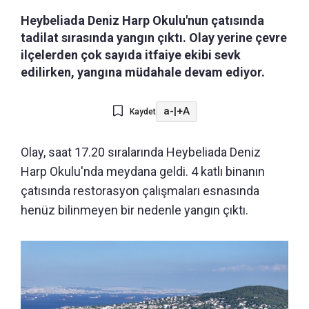
Heybeliada Deniz Harp Okulu'nun çatısında
tadilat sırasında yangın çıktı. Olay yerine çevre
ilçelerden çok sayıda itfaiye ekibi sevk
edilirken, yangına müdahale devam ediyor.
a-
|
+A
Kaydet
Olay, saat 17.20 sıralarında Heybeliada Deniz
Harp Okulu'nda meydana geldi. 4 katlı binanın
çatısında restorasyon çalışmaları esnasında
henüz bilinmeyen bir nedenle yangın çıktı.