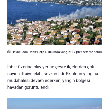
Heybeliada Deniz Harp Okulu'nda yangın! Ekipler seferber oldu
İhbar üzerine olay yerine çevre ilçelerden çok
sayıda itfaiye ekibi sevk edildi. Ekiplerin yangına
müdahalesi devam ederken, yangın bölgesi
havadan görüntülendi.