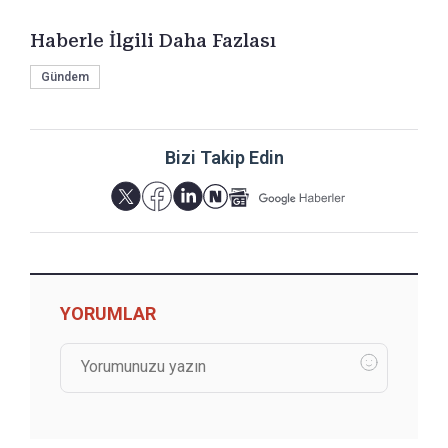
Haberle İlgili Daha Fazlası
Gündem
Bizi Takip Edin
YORUMLAR