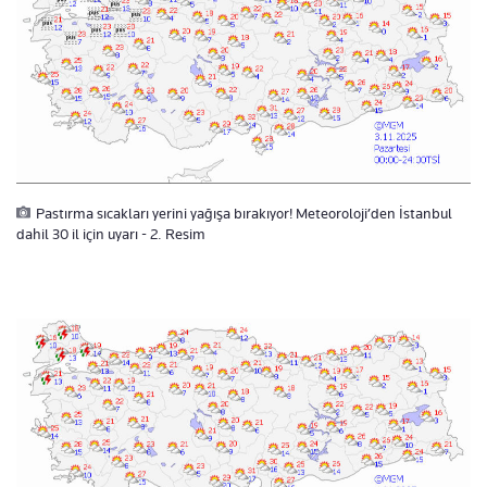
Pastırma sıcakları yerini yağışa bırakıyor! Meteoroloji’den İstanbul
dahil 30 il için uyarı - 2. Resim