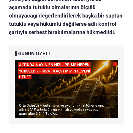
aşamada tutuklu olmalarının ölçülü
olmayacağı değerlendirilerek başka bir suçtan
tutuklu veya hükümlü değillerse adli kontrol
şartıyla serbest bırakılmalarına hükmedildi.
GÜNÜN ÖZETİ