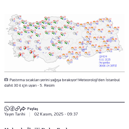
Pastırma sıcakları yerini yağışa bırakıyor! Meteoroloji’den İstanbul
dahil 30 il için uyarı - 5. Resim
Paylaş
Yayın Tarihi
|
02 Kasım, 2025 - 09:37