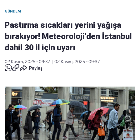
GÜNDEM
Pastırma sıcakları yerini yağışa
bırakıyor! Meteoroloji’den İstanbul
dahil 30 il için uyarı
02 Kasım, 2025 - 09:37
|
02 Kasım, 2025 - 09:37
Paylaş