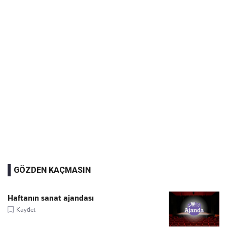
GÖZDEN KAÇMASIN
Haftanın sanat ajandası
Kaydet