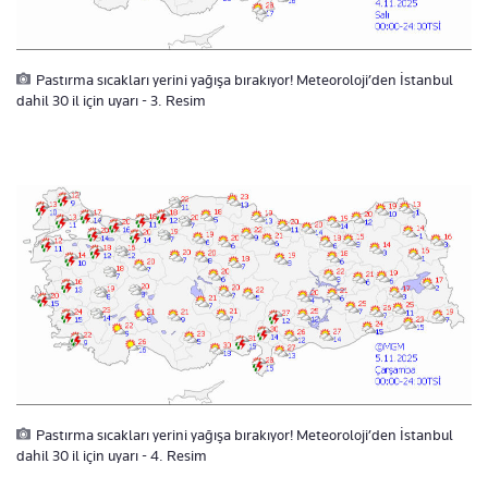
Pastırma sıcakları yerini yağışa bırakıyor! Meteoroloji’den İstanbul
dahil 30 il için uyarı - 3. Resim
Pastırma sıcakları yerini yağışa bırakıyor! Meteoroloji’den İstanbul
dahil 30 il için uyarı - 4. Resim