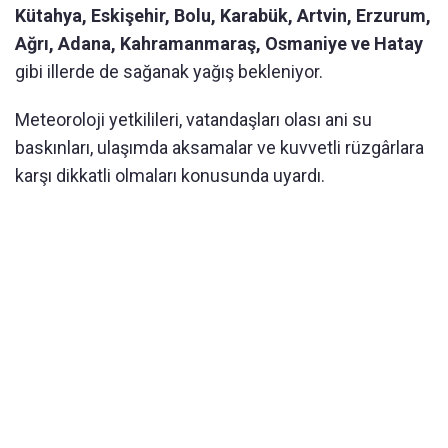
Kütahya, Eskişehir, Bolu, Karabük, Artvin, Erzurum,
Ağrı, Adana, Kahramanmaraş, Osmaniye ve Hatay
gibi illerde de sağanak yağış bekleniyor.
Meteoroloji yetkilileri, vatandaşları olası ani su
baskınları, ulaşımda aksamalar ve kuvvetli rüzgârlara
karşı dikkatli olmaları konusunda uyardı.