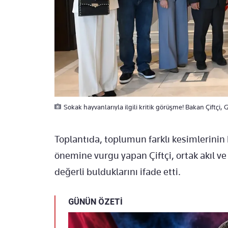
Sokak hayvanlarıyla ilgili kritik görüşme! Bakan Çiftçi,
Toplantıda, toplumun farklı kesimlerinin 
önemine vurgu yapan Çiftçi, ortak akıl ve 
değerli bulduklarını ifade etti.
GÜNÜN ÖZETİ