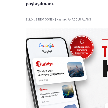
paylaşılmadı.
Editör :
SİNEM GÖNEN
|
Kaynak: ANADOLU AJANSI