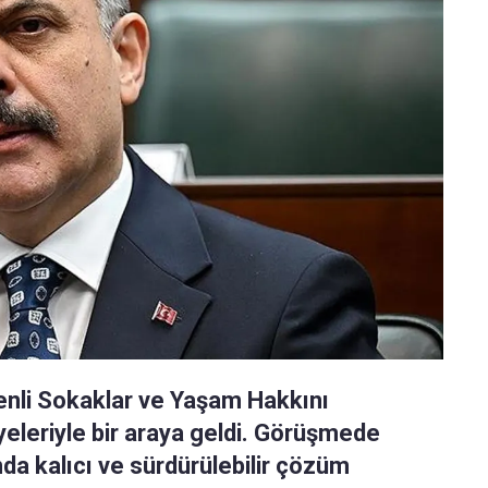
venli Sokaklar ve Yaşam Hakkını
eleriyle bir araya geldi. Görüşmede
da kalıcı ve sürdürülebilir çözüm