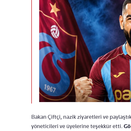
Bakan Çiftçi, nazik ziyaretleri ve paylaş
yöneticileri ve üyelerine teşekkür etti.
Gör