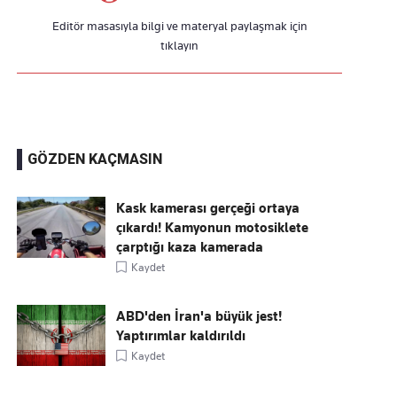
Editör masasıyla bilgi ve materyal paylaşmak için
tıklayın
GÖZDEN KAÇMASIN
Kask kamerası gerçeği ortaya
çıkardı! Kamyonun motosiklete
çarptığı kaza kamerada
Kaydet
ABD'den İran'a büyük jest!
Yaptırımlar kaldırıldı
Kaydet