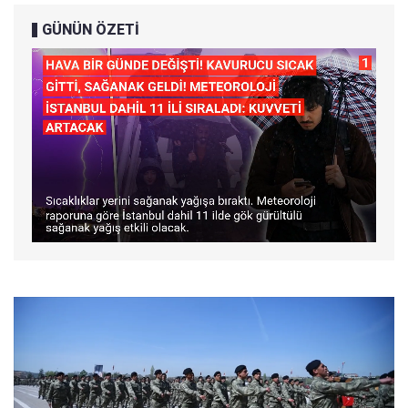
GÜNÜN ÖZETİ