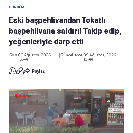
GÜNDEM
Eski başpehlivandan Tokatlı
başpehlivana saldırı! Takip edip,
yeğenleriyle darp etti
Giriş:
09 Ağustos, 2026 -
|
Güncelleme:
09 Ağustos, 2026 -
15:44
15:44
Paylaş