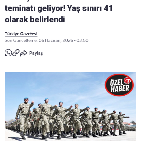
teminatı geliyor! Yaş sınırı 41
olarak belirlendi
Türkiye Gazetesi
Son Güncelleme: 06 Haziran, 2026 - 03:50
Paylaş