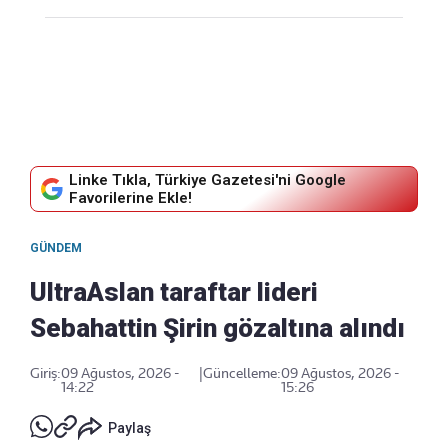
Linke Tıkla, Türkiye Gazetesi'ni Google
Favorilerine Ekle!
GÜNDEM
UltraAslan taraftar lideri
Sebahattin Şirin gözaltına alındı
Giriş:
09 Ağustos, 2026 -
|
Güncelleme:
09 Ağustos, 2026 -
14:22
15:26
Paylaş