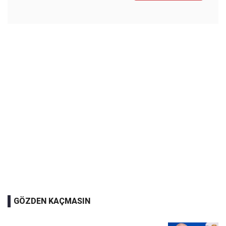
GÖZDEN KAÇMASIN