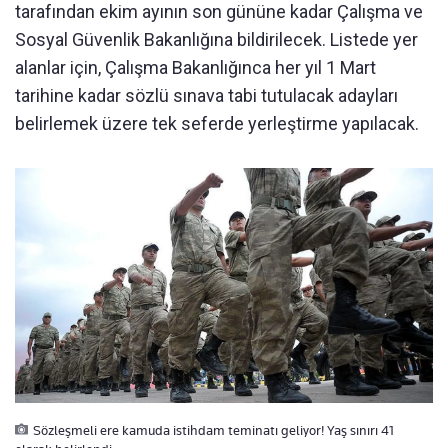
tarafından ekim ayının son gününe kadar Çalışma ve
Sosyal Güvenlik Bakanlığına bildirilecek. Listede yer
alanlar için, Çalışma Bakanlığınca her yıl 1 Mart
tarihine kadar sözlü sınava tabi tutulacak adayları
belirlemek üzere tek seferde yerleştirme yapılacak.
Sözleşmeli ere kamuda istihdam teminatı geliyor! Yaş sınırı 41