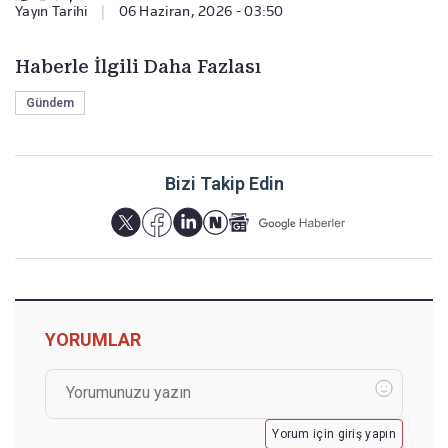
Yayın Tarihi
|
06 Haziran, 2026 - 03:50
Haberle İlgili Daha Fazlası
Gündem
Bizi Takip Edin
YORUMLAR
Yorum için giriş yapın