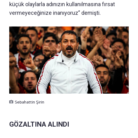
küçük olaylarla adınızın kullanılmasına fırsat
vermeyeceğinize inanıyoruz” demişti.
Sebahattin Şirin
GÖZALTINA ALINDI