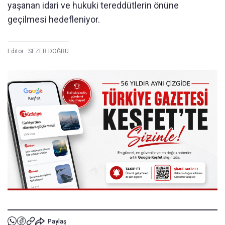
yaşanan idari ve hukuki tereddütlerin önüne
geçilmesi hedefleniyor.
Editör :
SEZER DOĞRU
Paylaş