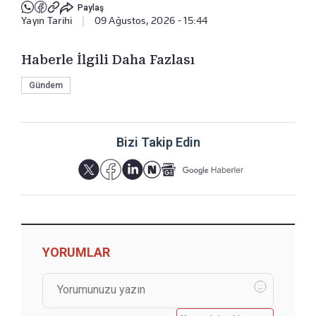
Paylaş
Yayın Tarihi
|
09 Ağustos, 2026 - 15:44
Haberle İlgili Daha Fazlası
Gündem
Bizi Takip Edin
YORUMLAR