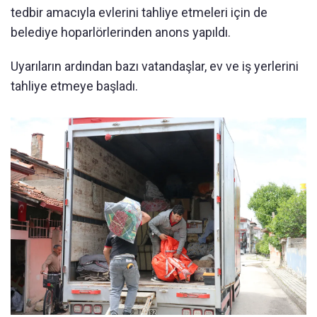
tedbir amacıyla evlerini tahliye etmeleri için de
belediye hoparlörlerinden anons yapıldı.
Uyarıların ardından bazı vatandaşlar, ev ve iş yerlerini
tahliye etmeye başladı.