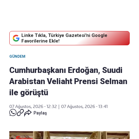
Linke Tıkla, Türkiye Gazetesi'ni Google
Favorilerine Ekle!
GÜNDEM
Cumhurbaşkanı Erdoğan, Suudi
Arabistan Veliaht Prensi Selman
ile görüştü
07 Ağustos, 2026 - 12:32
|
07 Ağustos, 2026 - 13:41
Paylaş