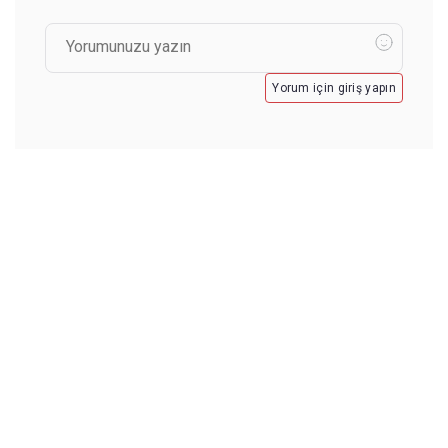
Yorum için giriş yapın