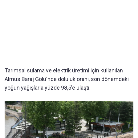
Tarımsal sulama ve elektrik üretimi için kullanılan
Almus Baraj Gölü'nde doluluk oranı, son dönemdeki
yoğun yağışlarla yüzde 98,5'e ulaştı.