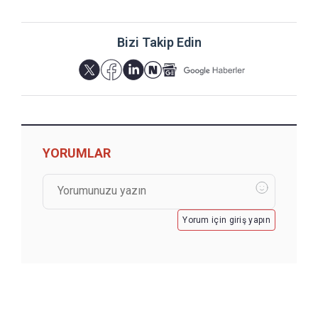
Bizi Takip Edin
YORUMLAR
Yorum için giriş yapın