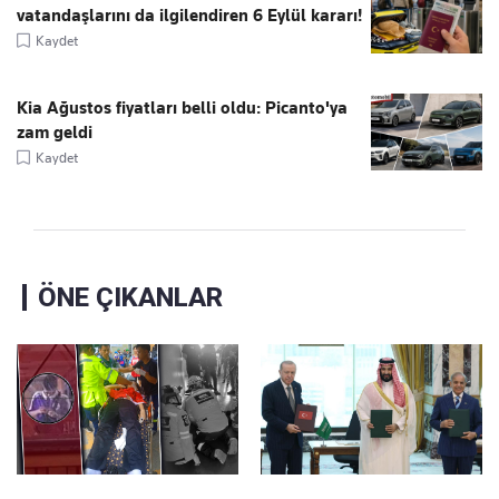
vatandaşlarını da ilgilendiren 6 Eylül kararı!
Kaydet
Kia Ağustos fiyatları belli oldu: Picanto'ya
zam geldi
Kaydet
ÖNE ÇIKANLAR