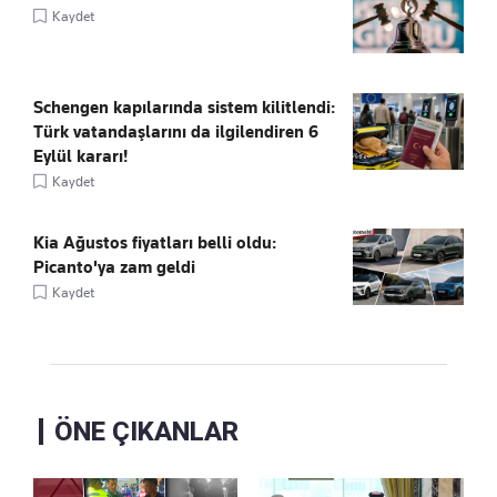
Kaydet
Schengen kapılarında sistem kilitlendi:
Türk vatandaşlarını da ilgilendiren 6
Eylül kararı!
Kaydet
Kia Ağustos fiyatları belli oldu:
Picanto'ya zam geldi
Kaydet
ÖNE ÇIKANLAR