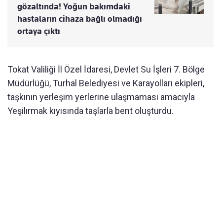
gözaltında! Yoğun bakımdaki
hastaların cihaza bağlı olmadığı
ortaya çıktı
Tokat Valiliği İl Özel İdaresi, Devlet Su İşleri 7. Bölge
Müdürlüğü, Turhal Belediyesi ve Karayolları ekipleri,
taşkının yerleşim yerlerine ulaşmaması amacıyla
Yeşilırmak kıyısında taşlarla bent oluşturdu.