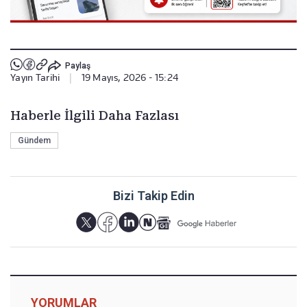
Paylaş
Yayın Tarihi
|
19 Mayıs, 2026 - 15:24
Haberle İlgili Daha Fazlası
Gündem
Bizi Takip Edin
YORUMLAR