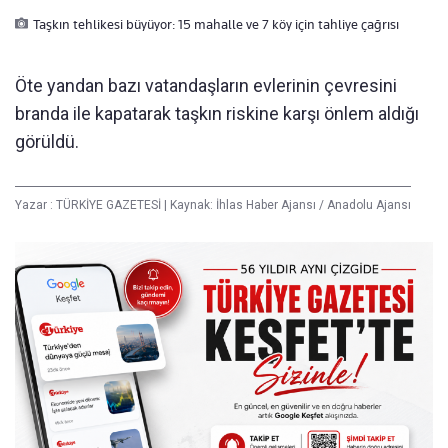
Taşkın tehlikesi büyüyor: 15 mahalle ve 7 köy için tahliye çağrısı
Öte yandan bazı vatandaşların evlerinin çevresini
branda ile kapatarak taşkın riskine karşı önlem aldığı
görüldü.
Yazar :
TÜRKİYE GAZETESİ
|
Kaynak: İhlas Haber Ajansı / Anadolu Ajansı