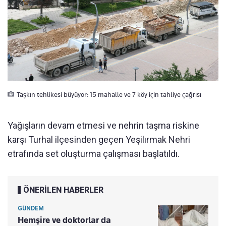
Taşkın tehlikesi büyüyor: 15 mahalle ve 7 köy için tahliye çağrısı
Yağışların devam etmesi ve nehrin taşma riskine
karşı Turhal ilçesinden geçen Yeşilırmak Nehri
etrafında set oluşturma çalışması başlatıldı.
ÖNERİLEN HABERLER
GÜNDEM
Hemşire ve doktorlar da