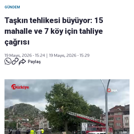
GÜNDEM
Taşkın tehlikesi büyüyor: 15
mahalle ve 7 köy için tahliye
çağrısı
19 Mayıs, 2026 - 15:24
|
19 Mayıs, 2026 - 15:29
Paylaş