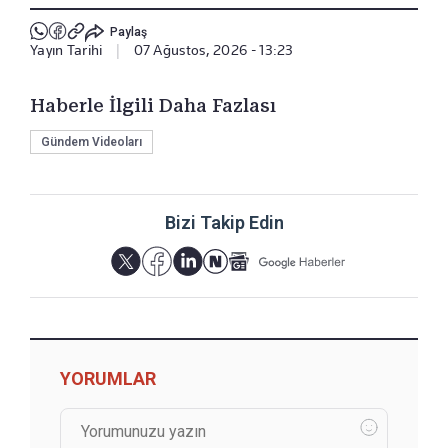
Paylaş
Yayın Tarihi
|
07 Ağustos, 2026 - 13:23
Haberle İlgili Daha Fazlası
Gündem Videoları
Bizi Takip Edin
YORUMLAR