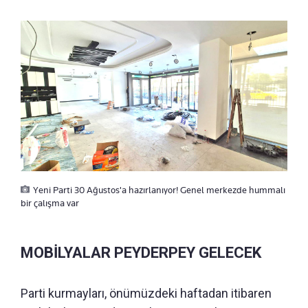
Yeni Parti 30 Ağustos'a hazırlanıyor! Genel merkezde hummalı
bir çalışma var
MOBİLYALAR PEYDERPEY GELECEK
Parti kurmayları, önümüzdeki haftadan itibaren