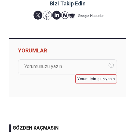
Bizi Takip Edin
YORUMLAR
Yorum için giriş yapın
GÖZDEN KAÇMASIN