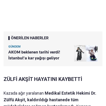
ÖNERİLEN HABERLER
GÜNDEM
AKOM beklenen tarihi verdi!
İstanbul'a kar yağışı geliyor
ZÜLFİ AKŞİT HAYATINI KAYBETTİ
Kazada ağır yaralanan
Medikal Estetik Hekimi Dr.
Zülfü Akşit, kaldırıldığı hastanede tüm