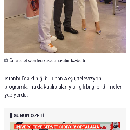
Ünlü estetisyen feci kazada hayatını kaybetti
İstanbul'da kliniği bulunan Akşit, televizyon
programlarına da katılıp alanıyla ilgili bilgilendirmeler
yapıyordu.
GÜNÜN ÖZETİ