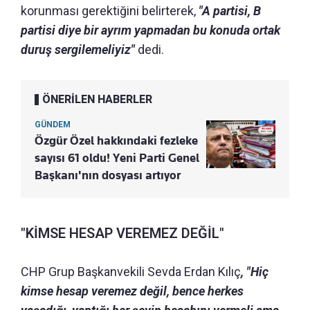
korunması gerektiğini belirterek,
"A partisi, B
partisi diye bir ayrım yapmadan bu konuda ortak
duruş sergilemeliyiz"
dedi.
ÖNERİLEN HABERLER
GÜNDEM
Özgür Özel hakkındaki fezleke
sayısı 61 oldu! Yeni Parti Genel
Başkanı'nın dosyası artıyor
"KİMSE HESAP VEREMEZ DEĞİL"
CHP Grup Başkanvekili Sevda Erdan Kılıç
, "Hiç
kimse hesap veremez değil, bence herkes