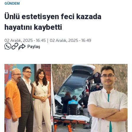
GÜNDEM
Ünlü estetisyen feci kazada
hayatını kaybetti
02 Aralık, 2025 - 16:45
|
02 Aralık, 2025 - 16:49
Paylaş