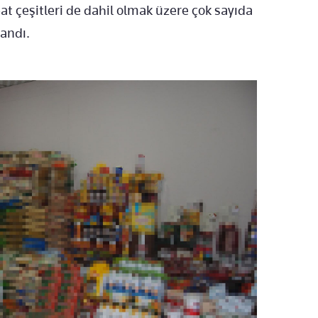
at çeşitleri de dahil olmak üzere çok sayıda
andı.