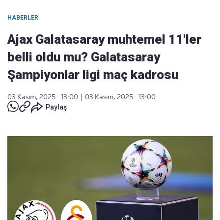
HABERLER
Ajax Galatasaray muhtemel 11'ler
belli oldu mu? Galatasaray
Şampiyonlar ligi maç kadrosu
03 Kasım, 2025 - 13:00
|
03 Kasım, 2025 - 13:00
Paylaş