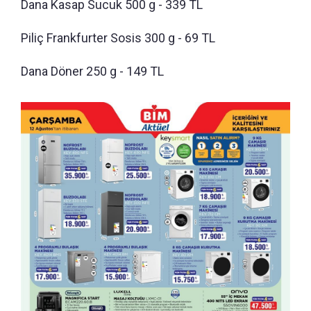
Dana Kasap Sucuk 500 g - 339 TL
Piliç Frankfurter Sosis 300 g - 69 TL
Dana Döner 250 g - 149 TL