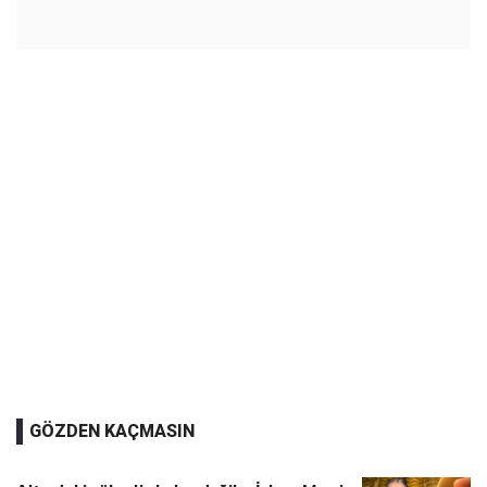
GÖZDEN KAÇMASIN