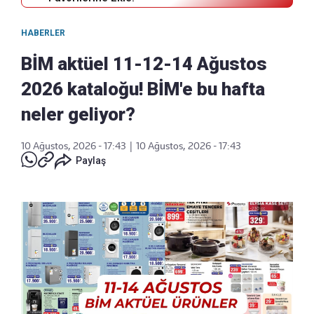
HABERLER
BİM aktüel 11-12-14 Ağustos
2026 kataloğu! BİM'e bu hafta
neler geliyor?
10 Ağustos, 2026 - 17:43
|
10 Ağustos, 2026 - 17:43
Paylaş