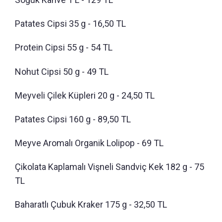
Patates Cipsi 35 g - 16,50 TL
Protein Cipsi 55 g - 54 TL
Nohut Cipsi 50 g - 49 TL
Meyveli Çilek Küpleri 20 g - 24,50 TL
Patates Cipsi 160 g - 89,50 TL
Meyve Aromalı Organik Lolipop - 69 TL
Çikolata Kaplamalı Vişneli Sandviç Kek 182 g - 75
TL
Baharatlı Çubuk Kraker 175 g - 32,50 TL