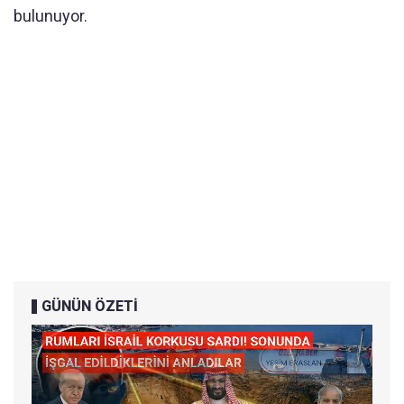
bulunuyor.
GÜNÜN ÖZETİ