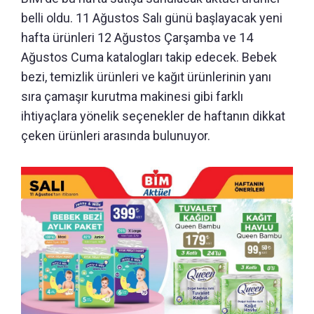
belli oldu. 11 Ağustos Salı günü başlayacak yeni
hafta ürünleri 12 Ağustos Çarşamba ve 14
Ağustos Cuma katalogları takip edecek. Bebek
bezi, temizlik ürünleri ve kağıt ürünlerinin yanı
sıra çamaşır kurutma makinesi gibi farklı
ihtiyaçlara yönelik seçenekler de haftanın dikkat
çeken ürünleri arasında bulunuyor.