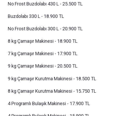
No Frost Buzdolabı 430 L - 25.500 TL
Buzdolabı 330 L - 18.900 TL
No Frost Buzdolabı 300 L - 20.900 TL
8 kg Çamaşır Makinesi - 18.900 TL
7 kg Çamaşır Makinesi - 17.900 TL
9 kg Çamaşır Makinesi - 20.500 TL
9 kg Çamaşır Kurutma Makinesi - 18.500 TL
8 kg Çamaşır Kurutma Makinesi - 15.750 TL
4 Programlı Bulaşık Makinesi - 17.900 TL
4 Programlı Bulaşık Makinesi - 15.900 TL