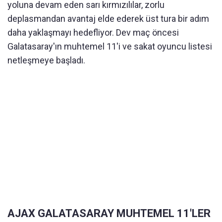
yoluna devam eden sarı kırmızılılar, zorlu
deplasmandan avantaj elde ederek üst tura bir adım
daha yaklaşmayı hedefliyor. Dev maç öncesi
Galatasaray'ın muhtemel 11'i ve sakat oyuncu listesi
netleşmeye başladı.
AJAX GALATASARAY MUHTEMEL 11'LER