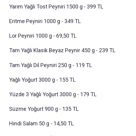
Yarım Yağlı Tost Peyniri 1500 g - 399 TL
Eritme Peyniri 1000 g - 349 TL
Lor Peyniri 1000 g - 69,50 TL
Tam Yağlı Klasik Beyaz Peynir 450 g - 239 TL
Tam Yağlı Dil Peyniri 250 g - 119 TL
Yağlı Yoğurt 3000 g - 155 TL
Yüzde 3 Yağlı Yoğurt 3000 g - 179 TL
Süzme Yoğurt 900 g - 135 TL
Hindi Salam 50 g - 14,50 TL