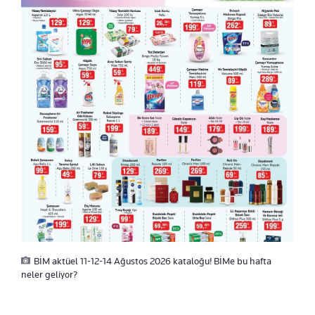
BİM aktüel 11-12-14 Ağustos 2026 kataloğu! BİMe bu hafta
neler geliyor?