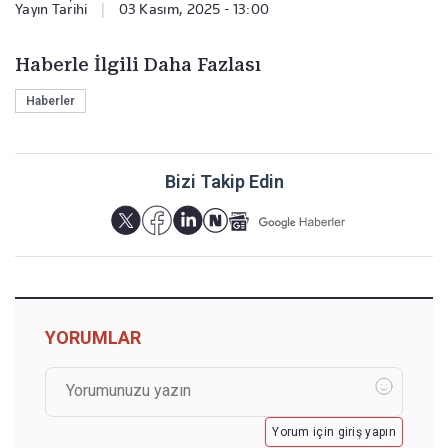
Yayın Tarihi
|
03 Kasım, 2025 - 13:00
Haberle İlgili Daha Fazlası
Haberler
Bizi Takip Edin
YORUMLAR
Yorum için giriş yapın