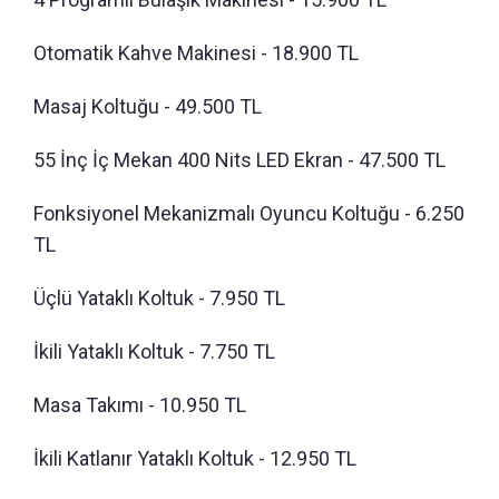
Otomatik Kahve Makinesi - 18.900 TL
Masaj Koltuğu - 49.500 TL
55 İnç İç Mekan 400 Nits LED Ekran - 47.500 TL
Fonksiyonel Mekanizmalı Oyuncu Koltuğu - 6.250
TL
Üçlü Yataklı Koltuk - 7.950 TL
İkili Yataklı Koltuk - 7.750 TL
Masa Takımı - 10.950 TL
İkili Katlanır Yataklı Koltuk - 12.950 TL