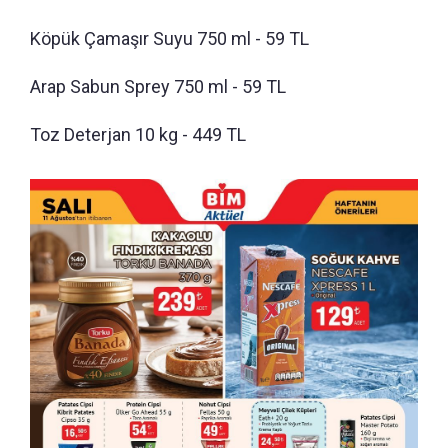
Köpük Çamaşır Suyu 750 ml - 59 TL
Arap Sabun Sprey 750 ml - 59 TL
Toz Deterjan 10 kg - 449 TL