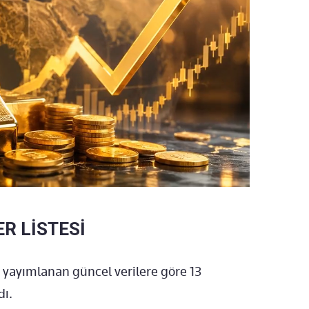
R LİSTESİ
 yayımlanan güncel verilere göre 13
dı.