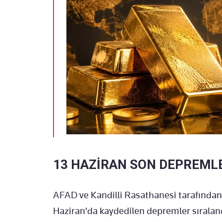
13 HAZİRAN SON DEPREMLE
AFAD ve Kandilli Rasathanesi tarafından
Haziran'da kaydedilen depremler sıralan