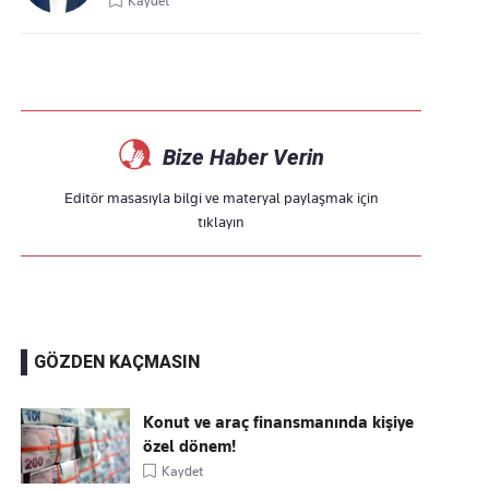
Kaydet
Bize Haber Verin
Editör masasıyla bilgi ve materyal paylaşmak için
tıklayın
GÖZDEN KAÇMASIN
Konut ve araç finansmanında kişiye
özel dönem!
Kaydet