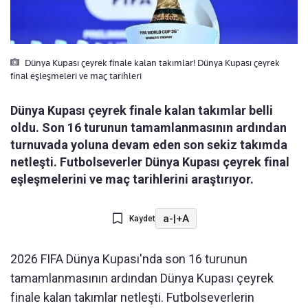
Dünya Kupası çeyrek finale kalan takımlar! Dünya Kupası çeyrek
final eşleşmeleri ve maç tarihleri
Dünya Kupası çeyrek finale kalan takımlar belli
oldu. Son 16 turunun tamamlanmasının ardından
turnuvada yoluna devam eden son sekiz takımda
netleşti. Futbolseverler Dünya Kupası çeyrek final
eşleşmelerini ve maç tarihlerini araştırıyor.
a-
|
+A
Kaydet
2026 FIFA Dünya Kupası'nda son 16 turunun
tamamlanmasının ardından Dünya Kupası çeyrek
finale kalan takımlar netleşti. Futbolseverlerin