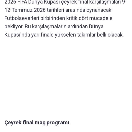
2026 FIFA Dünya Kupası çeyrek final karşılaşmaları 9-
12 Temmuz 2026 tarihleri arasında oynanacak.
Futbolseverleri birbirinden kritik dört mücadele
bekliyor. Bu karşılaşmaların ardından Dünya
Kupası'nda yarı finale yükselen takımlar belli olacak.
Çeyrek final maç programı