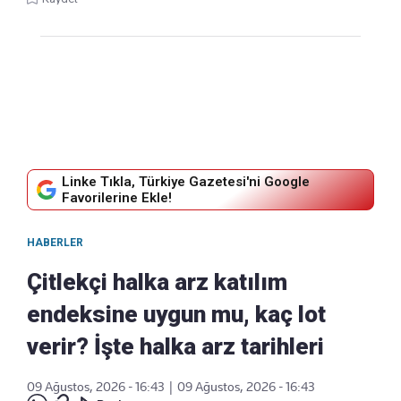
Linke Tıkla, Türkiye Gazetesi'ni Google
Favorilerine Ekle!
HABERLER
Çitlekçi halka arz katılım
endeksine uygun mu, kaç lot
verir? İşte halka arz tarihleri
09 Ağustos, 2026 - 16:43
|
09 Ağustos, 2026 - 16:43