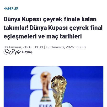
HABERLER
Dünya Kupası çeyrek finale kalan
takımlar! Dünya Kupası çeyrek final
eşleşmeleri ve maç tarihleri
08 Temmuz, 2026 - 08:38
|
08 Temmuz, 2026 - 08:38
Paylaş