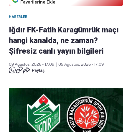
Favorilerine Ekle!
HABERLER
Iğdır FK-Fatih Karagümrük maçı
hangi kanalda, ne zaman?
Şifresiz canlı yayın bilgileri
09 Ağustos, 2026 - 17:09
|
09 Ağustos, 2026 - 17:09
Paylaş