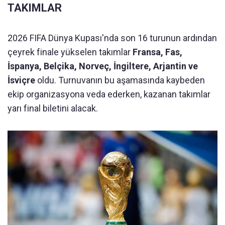
TAKIMLAR
2026 FIFA Dünya Kupası'nda son 16 turunun ardından
çeyrek finale yükselen takımlar
Fransa, Fas,
İspanya, Belçika, Norveç, İngiltere, Arjantin ve
İsviçre
oldu. Turnuvanın bu aşamasında kaybeden
ekip organizasyona veda ederken, kazanan takımlar
yarı final biletini alacak.