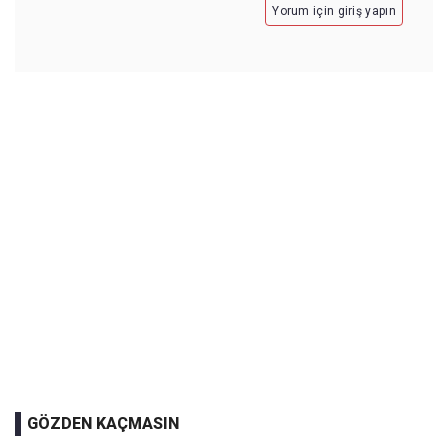
Yorum için giriş yapın
GÖZDEN KAÇMASIN