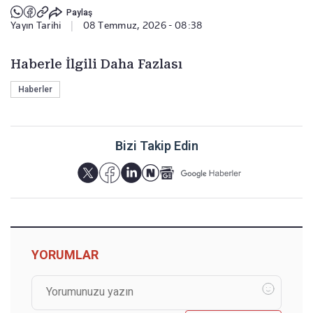
Paylaş
Yayın Tarihi
|
08 Temmuz, 2026 - 08:38
Haberle İlgili Daha Fazlası
Haberler
Bizi Takip Edin
YORUMLAR