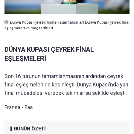
Dünya Kupası çeyrek finale kalan takımlar! Dünya Kupası çeyrek final
eşleşmeleri ve maç tarihleri
DÜNYA KUPASI ÇEYREK FİNAL
EŞLEŞMELERİ
Son 16 turunun tamamlanmasının ardından çeyrek
final eşleşmeleri de kesinleşti. Dünya Kupası'nda yarı
final mücadelesi verecek takımlar şu şekilde eşleşti:
Fransa - Fas
GÜNÜN ÖZETİ