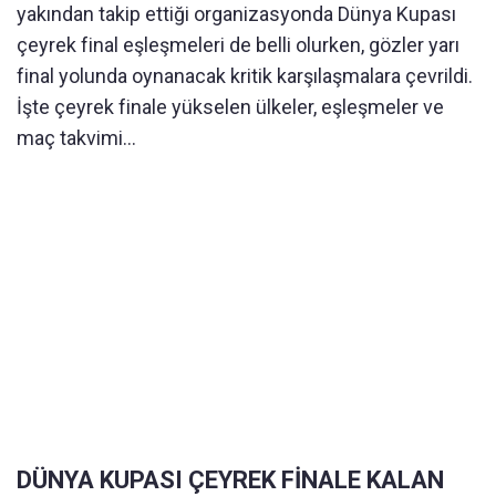
yakından takip ettiği organizasyonda Dünya Kupası
çeyrek final eşleşmeleri de belli olurken, gözler yarı
final yolunda oynanacak kritik karşılaşmalara çevrildi.
İşte çeyrek finale yükselen ülkeler, eşleşmeler ve
maç takvimi...
DÜNYA KUPASI ÇEYREK FİNALE KALAN