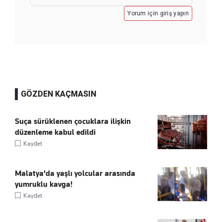
Yorum için giriş yapın
GÖZDEN KAÇMASIN
Suça sürüklenen çocuklara ilişkin
düzenleme kabul edildi
Kaydet
Malatya'da yaşlı yolcular arasında
yumruklu kavga!
Kaydet