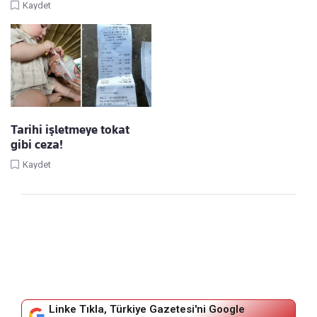
Kaydet
Tarihi işletmeye tokat
gibi ceza!
Kaydet
Linke Tıkla, Türkiye Gazetesi'ni Google