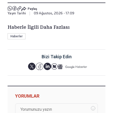
Paylaş
Yayın Tarihi
|
09 Ağustos, 2026 - 17:09
Haberle İlgili Daha Fazlası
Haberler
Bizi Takip Edin
YORUMLAR