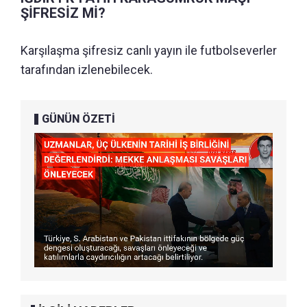
ŞİFRESİZ Mİ?
Karşılaşma şifresiz canlı yayın ile futbolseverler
tarafından izlenebilecek.
GÜNÜN ÖZETİ