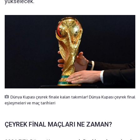
yükselecek.
Dünya Kupası çeyrek finale kalan takımlar! Dünya Kupası çeyrek final
eşleşmeleri ve maç tarihleri
ÇEYREK FİNAL MAÇLARI NE ZAMAN?