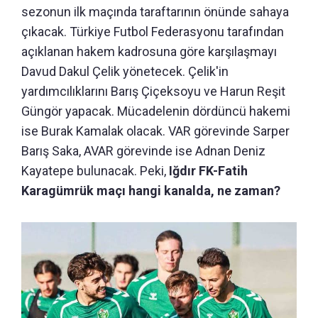
sezonun ilk maçında taraftarının önünde sahaya
çıkacak. Türkiye Futbol Federasyonu tarafından
açıklanan hakem kadrosuna göre karşılaşmayı
Davud Dakul Çelik yönetecek. Çelik'in
yardımcılıklarını Barış Çiçeksoyu ve Harun Reşit
Güngör yapacak. Mücadelenin dördüncü hakemi
ise Burak Kamalak olacak. VAR görevinde Sarper
Barış Saka, AVAR görevinde ise Adnan Deniz
Kayatepe bulunacak. Peki,
Iğdır FK-Fatih
Karagümrük maçı hangi kanalda, ne zaman?