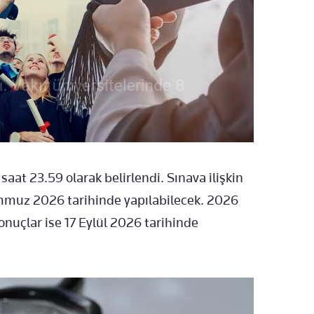
t 23.59 olarak belirlendi. Sınava ilişkin
emmuz 2026 tarihinde yapılabilecek. 2026
nuçlar ise 17 Eylül 2026 tarihinde