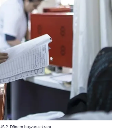
 TUS 2. Dönem başvuru ekranı