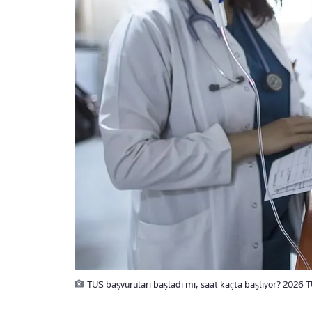
TUS başvuruları başladı mı, saat kaçta başlıyor? 2026