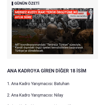
GÜNÜN ÖZETİ
ANA KADROYA GİREN DİĞER 18 İSİM
1. Ana Kadro Yarışmacısı: Batuhan
2. Ana Kadro Yarışmacısı: Nilay