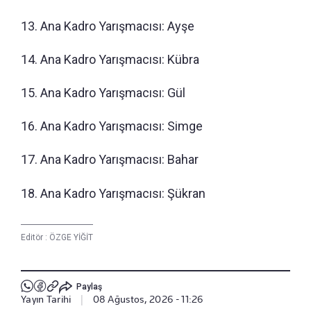
13. Ana Kadro Yarışmacısı: Ayşe
14. Ana Kadro Yarışmacısı: Kübra
15. Ana Kadro Yarışmacısı: Gül
16. Ana Kadro Yarışmacısı: Simge
17. Ana Kadro Yarışmacısı: Bahar
18. Ana Kadro Yarışmacısı: Şükran
Editör :
ÖZGE YİĞİT
Paylaş
Yayın Tarihi
|
08 Ağustos, 2026 - 11:26