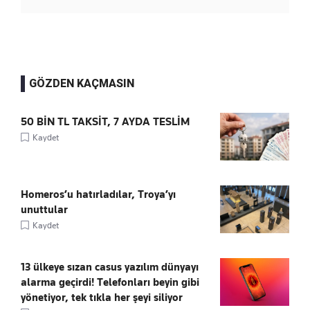
GÖZDEN KAÇMASIN
50 BİN TL TAKSİT, 7 AYDA TESLİM
Kaydet
Homeros’u hatırladılar, Troya’yı
unuttular
Kaydet
13 ülkeye sızan casus yazılım dünyayı
alarma geçirdi! Telefonları beyin gibi
yönetiyor, tek tıkla her şeyi siliyor