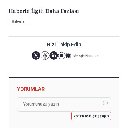
Haberle İlgili Daha Fazlası
Haberler
Bizi Takip Edin
YORUMLAR
Yorum için giriş yapın