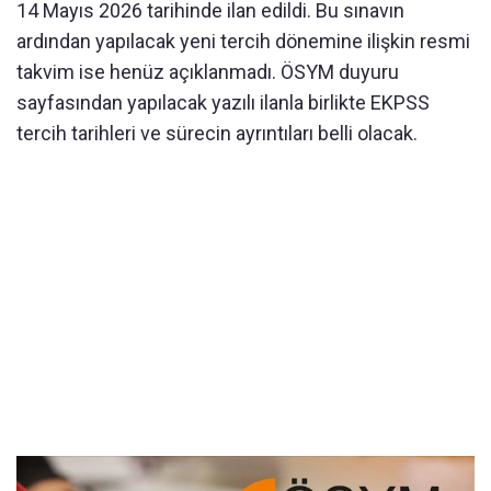
14 Mayıs 2026 tarihinde ilan edildi. Bu sınavın
ardından yapılacak yeni tercih dönemine ilişkin resmi
takvim ise henüz açıklanmadı. ÖSYM duyuru
sayfasından yapılacak yazılı ilanla birlikte EKPSS
tercih tarihleri ve sürecin ayrıntıları belli olacak.