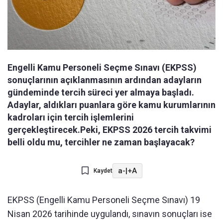
Engelli Kamu Personeli Seçme Sınavı (EKPSS)
sonuçlarının açıklanmasının ardından adayların
gündeminde tercih süreci yer almaya başladı.
Adaylar, aldıkları puanlara göre kamu kurumlarının
kadroları için tercih işlemlerini
gerçekleştirecek.Peki, EKPSS 2026 tercih takvimi
belli oldu mu, tercihler ne zaman başlayacak?
a-
|
+A
Kaydet
EKPSS (Engelli Kamu Personeli Seçme Sınavı) 19
Nisan 2026 tarihinde uygulandı, sınavın sonuçları ise