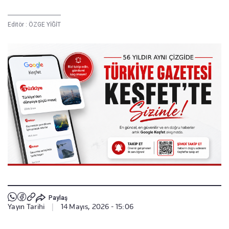
Editör :
ÖZGE YİĞİT
Paylaş
Yayın Tarihi
|
14 Mayıs, 2026 - 15:06