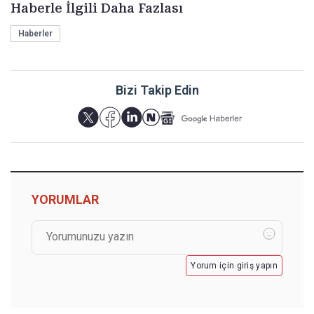
Haberle İlgili Daha Fazlası
Haberler
Bizi Takip Edin
YORUMLAR
Yorum için giriş yapın