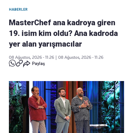
HABERLER
MasterChef ana kadroya giren
19. isim kim oldu? Ana kadroda
yer alan yarışmacılar
08 Ağustos, 2026 - 11:26
|
08 Ağustos, 2026 - 11:26
Paylaş