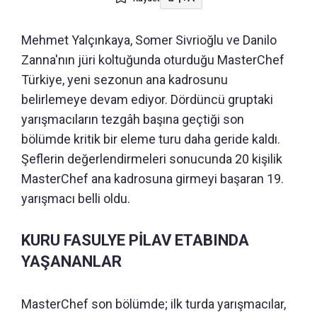
Mehmet Yalçınkaya, Somer Sivrioğlu ve Danilo
Zanna'nın jüri koltuğunda oturduğu MasterChef
Türkiye, yeni sezonun ana kadrosunu
belirlemeye devam ediyor. Dördüncü gruptaki
yarışmacıların tezgâh başına geçtiği son
bölümde kritik bir eleme turu daha geride kaldı.
Şeflerin değerlendirmeleri sonucunda 20 kişilik
MasterChef ana kadrosuna girmeyi başaran 19.
yarışmacı belli oldu.
KURU FASULYE PİLAV ETABINDA
YAŞANANLAR
MasterChef son bölümde; ilk turda yarışmacılar,