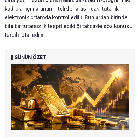
kadrolar için aranan nitelikler arasındaki tutarlık
elektronik ortamda kontrol edilir. Bunlardan birinde
bile bir tutarsızlık tespit edildiği takdirde söz konusu
tercih iptal edilir
GÜNÜN ÖZETİ