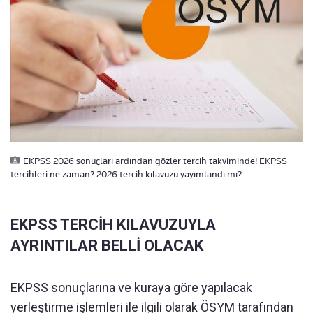
EKPSS 2026 sonuçları ardından gözler tercih takviminde! EKPSS
tercihleri ne zaman? 2026 tercih kılavuzu yayımlandı mı?
EKPSS TERCİH KILAVUZUYLA
AYRINTILAR BELLİ OLACAK
EKPSS sonuçlarına ve kuraya göre yapılacak
yerleştirme işlemleri ile ilgili olarak ÖSYM tarafından