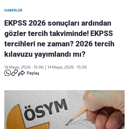
HABERLER
EKPSS 2026 sonuçları ardından
gözler tercih takviminde! EKPSS
tercihleri ne zaman? 2026 tercih
kılavuzu yayımlandı mı?
14 Mayıs, 2026 - 15:06
|
14 Mayıs, 2026 - 15:06
Paylaş