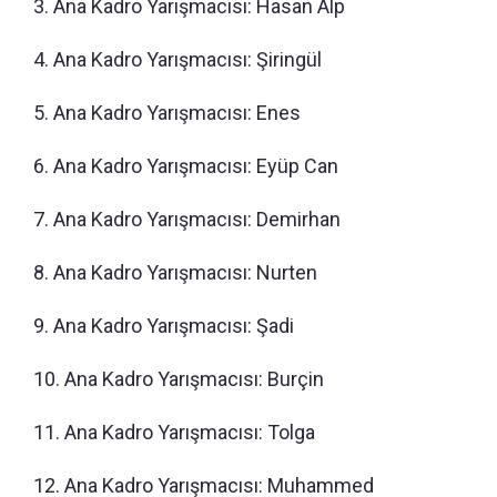
3. Ana Kadro Yarışmacısı: Hasan Alp
4. Ana Kadro Yarışmacısı: Şiringül
5. Ana Kadro Yarışmacısı: Enes
6. Ana Kadro Yarışmacısı: Eyüp Can
7. Ana Kadro Yarışmacısı: Demirhan
8. Ana Kadro Yarışmacısı: Nurten
9. Ana Kadro Yarışmacısı: Şadi
10. Ana Kadro Yarışmacısı: Burçin
11. Ana Kadro Yarışmacısı: Tolga
12. Ana Kadro Yarışmacısı: Muhammed