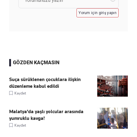
Yorum için giriş yapın
GÖZDEN KAÇMASIN
Suça sürüklenen çocuklara ilişkin
düzenleme kabul edildi
Kaydet
Malatya'da yaşlı yolcular arasında
yumruklu kavga!
Kaydet