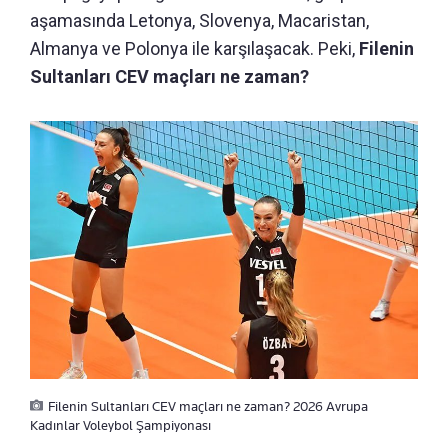
aşamasında Letonya, Slovenya, Macaristan,
Almanya ve Polonya ile karşılaşacak. Peki,
Filenin
Sultanları CEV maçları ne zaman?
Filenin Sultanları CEV maçları ne zaman? 2026 Avrupa
Kadınlar Voleybol Şampiyonası