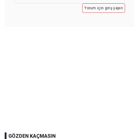
Yorum için giriş yapın
GÖZDEN KAÇMASIN