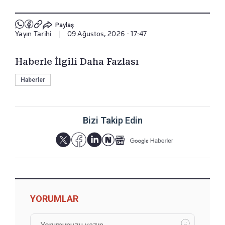
Paylaş
Yayın Tarihi
|
09 Ağustos, 2026 - 17:47
Haberle İlgili Daha Fazlası
Haberler
Bizi Takip Edin
YORUMLAR