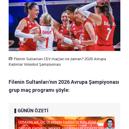
Filenin Sultanları CEV maçları ne zaman? 2026 Avrupa
Kadınlar Voleybol Şampiyonası
Filenin Sultanları'nın 2026 Avrupa Şampiyonası
grup maç programı şöyle:
GÜNÜN ÖZETİ