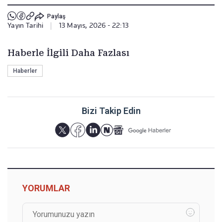
Paylaş
Yayın Tarihi
|
13 Mayıs, 2026 - 22:13
Haberle İlgili Daha Fazlası
Haberler
Bizi Takip Edin
YORUMLAR