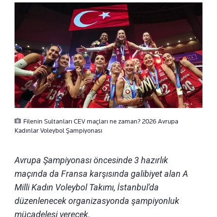
Filenin Sultanları CEV maçları ne zaman? 2026 Avrupa
Kadınlar Voleybol Şampiyonası
Avrupa Şampiyonası öncesinde 3 hazırlık
maçında da Fransa karşısında galibiyet alan A
Milli Kadın Voleybol Takımı, İstanbul'da
düzenlenecek organizasyonda şampiyonluk
mücadelesi verecek.