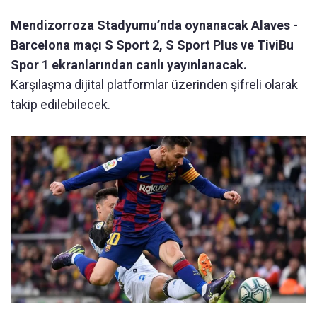
Mendizorroza Stadyumu’nda oynanacak Alaves -
Barcelona maçı S Sport 2, S Sport Plus ve TiviBu
Spor 1 ekranlarından canlı yayınlanacak.
Karşılaşma dijital platformlar üzerinden şifreli olarak
takip edilebilecek.