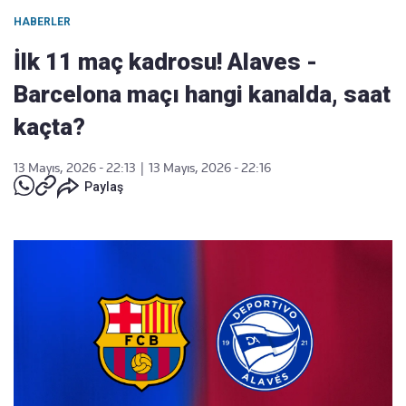
HABERLER
İlk 11 maç kadrosu! Alaves -
Barcelona maçı hangi kanalda, saat
kaçta?
13 Mayıs, 2026 - 22:13
|
13 Mayıs, 2026 - 22:16
Paylaş