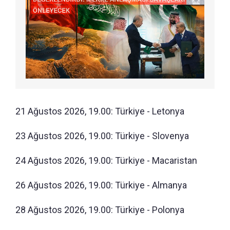
21 Ağustos 2026, 19.00: Türkiye - Letonya
23 Ağustos 2026, 19.00: Türkiye - Slovenya
24 Ağustos 2026, 19.00: Türkiye - Macaristan
26 Ağustos 2026, 19.00: Türkiye - Almanya
28 Ağustos 2026, 19.00: Türkiye - Polonya