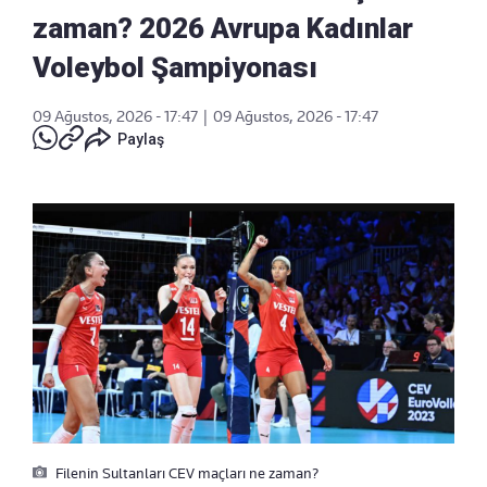
zaman? 2026 Avrupa Kadınlar
Voleybol Şampiyonası
09 Ağustos, 2026 - 17:47
|
09 Ağustos, 2026 - 17:47
Paylaş
Filenin Sultanları CEV maçları ne zaman?