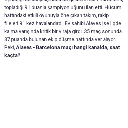
topladığı 91 puanla şampiyonluğunu ilan etti. Hücum
hattındaki etkili oyunuyla öne çıkan takım, rakip
fileleri 91 kez havalandırdı. Ev sahibi Alaves ise ligde
kalma yarışında kritik bir viraja girdi. 35 maç sonunda
37 puanda bulunan ekip düşme hattında yer alıyor.
Peki,
Alaves - Barcelona maçı hangi kanalda, saat
kaçta?