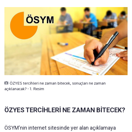
ÖZYES tercihleri ne zaman bitecek, sonuçları ne zaman
açıklanacak? - 1. Resim
ÖZYES TERCİHLERİ NE ZAMAN BİTECEK?
ÖSYM'nin internet sitesinde yer alan açıklamaya