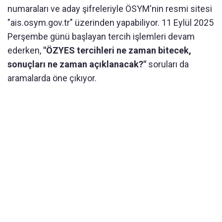
numaraları ve aday şifreleriyle ÖSYM'nin resmi sitesi
"ais.osym.gov.tr" üzerinden yapabiliyor. 11 Eylül 2025
Perşembe günü başlayan tercih işlemleri devam
ederken,
"ÖZYES tercihleri ne zaman bitecek,
sonuçları ne zaman açıklanacak?"
soruları da
aramalarda öne çıkıyor.