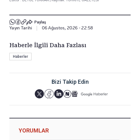
Paylaş
Yayın Tarihi
|
06 Ağustos, 2026 - 22:58
Haberle İlgili Daha Fazlası
Haberler
Bizi Takip Edin
YORUMLAR