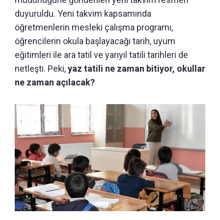
duyuruldu. Yeni takvim kapsamında
öğretmenlerin mesleki çalışma programı,
öğrencilerin okula başlayacağı tarih, uyum
eğitimleri ile ara tatil ve yarıyıl tatili tarihleri de
netleşti. Peki,
yaz tatili ne zaman bitiyor, okullar
ne zaman açılacak?