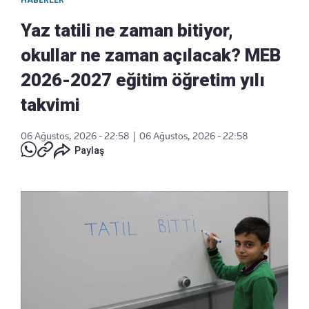
HABERLER
Yaz tatili ne zaman bitiyor,
okullar ne zaman açılacak? MEB
2026-2027 eğitim öğretim yılı
takvimi
06 Ağustos, 2026 - 22:58
|
06 Ağustos, 2026 - 22:58
Paylaş