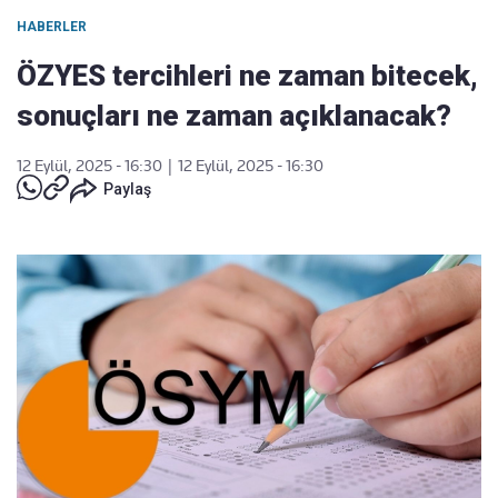
HABERLER
ÖZYES tercihleri ne zaman bitecek,
sonuçları ne zaman açıklanacak?
12 Eylül, 2025 - 16:30
|
12 Eylül, 2025 - 16:30
Paylaş