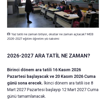
Yaz tatili ne zaman bitiyor, okullar ne zaman açılacak? MEB
2026-2027 eğitim öğretim yılı takvimi
2026-2027 ARA TATİL NE ZAMAN?
Birinci dönem ara tatili 16 Kasım 2026
Pazartesi başlayacak ve 20 Kasım 2026 Cuma
günü sona erecek.
İkinci dönem ara tatili ise 8
Mart 2027 Pazartesi başlayıp 12 Mart 2027 Cuma
günü tamamlanacak.