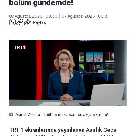
bölüm gündemde!
07 Ağustos, 2026 - 00:30
|
07 Ağustos, 2026 - 00:31
Paylaş
Asırlık Gece yeni bölüm ne zaman, bu akşam var mı?
TRT 1 ekranlarında yayınlanan Asırlık Gece