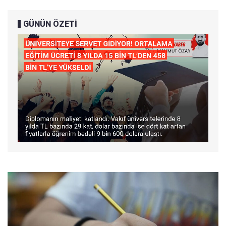
GÜNÜN ÖZETİ