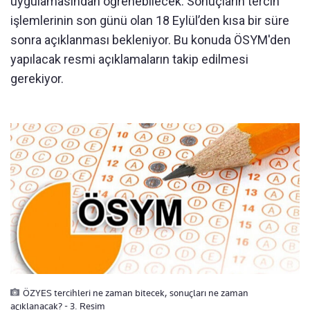
uygulamasından öğrenebilecek. Sonuçların tercih
işlemlerinin son günü olan 18 Eylül’den kısa bir süre
sonra açıklanması bekleniyor. Bu konuda ÖSYM'den
yapılacak resmi açıklamaların takip edilmesi
gerekiyor.
ÖZYES tercihleri ne zaman bitecek, sonuçları ne zaman
açıklanacak? - 3. Resim