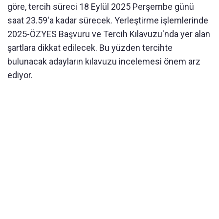
göre, tercih süreci 18 Eylül 2025 Perşembe günü
saat 23.59'a kadar sürecek. Yerleştirme işlemlerinde
2025-ÖZYES Başvuru ve Tercih Kılavuzu'nda yer alan
şartlara dikkat edilecek. Bu yüzden tercihte
bulunacak adayların kılavuzu incelemesi önem arz
ediyor.