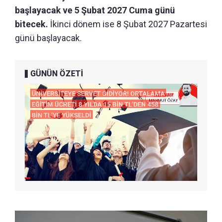
başlayacak ve 5 Şubat 2027 Cuma günü
bitecek.
İkinci dönem ise 8 Şubat 2027 Pazartesi
günü başlayacak.
GÜNÜN ÖZETİ