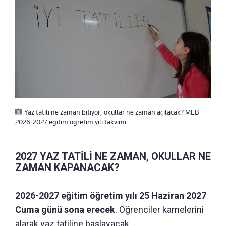
Yaz tatili ne zaman bitiyor, okullar ne zaman açılacak? MEB
2026-2027 eğitim öğretim yılı takvimi
2027 YAZ TATİLİ NE ZAMAN, OKULLAR NE
ZAMAN KAPANACAK?
2026-2027 eğitim öğretim yılı 25 Haziran 2027
Cuma günü sona erecek
. Öğrenciler karnelerini
alarak yaz tatiline başlayacak.