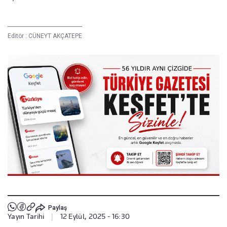
Editör :
CÜNEYT AKÇATEPE
Paylaş
Yayın Tarihi
|
12 Eylül, 2025 - 16:30