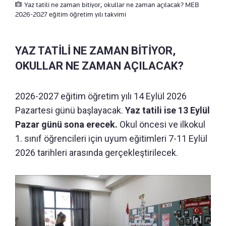
Yaz tatili ne zaman bitiyor, okullar ne zaman açılacak? MEB
2026-2027 eğitim öğretim yılı takvimi
YAZ TATİLİ NE ZAMAN BİTİYOR,
OKULLAR NE ZAMAN AÇILACAK?
2026-2027 eğitim öğretim yılı 14 Eylül 2026
Pazartesi günü başlayacak.
Yaz tatili ise 13 Eylül
Pazar günü sona erecek.
Okul öncesi ve ilkokul
1. sınıf öğrencileri için uyum eğitimleri 7-11 Eylül
2026 tarihleri arasında gerçekleştirilecek.