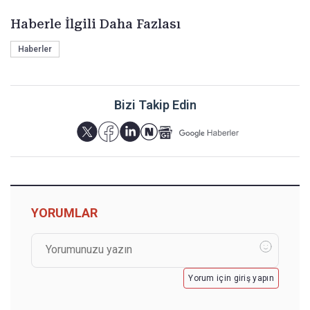
Haberle İlgili Daha Fazlası
Haberler
Bizi Takip Edin
YORUMLAR
Yorum için giriş yapın