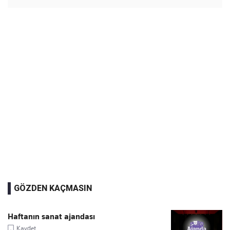
GÖZDEN KAÇMASIN
Haftanın sanat ajandası
Kaydet