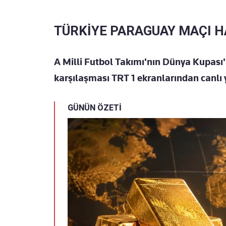
TÜRKİYE PARAGUAY MAÇI 
A Milli Futbol Takımı'nın Dünya Kupası
karşılaşması TRT 1 ekranlarından canlı
GÜNÜN ÖZETİ