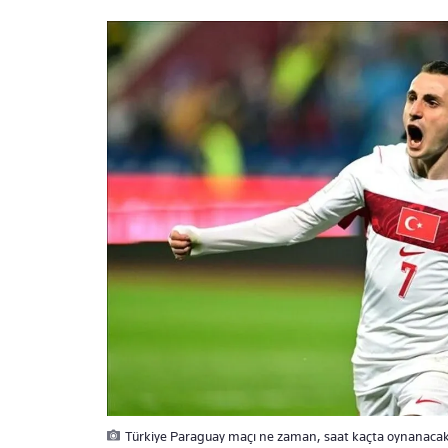
Türkiye Paraguay maçı ne zaman, saat kaçta oynanacak? İ