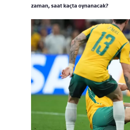
zaman, saat kaçta oynanacak?