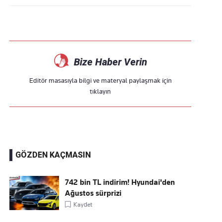
Bize Haber Verin
Editör masasıyla bilgi ve materyal paylaşmak için
tıklayın
GÖZDEN KAÇMASIN
742 bin TL indirim! Hyundai'den
Ağustos sürprizi
Kaydet