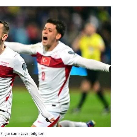
şte canlı yayın bilgileri