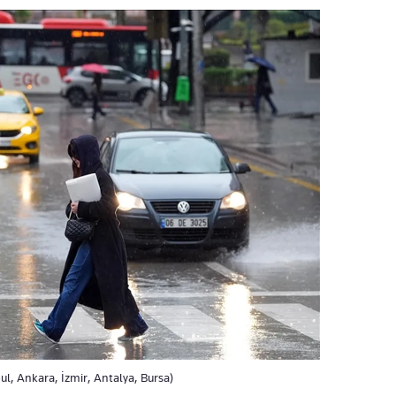
l, Ankara, İzmir, Antalya, Bursa)