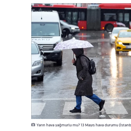
Yarın hava yağmurlu mu? 13 Mayıs hava durumu (İstanbu