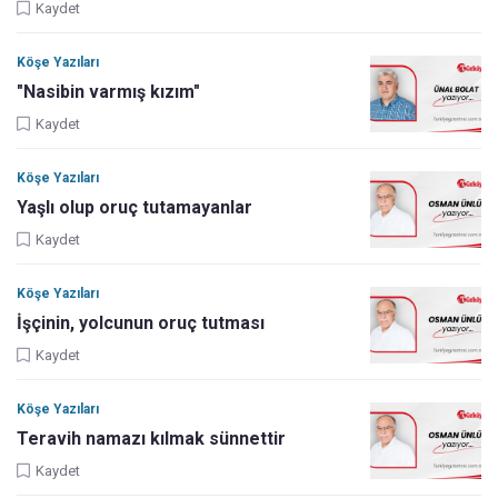
Kaydet
Köşe Yazıları
"Nasibin varmış kızım"
Kaydet
Köşe Yazıları
Yaşlı olup oruç tutamayanlar
Kaydet
Köşe Yazıları
İşçinin, yolcunun oruç tutması
Kaydet
Köşe Yazıları
Teravih namazı kılmak sünnettir
Kaydet