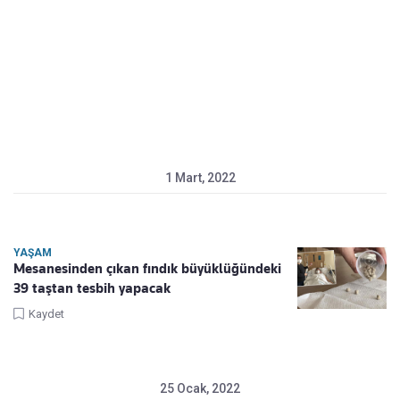
1 Mart, 2022
YAŞAM
Mesanesinden çıkan fındık büyüklüğündeki
39 taştan tesbih yapacak
Kaydet
25 Ocak, 2022