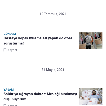
19 Temmuz, 2021
GÜNDEM
Hastaya köpek muamelesi yapan doktora
soruşturma!
Kaydet
31 Mayıs, 2021
YAŞAM
Saldırıya uğrayan doktor: Mesleği bırakmayı
düşünüyorum
Kaydet