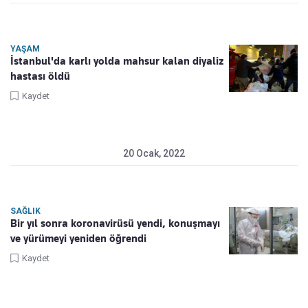
YAŞAM
İstanbul'da karlı yolda mahsur kalan diyaliz
hastası öldü
Kaydet
20 Ocak, 2022
SAĞLIK
Bir yıl sonra koronavirüsü yendi, konuşmayı
ve yürümeyi yeniden öğrendi
Kaydet