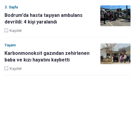
3. Sayfa
Bodrum'da hasta taşıyan ambulans
devrildi: 4 kişi yaralandı
Kaydet
Yaşam
Karbonmonoksit gazından zehirlenen
baba ve kızı hayatını kaybetti
Kaydet