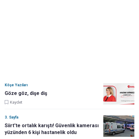
Köşe Yazıları
Göze göz, dişe diş
Kaydet
3. Sayfa
Siirt'te ortalık karıştı! Güvenlik kamerası
yüzünden 6 kişi hastanelik oldu