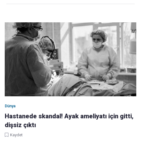
Dünya
Hastanede skandal! Ayak ameliyatı için gitti,
dişsiz çıktı
Kaydet