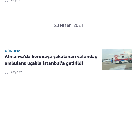
20 Nisan, 2021
GÜNDEM
Almanya'da koronaya yakalanan vatandaş
ambulans uçakla İstanbul'a getirildi
Kaydet