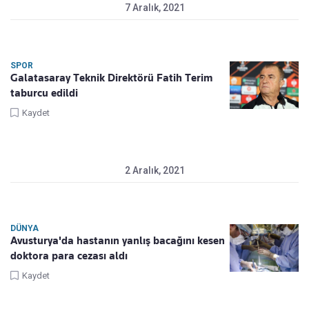
7 Aralık, 2021
SPOR
Galatasaray Teknik Direktörü Fatih Terim
taburcu edildi
Kaydet
2 Aralık, 2021
DÜNYA
Avusturya'da hastanın yanlış bacağını kesen
doktora para cezası aldı
Kaydet