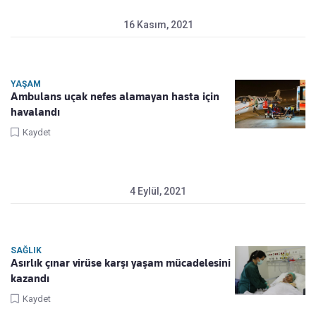
16 Kasım, 2021
YAŞAM
Ambulans uçak nefes alamayan hasta için
havalandı
Kaydet
4 Eylül, 2021
SAĞLIK
Asırlık çınar virüse karşı yaşam mücadelesini
kazandı
Kaydet