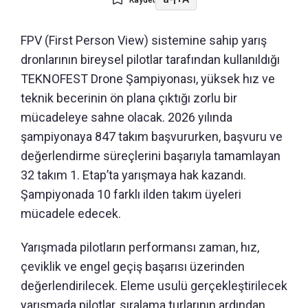
FPV (First Person View) sistemine sahip yarış
dronlarının bireysel pilotlar tarafından kullanıldığı
TEKNOFEST Drone Şampiyonası, yüksek hız ve
teknik becerinin ön plana çıktığı zorlu bir
mücadeleye sahne olacak. 2026 yılında
şampiyonaya 847 takım başvururken, başvuru ve
değerlendirme süreçlerini başarıyla tamamlayan
32 takım 1. Etap’ta yarışmaya hak kazandı.
Şampiyonada 10 farklı ilden takım üyeleri
mücadele edecek.
Yarışmada pilotların performansı zaman, hız,
çeviklik ve engel geçiş başarısı üzerinden
değerlendirilecek. Eleme usulü gerçekleştirilecek
yarışmada pilotlar, sıralama turlarının ardından