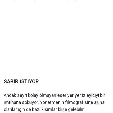
SABIR İSTİYOR
Ancak seyri kolay olmayan eser yer yer izleyiciyi bir
imtihana sokuyor. Yönetmenin filmografisine aşina
olanlar için de bazı kısımlar klişe gelebilir.