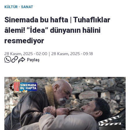
KÜLTÜR - SANAT
Sinemada bu hafta | Tuhaflıklar
âlemi! “İdea” dünyanın hâlini
resmediyor
28 Kasım, 2025 - 02:00
|
28 Kasım, 2025 - 09:18
Paylaş