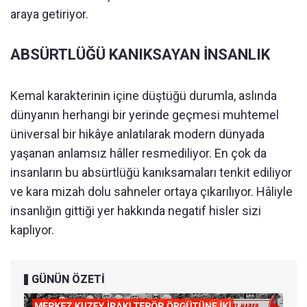
araya getiriyor.
ABSÜRTLÜĞÜ KANIKSAYAN İNSANLIK
Kemal karakterinin içine düştüğü durumla, aslında
dünyanın herhangi bir yerinde geçmesi muhtemel
üniversal bir hikâye anlatılarak modern dünyada
yaşanan anlamsız hâller resmediliyor. En çok da
insanların bu absürtlüğü kanıksamaları tenkit ediliyor
ve kara mizah dolu sahneler ortaya çıkarılıyor. Hâliyle
insanlığın gittiği yer hakkında negatif hisler sizi
kaplıyor.
GÜNÜN ÖZETİ