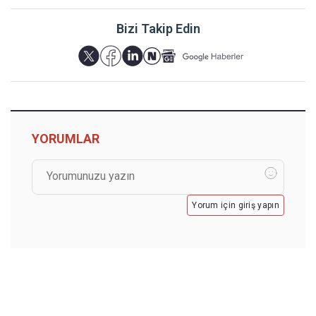
Bizi Takip Edin
YORUMLAR
Yorum için giriş yapın