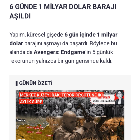
6 GÜNDE 1 MİLYAR DOLAR BARAJI
AŞILDI
Yapım, küresel gişede
6 gün içinde 1 milyar
dolar
barajını aşmayı da başardı. Böylece bu
alanda da
Avengers: Endgame
'in 5 günlük
rekorunun yalnızca bir gün gerisinde kaldı.
GÜNÜN ÖZETİ