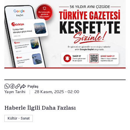
Paylaş
Yayın Tarihi
|
28 Kasım, 2025 - 02:00
Haberle İlgili Daha Fazlası
Kültür - Sanat