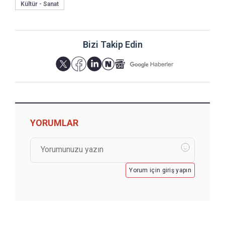
Kültür - Sanat
Bizi Takip Edin
YORUMLAR
Yorum için giriş yapın