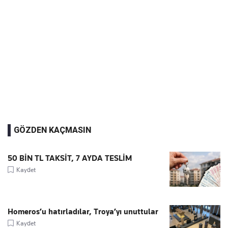
GÖZDEN KAÇMASIN
50 BİN TL TAKSİT, 7 AYDA TESLİM
Kaydet
Homeros’u hatırladılar, Troya’yı unuttular
Kaydet