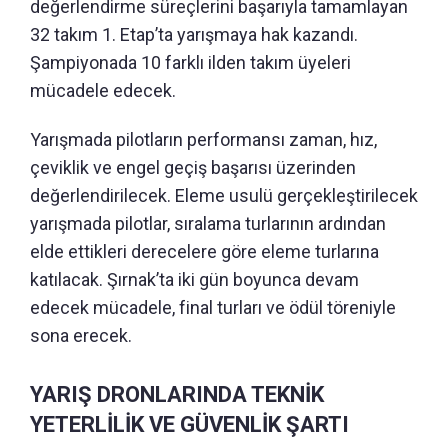
değerlendirme süreçlerini başarıyla tamamlayan
32 takım 1. Etap’ta yarışmaya hak kazandı.
Şampiyonada 10 farklı ilden takım üyeleri
mücadele edecek.
Yarışmada pilotların performansı zaman, hız,
çeviklik ve engel geçiş başarısı üzerinden
değerlendirilecek. Eleme usulü gerçekleştirilecek
yarışmada pilotlar, sıralama turlarının ardından
elde ettikleri derecelere göre eleme turlarına
katılacak. Şırnak’ta iki gün boyunca devam
edecek mücadele, final turları ve ödül töreniyle
sona erecek.
YARIŞ DRONLARINDA TEKNİK
YETERLİLİK VE GÜVENLİK ŞARTI