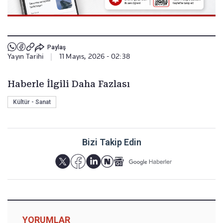
Paylaş
Yayın Tarihi
|
11 Mayıs, 2026 - 02:38
Haberle İlgili Daha Fazlası
Kültür - Sanat
Bizi Takip Edin
YORUMLAR