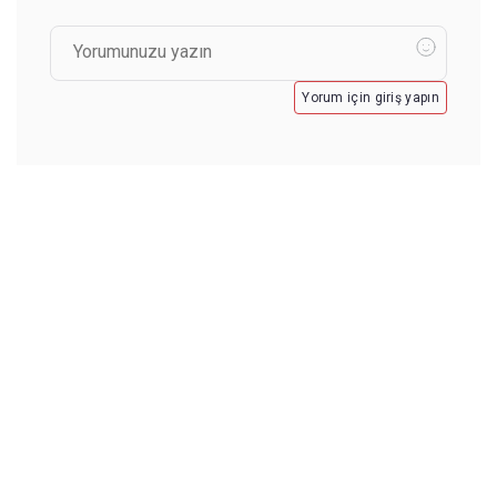
Yorum için giriş yapın