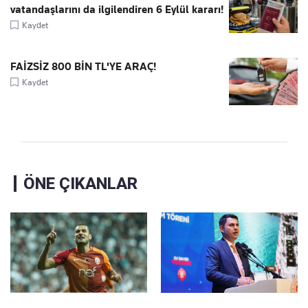
vatandaşlarını da ilgilendiren 6 Eylül kararı!
Kaydet
FAİZSİZ 800 BİN TL'YE ARAÇ!
Kaydet
ÖNE ÇIKANLAR