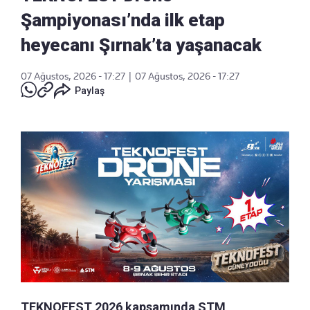
Şampiyonası’nda ilk etap
heyecanı Şırnak’ta yaşanacak
07 Ağustos, 2026 - 17:27
|
07 Ağustos, 2026 - 17:27
Paylaş
TEKNOFEST 2026 kapsamında STM