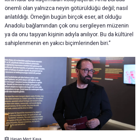
önemli olan yalnızca neyin götürüldüğü değil; nasıl
anlatıldığı. Örneğin bugün birçok eser, ait olduğu
Anadolu bağlamından çok onu sergileyen müzenin
ya da onu taşıyan kişinin adıyla anılıyor. Bu da kültürel
sahiplenmenin en yakıcı biçimlerinden biri.”
Hasan Mert Kaya