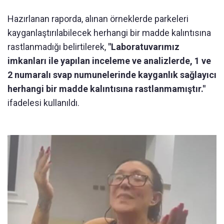
Hazırlanan raporda, alınan örneklerde parkeleri
kayganlaştırılabilecek herhangi bir madde kalıntısına
rastlanmadığı belirtilerek,
"Laboratuvarımız
imkanları ile yapılan inceleme ve analizlerde, 1 ve
2 numaralı svap numunelerinde kayganlık sağlayıcı
herhangi bir madde kalıntısına rastlanmamıştır."
ifadelesi kullanıldı.