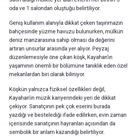
oda ve 1 salondan oluştuğu belirtiliyor.
Geniş kullanım alanıyla dikkat çeken taşınmazın
bahçesinde yüzme havuzu bulunurken, mülkün
deniz manzarasına sahip olması da değerini
artıran unsurlar arasında yer alıyor. Peyzaj
düzenlemesiyle öne çıkan köşk, Kayahan’ın
yaşamının önemli bir bölümüne tanıklık eden özel
mekanlardan biri olarak biliniyor.
Köşkün yalnızca fiziksel özellikleri değil,
Kayahan’ın müzik kariyerindeki yeri de dikkat
çekiyor. Sanatçının pek çok eserini burada
yazdığı ve bestelediği ifade edilirken, evin zaman
içerisinde sanatçının hayranları açısından da
sembolik bir anlam kazandığı belirtiliyor.