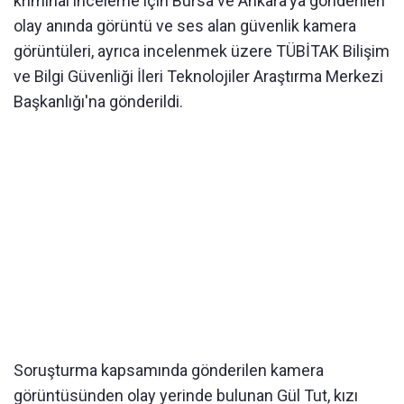
kriminal inceleme için Bursa ve Ankara'ya gönderilen
olay anında görüntü ve ses alan güvenlik kamera
görüntüleri, ayrıca incelenmek üzere TÜBİTAK Bilişim
ve Bilgi Güvenliği İleri Teknolojiler Araştırma Merkezi
Başkanlığı'na gönderildi.
Soruşturma kapsamında gönderilen kamera
görüntüsünden olay yerinde bulunan Gül Tut, kızı