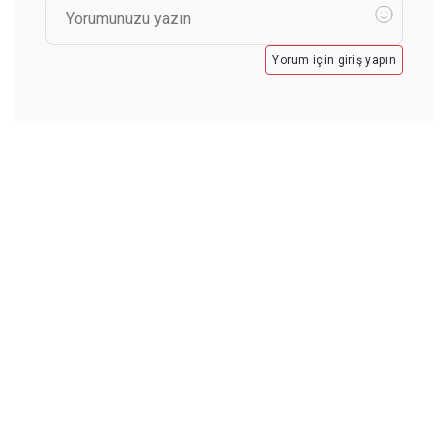
Yorum için giriş yapın