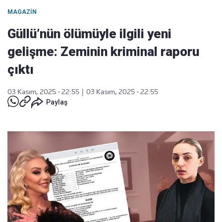
MAGAZIN
Güllü’nün ölümüyle ilgili yeni
gelişme: Zeminin kriminal raporu
çıktı
03 Kasım, 2025 - 22:55
|
03 Kasım, 2025 - 22:55
Paylaş