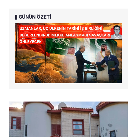
GÜNÜN ÖZETİ