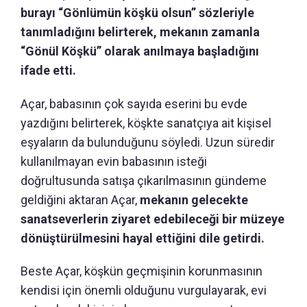
burayı “Gönlümün köşkü olsun” sözleriyle
tanımladığını belirterek, mekanın zamanla
“Gönül Köşkü” olarak anılmaya başladığını
ifade etti.
Açar, babasının çok sayıda eserini bu evde
yazdığını belirterek, köşkte sanatçıya ait kişisel
eşyaların da bulunduğunu söyledi. Uzun süredir
kullanılmayan evin babasının isteği
doğrultusunda satışa çıkarılmasının gündeme
geldiğini aktaran Açar,
mekanın gelecekte
sanatseverlerin ziyaret edebileceği bir müzeye
dönüştürülmesini hayal ettiğini dile getirdi.
Beste Açar, köşkün geçmişinin korunmasının
kendisi için önemli olduğunu vurgulayarak, evi