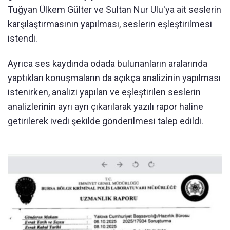
Tuğyan Ülkem Gülter ve Sultan Nur Ulu'ya ait seslerin
karşılaştırmasının yapılması, seslerin eşleştirilmesi
istendi.
Ayrıca ses kaydında odada bulunanların aralarında
yaptıkları konuşmaların da açıkça analizinin yapılması
istenirken, analizi yapılan ve eşleştirilen seslerin
analizlerinin ayrı ayrı çıkarılarak yazılı rapor haline
getirilerek ivedi şekilde gönderilmesi talep edildi.