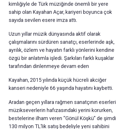
kimliğiyle de Türk müziğinde önemli bir yere
sahip olan Kayahan Açar, kariyeri boyunca çok
sayıda sevilen esere imza attı.
Uzun yıllar müzik dünyasında aktif olarak
çalışmalarını sürdüren sanatçı, eserlerinde aşk,
ayrılık, özlem ve hayatın farklı yönlerini kendine
özgü bir anlatımla işledi. Şarkıları farklı kuşaklar
tarafından dinlenmeye devam eden
Kayahan, 2015 yılında küçük hücreli akciğer
kanseri nedeniyle 66 yaşında hayatını kaybetti.
Aradan geçen yıllara rağmen sanatçının eserleri
müzikseverlerin hafızasındaki yerini korurken,
bestelerine ilham veren “Gönül Köşkü” de şimdi
130 milyon TL’lik satış bedeliyle yeni sahibini