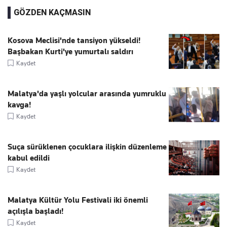
GÖZDEN KAÇMASIN
Kosova Meclisi'nde tansiyon yükseldi!
Başbakan Kurti'ye yumurtalı saldırı
Kaydet
Malatya'da yaşlı yolcular arasında yumruklu
kavga!
Kaydet
Suça sürüklenen çocuklara ilişkin düzenleme
kabul edildi
Kaydet
Malatya Kültür Yolu Festivali iki önemli
açılışla başladı!
Kaydet