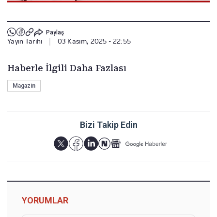
Paylaş
Yayın Tarihi
|
03 Kasım, 2025 - 22:55
Haberle İlgili Daha Fazlası
Magazin
Bizi Takip Edin
YORUMLAR