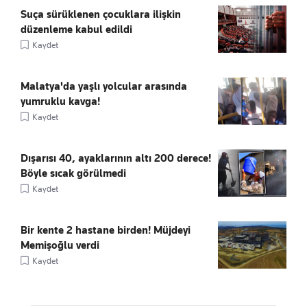
Suça sürüklenen çocuklara ilişkin
düzenleme kabul edildi
Kaydet
Malatya'da yaşlı yolcular arasında
yumruklu kavga!
Kaydet
Dışarısı 40, ayaklarının altı 200 derece!
Böyle sıcak görülmedi
Kaydet
Bir kente 2 hastane birden! Müjdeyi
Memişoğlu verdi
Kaydet