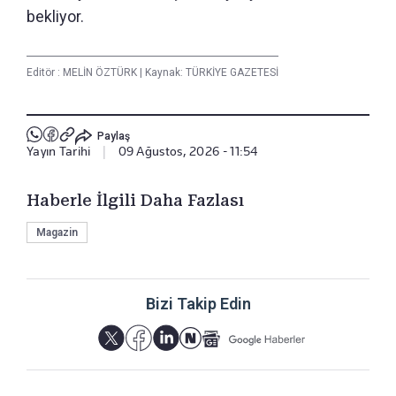
bekliyor.
Editör :
MELİN ÖZTÜRK
|
Kaynak: TÜRKİYE GAZETESİ
Paylaş
Yayın Tarihi
|
09 Ağustos, 2026 - 11:54
Haberle İlgili Daha Fazlası
Magazin
Bizi Takip Edin