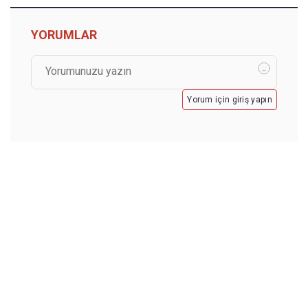
YORUMLAR
Yorum için giriş yapın