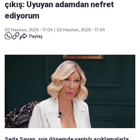
çıkış: Uyuyan adamdan nefret
ediyorum
02 Haziran, 2026 - 17:04
|
02 Haziran, 2026 - 17:04
Paylaş
Seda Sayan, son dönemde yaptığı açıklamalarla