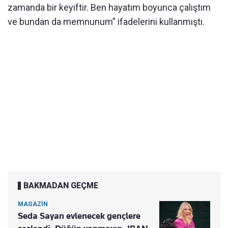
zamanda bir keyiftir. Ben hayatım boyunca çalıştım
ve bundan da memnunum” ifadelerini kullanmıştı.
BAKMADAN GEÇME
MAGAZİN
Seda Sayan evlenecek gençlere