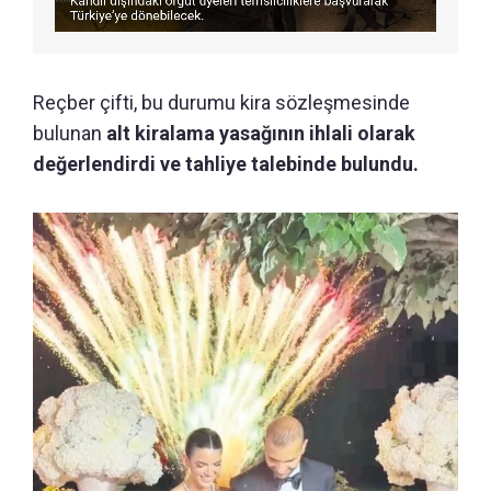
Reçber çifti, bu durumu kira sözleşmesinde
bulunan
alt kiralama yasağının ihlali olarak
değerlendirdi ve tahliye talebinde bulundu.