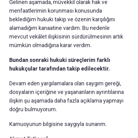
Gelinen aşamada, müvekkil olarak hak ve
menfaatlerimin korunması konusunda
beklediğim hukuki takip ve özenin karşılığını
alamadığım kanaatine vardım. Bu nedenle
mevcut vekâlet ilişkisinin sürdürülmesinin artık
mümkün olmadığına karar verdim.
Bundan sonraki hukuki süreçlerim farklı
hukukçular tarafından takip edilecektir.
Devam eden yargılamalara olan saygım gereği,
dosyaların içeriğine ve yaşananların ayrıntılarına
ilişkin şu aşamada daha fazla açıklama yapmayı
doğru bulmuyorum.
Kamuoyunun bilgisine saygıyla sunarım.