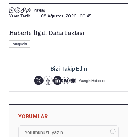
Paylaş
Yayın Tarihi
|
08 Ağustos, 2026 - 09:45
Haberle İlgili Daha Fazlası
Magazin
Bizi Takip Edin
YORUMLAR