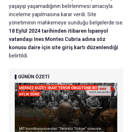
yaşayıp yaşamadığının belirlenmesi amacıyla
inceleme yapılmasına karar verdi. Site
yönetiminin mahkemeye sunduğu belgelerde ise
18 Eylül 2024 tarihinden itibaren İspanyol
vatandaşı Ines Montes Cubria adına söz
konusu daire için site giriş kartı düzenlendiği
belirtildi.
GÜNÜN ÖZETİ