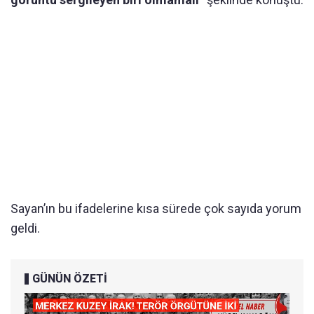
Sayan’ın bu ifadelerine kısa sürede çok sayıda yorum
geldi.
GÜNÜN ÖZETİ