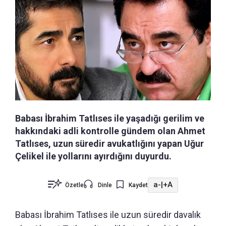
Babası İbrahim Tatlıses ile yaşadığı gerilim ve
hakkındaki adli kontrolle gündem olan Ahmet
Tatlıses, uzun süredir avukatlığını yapan Uğur
Çelikel ile yollarını ayırdığını duyurdu.
a-
|
+A
Özetle
Dinle
Kaydet
Babası İbrahim Tatlıses ile uzun süredir davalık