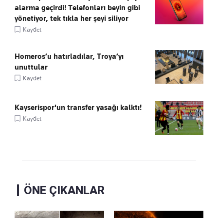
alarma geçirdi! Telefonları beyin gibi
yönetiyor, tek tıkla her şeyi siliyor
Kaydet
Homeros’u hatırladılar, Troya’yı
unuttular
Kaydet
Kayserispor'un transfer yasağı kalktı!
Kaydet
ÖNE ÇIKANLAR