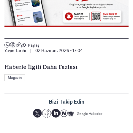
Paylaş
Yayın Tarihi
|
02 Haziran, 2026 - 17:04
Haberle İlgili Daha Fazlası
Magazin
Bizi Takip Edin