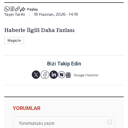
Paylaş
Yayın Tarihi
|
18 Haziran, 2026 - 14:19
Haberle İlgili Daha Fazlası
Magazin
Bizi Takip Edin
YORUMLAR