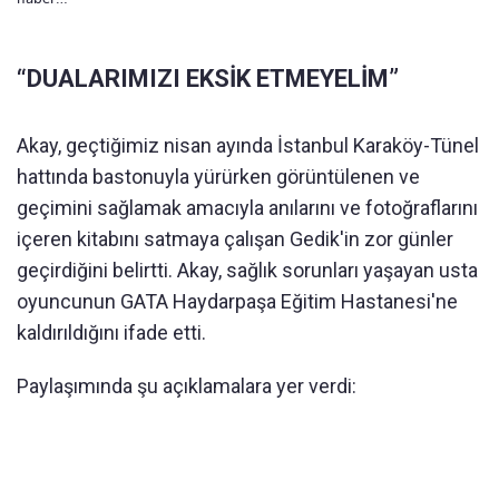
“DUALARIMIZI EKSİK ETMEYELİM”
Akay, geçtiğimiz nisan ayında İstanbul Karaköy-Tünel
hattında bastonuyla yürürken görüntülenen ve
geçimini sağlamak amacıyla anılarını ve fotoğraflarını
içeren kitabını satmaya çalışan Gedik'in zor günler
geçirdiğini belirtti. Akay, sağlık sorunları yaşayan usta
oyuncunun GATA Haydarpaşa Eğitim Hastanesi'ne
kaldırıldığını ifade etti.
Paylaşımında şu açıklamalara yer verdi: