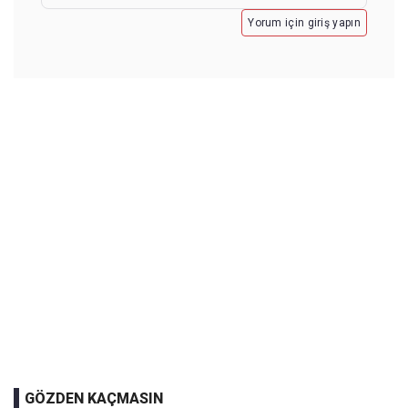
Yorum için giriş yapın
GÖZDEN KAÇMASIN