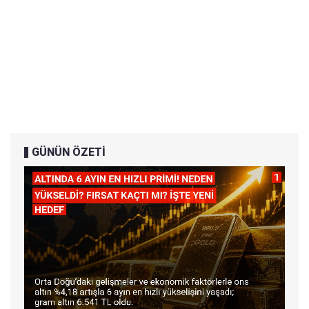
GÜNÜN ÖZETİ