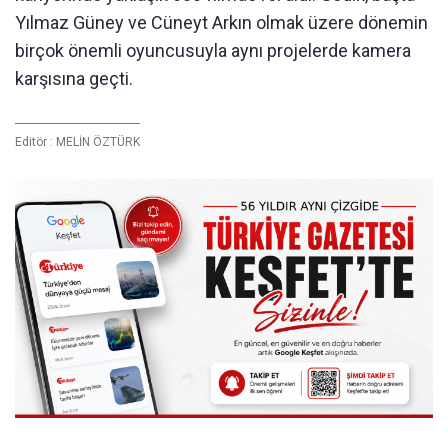
Yılmaz Güney ve Cüneyt Arkın olmak üzere dönemin
birçok önemli oyuncusuyla aynı projelerde kamera
karşısına geçti.
Editör :
MELİN ÖZTÜRK