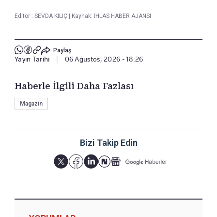
Editör :
SEVDA KILIÇ
|
Kaynak: İHLAS HABER AJANSI
Paylaş
Yayın Tarihi
|
06 Ağustos, 2026 - 18:26
Haberle İlgili Daha Fazlası
Magazin
Bizi Takip Edin