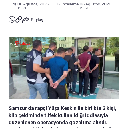
Giriş:
06 Ağustos, 2026 -
|
Güncelleme:
06 Ağustos, 2026 -
15:21
15:56
Paylaş
Samsun'da rapçi Yüşa Keskin ile birlikte 3 kişi,
klip çekiminde tüfek kullanıldığı iddiasıyla
düzenlenen operasyonda gözaltına alındı.