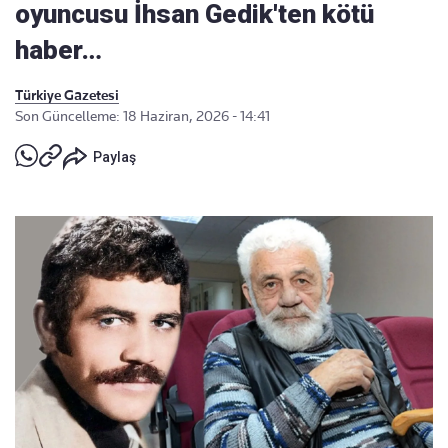
oyuncusu İhsan Gedik'ten kötü
haber…
Türkiye Gazetesi
Son Güncelleme: 18 Haziran, 2026 - 14:41
Paylaş