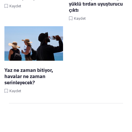
yüklü tırdan uyuşturucu
Kaydet
çıktı
Kaydet
Yaz ne zaman bitiyor,
havalar ne zaman
serinleyecek?
Kaydet