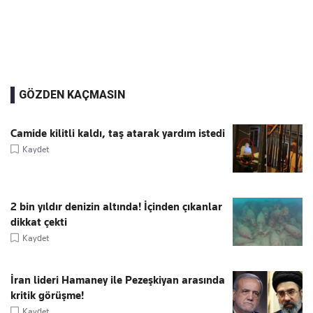
GÖZDEN KAÇMASIN
Camide kilitli kaldı, taş atarak yardım istedi
Kaydet
2 bin yıldır denizin altında! İçinden çıkanlar
dikkat çekti
Kaydet
İran lideri Hamaney ile Pezeşkiyan arasında
kritik görüşme!
Kaydet