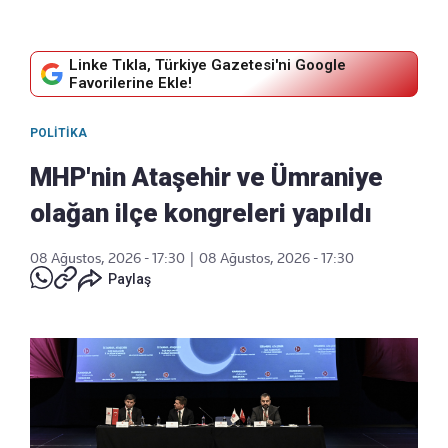
Linke Tıkla, Türkiye Gazetesi'ni Google
Favorilerine Ekle!
POLITIKA
MHP'nin Ataşehir ve Ümraniye
olağan ilçe kongreleri yapıldı
08 Ağustos, 2026 - 17:30
|
08 Ağustos, 2026 - 17:30
Paylaş