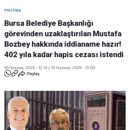
POLITIKA
Bursa Belediye Başkanlığı
görevinden uzaklaştırılan Mustafa
Bozbey hakkında iddianame hazır!
402 yıla kadar hapis cezası istendi
10 Haziran, 2026 - 12:14
|
10 Haziran, 2026 - 13:00
Paylaş