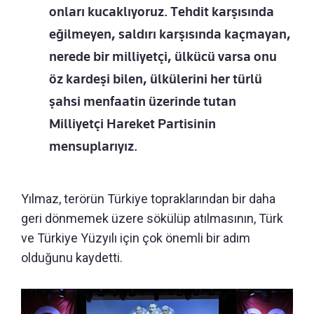
onları kucaklıyoruz. Tehdit karşısında
eğilmeyen, saldırı karşısında kaçmayan,
nerede bir milliyetçi, ülkücü varsa onu
öz kardeşi bilen, ülkülerini her türlü
şahsi menfaatin üzerinde tutan
Milliyetçi Hareket Partisinin
mensuplarıyız.
Yılmaz, terörün Türkiye topraklarından bir daha
geri dönmemek üzere sökülüp atılmasının, Türk
ve Türkiye Yüzyılı için çok önemli bir adım
olduğunu kaydetti.