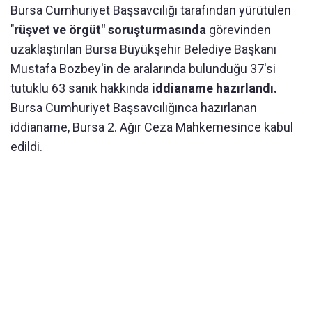
Bursa Cumhuriyet Başsavcılığı tarafından yürütülen
"r
üşvet ve örgüt" soruşturmasında
görevinden
uzaklaştırılan Bursa Büyükşehir Belediye Başkanı
Mustafa Bozbey'in de aralarında bulunduğu 37'si
tutuklu 63 sanık hakkında
iddianame hazırlandı.
Bursa Cumhuriyet Başsavcılığınca hazırlanan
iddianame, Bursa 2. Ağır Ceza Mahkemesince kabul
edildi.