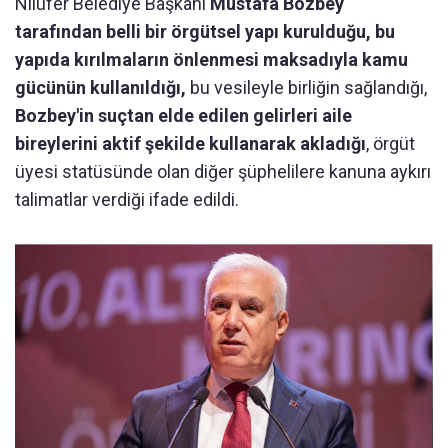
Nilüfer Belediye Başkanı
Mustafa Bozbey
tarafından belli bir örgütsel yapı kurulduğu, bu
yapıda kırılmaların önlenmesi maksadıyla kamu
gücünün kullanıldığı,
bu vesileyle birliğin sağlandığı,
Bozbey'in suçtan elde edilen gelirleri aile
bireylerini aktif şekilde kullanarak akladığı
, örgüt
üyesi statüsünde olan diğer şüphelilere kanuna aykırı
talimatlar verdiği ifade edildi.