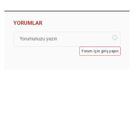
YORUMLAR
Yorum için giriş yapın