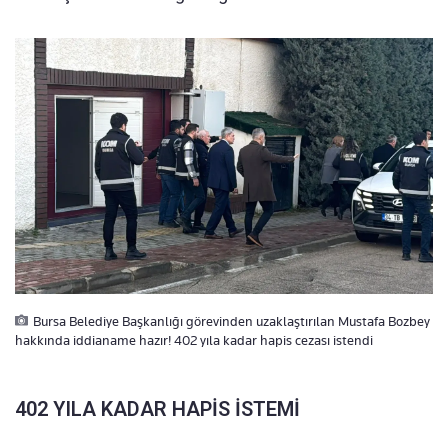
Bursa Belediye Başkanlığı görevinden uzaklaştırılan Mustafa Bozbey
hakkında iddianame hazır! 402 yıla kadar hapis cezası istendi
402 YILA KADAR HAPİS İSTEMİ