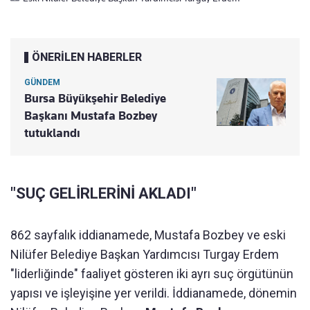
ÖNERİLEN HABERLER
GÜNDEM
Bursa Büyükşehir Belediye
Başkanı Mustafa Bozbey
tutuklandı
"SUÇ GELİRLERİNİ AKLADI"
862 sayfalık iddianamede, Mustafa Bozbey ve eski
Nilüfer Belediye Başkan Yardımcısı Turgay Erdem
"liderliğinde" faaliyet gösteren iki ayrı suç örgütünün
yapısı ve işleyişine yer verildi. İddianamede, dönemin