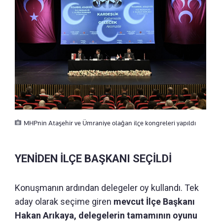
MHPnin Ataşehir ve Ümraniye olağan ilçe kongreleri yapıldı
YENİDEN İLÇE BAŞKANI SEÇİLDİ
Konuşmanın ardından delegeler oy kullandı. Tek
aday olarak seçime giren
mevcut İlçe Başkanı
Hakan Arıkaya, delegelerin tamamının oyunu