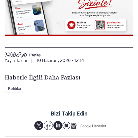
Paylaş
Yayın Tarihi
|
10 Haziran, 2026 - 12:14
Haberle İlgili Daha Fazlası
Politika
Bizi Takip Edin