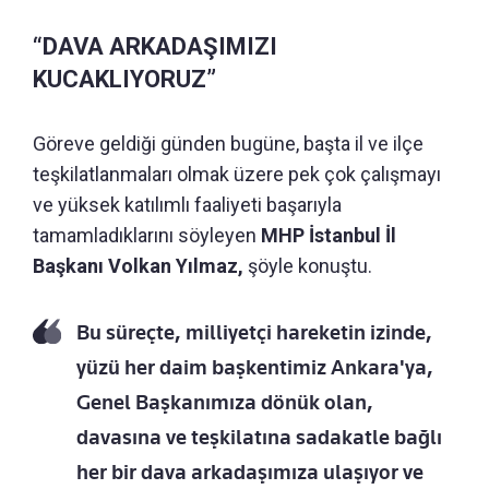
“DAVA ARKADAŞIMIZI
KUCAKLIYORUZ”
Göreve geldiği günden bugüne, başta il ve ilçe
teşkilatlanmaları olmak üzere pek çok çalışmayı
ve yüksek katılımlı faaliyeti başarıyla
tamamladıklarını söyleyen
MHP İstanbul İl
Başkanı Volkan Yılmaz,
şöyle konuştu.
Bu süreçte, milliyetçi hareketin izinde,
yüzü her daim başkentimiz Ankara'ya,
Genel Başkanımıza dönük olan,
davasına ve teşkilatına sadakatle bağlı
her bir dava arkadaşımıza ulaşıyor ve