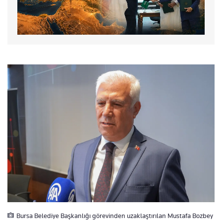
Bursa Belediye Başkanlığı görevinden uzaklaştırılan Mustafa Bozbey