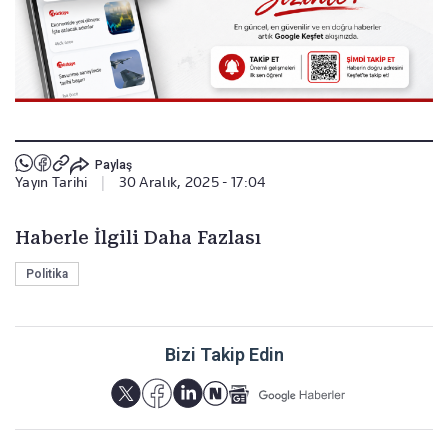
Paylaş
Yayın Tarihi
|
30 Aralık, 2025 - 17:04
Haberle İlgili Daha Fazlası
Politika
Bizi Takip Edin