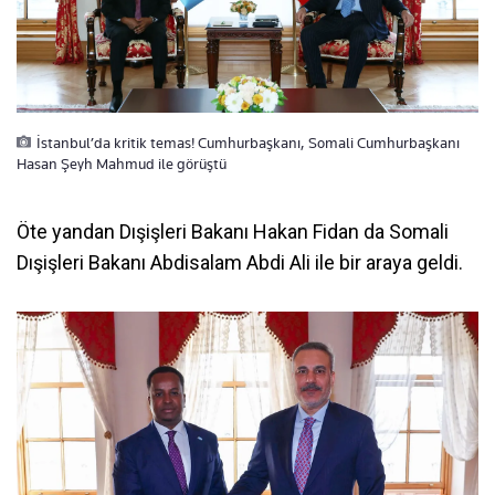
İstanbul’da kritik temas! Cumhurbaşkanı, Somali Cumhurbaşkanı
Hasan Şeyh Mahmud ile görüştü
Öte yandan Dışişleri Bakanı Hakan Fidan da Somali
Dışişleri Bakanı Abdisalam Abdi Ali ile bir araya geldi.