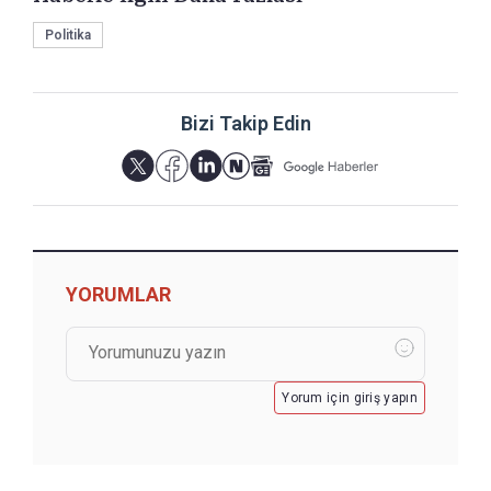
Politika
Bizi Takip Edin
YORUMLAR
Yorum için giriş yapın