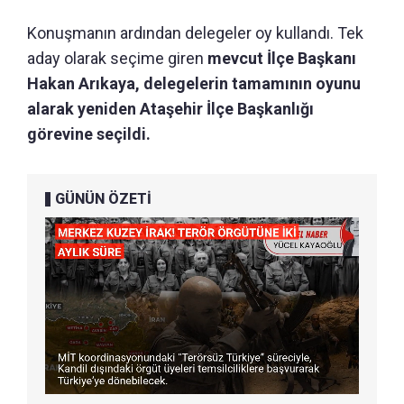
Konuşmanın ardından delegeler oy kullandı. Tek
aday olarak seçime giren
mevcut İlçe Başkanı
Hakan Arıkaya, delegelerin tamamının oyunu
alarak yeniden Ataşehir İlçe Başkanlığı
görevine seçildi.
GÜNÜN ÖZETİ