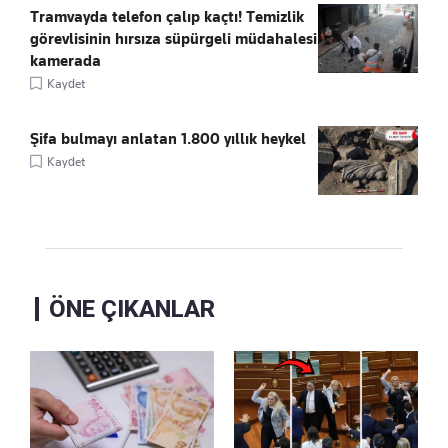
Tramvayda telefon çalıp kaçtı! Temizlik
görevlisinin hırsıza süpürgeli müdahalesi
kamerada
Kaydet
Şifa bulmayı anlatan 1.800 yıllık heykel
Kaydet
ÖNE ÇIKANLAR