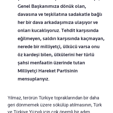
Genel Başkanımıza dönük olan,
davasına ve teşkilatına sadakatle bağlı
her bir dava arkadaşımıza ulaşıyor ve
onları kucaklıyoruz. Tehdit karşısında
eğilmeyen, saldırı karşısında kaçmayan,
nerede bir milliyetçi, ülkücü varsa onu
öz kardeşi bilen, ülkülerini her türlü
şahsi menfaatin üzerinde tutan
Milliyetçi Hareket Partisinin
mensuplarıyız.
Yılmaz, terörün Türkiye topraklarından bir daha
geri dönmemek üzere sökülüp atılmasının, Türk
ve Türkiye Yüzyılı için çok önemli bir adım