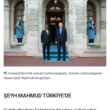
İstanbul’da kritik temas! Cumhurbaşkanı, Somali Cumhurbaşkanı
Hasan Şeyh Mahmud ile görüştü
ŞEYH MAHMUD TÜRKİYE'DE