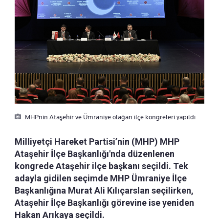
MHPnin Ataşehir ve Ümraniye olağan ilçe kongreleri yapıldı
Milliyetçi Hareket Partisi’nin (MHP) MHP
Ataşehir İlçe Başkanlığı'nda düzenlenen
kongrede Ataşehir ilçe başkanı seçildi. Tek
adayla gidilen seçimde MHP Ümraniye İlçe
Başkanlığına Murat Ali Kılıçarslan seçilirken,
Ataşehir İlçe Başkanlığı görevine ise yeniden
Hakan Arıkaya seçildi.