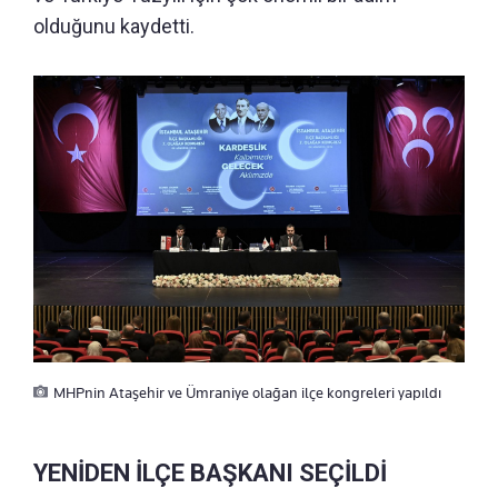
olduğunu kaydetti.
MHPnin Ataşehir ve Ümraniye olağan ilçe kongreleri yapıldı
YENİDEN İLÇE BAŞKANI SEÇİLDİ