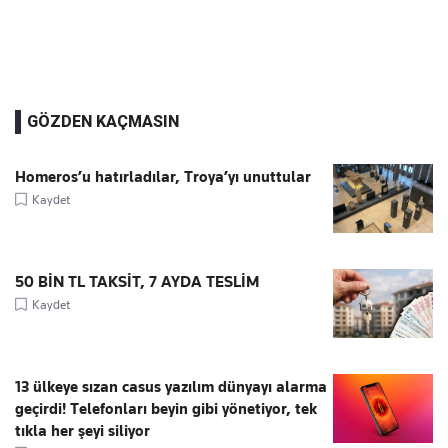
GÖZDEN KAÇMASIN
Homeros’u hatırladılar, Troya’yı unuttular
Kaydet
50 BİN TL TAKSİT, 7 AYDA TESLİM
Kaydet
13 ülkeye sızan casus yazılım dünyayı alarma
geçirdi! Telefonları beyin gibi yönetiyor, tek
tıkla her şeyi siliyor