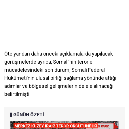
Öte yandan daha önceki açıklamalarda yapılacak
görüşmelerde ayrıca, Somali’nin terörle
mücadelesindeki son durum, Somali Federal
Hükümeti’nin ulusal birliği sağlama yönünde attığı
adımlar ve bölgesel gelişmelerin de ele alınacağı
belirtilmişti.
GÜNÜN ÖZETİ