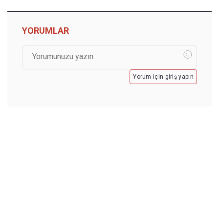
YORUMLAR
Yorum için giriş yapın