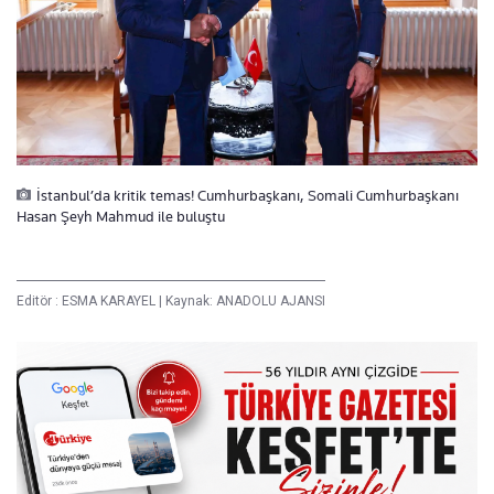
İstanbul’da kritik temas! Cumhurbaşkanı, Somali Cumhurbaşkanı
Hasan Şeyh Mahmud ile buluştu
Editör :
ESMA KARAYEL
|
Kaynak: ANADOLU AJANSI