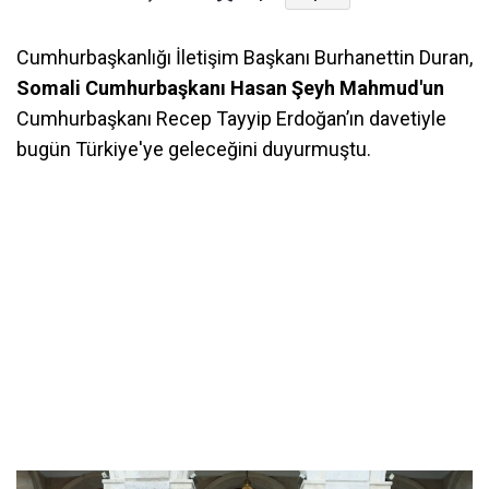
Cumhurbaşkanlığı İletişim Başkanı Burhanettin Duran,
Somali Cumhurbaşkanı Hasan Şeyh Mahmud'un
Cumhurbaşkanı Recep Tayyip Erdoğan’ın davetiyle
bugün Türkiye'ye geleceğini duyurmuştu.