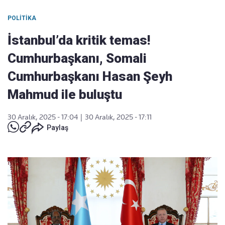
POLITIKA
İstanbul’da kritik temas!
Cumhurbaşkanı, Somali
Cumhurbaşkanı Hasan Şeyh
Mahmud ile buluştu
30 Aralık, 2025 - 17:04
|
30 Aralık, 2025 - 17:11
Paylaş