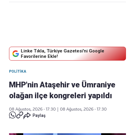
Linke Tıkla, Türkiye Gazetesi'ni Google
Favorilerine Ekle!
POLITIKA
MHP'nin Ataşehir ve Ümraniye
olağan ilçe kongreleri yapıldı
08 Ağustos, 2026 - 17:30
|
08 Ağustos, 2026 - 17:30
Paylaş