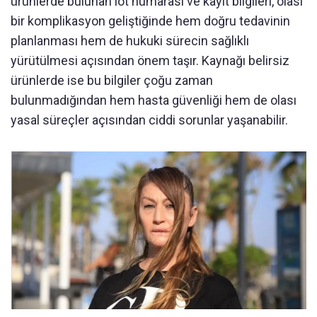
ürünlerde bulunan lot numarası ve kayıt bilgileri, olası
bir komplikasyon geliştiğinde hem doğru tedavinin
planlanması hem de hukuki sürecin sağlıklı
yürütülmesi açısından önem taşır. Kaynağı belirsiz
ürünlerde ise bu bilgiler çoğu zaman
bulunmadığından hem hasta güvenliği hem de olası
yasal süreçler açısından ciddi sorunlar yaşanabilir.