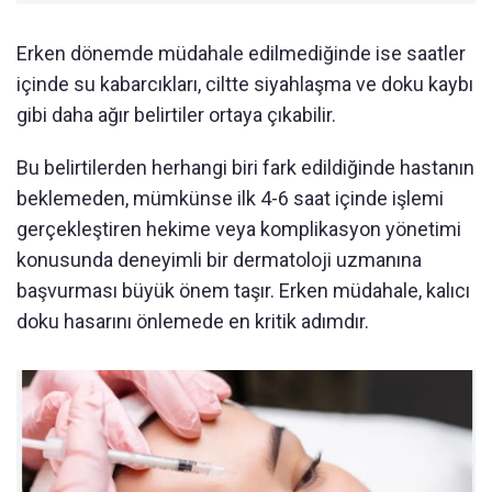
Erken dönemde müdahale edilmediğinde ise saatler
içinde su kabarcıkları, ciltte siyahlaşma ve doku kaybı
gibi daha ağır belirtiler ortaya çıkabilir.
Bu belirtilerden herhangi biri fark edildiğinde hastanın
beklemeden, mümkünse ilk 4-6 saat içinde işlemi
gerçekleştiren hekime veya komplikasyon yönetimi
konusunda deneyimli bir dermatoloji uzmanına
başvurması büyük önem taşır. Erken müdahale, kalıcı
doku hasarını önlemede en kritik adımdır.