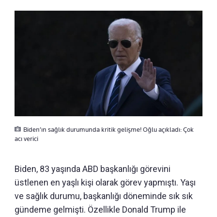
Biden’ın sağlık durumunda kritik gelişme! Oğlu açıkladı: Çok
acı verici
Biden, 83 yaşında ABD başkanlığı görevini
üstlenen en yaşlı kişi olarak görev yapmıştı. Yaşı
ve sağlık durumu, başkanlığı döneminde sık sık
gündeme gelmişti. Özellikle Donald Trump ile