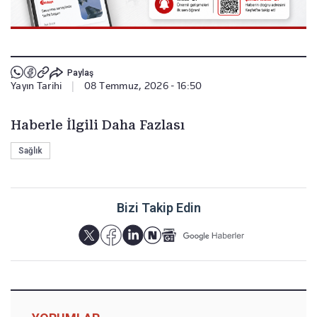
Paylaş
Yayın Tarihi
|
08 Temmuz, 2026 - 16:50
Haberle İlgili Daha Fazlası
Sağlık
Bizi Takip Edin