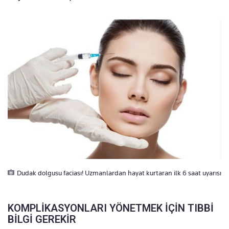
Dudak dolgusu faciası! Uzmanlardan hayat kurtaran ilk 6 saat uyarısı
KOMPLİKASYONLARI YÖNETMEK İÇİN TIBBİ
BİLGİ GEREKİR