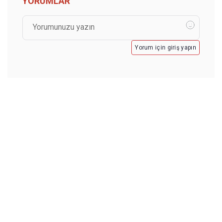
YORUMLAR
Yorum için giriş yapın