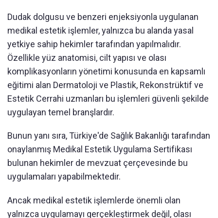
Dudak dolgusu ve benzeri enjeksiyonla uygulanan
medikal estetik işlemler, yalnızca bu alanda yasal
yetkiye sahip hekimler tarafından yapılmalıdır.
Özellikle yüz anatomisi, cilt yapısı ve olası
komplikasyonların yönetimi konusunda en kapsamlı
eğitimi alan Dermatoloji ve Plastik, Rekonstrüktif ve
Estetik Cerrahi uzmanları bu işlemleri güvenli şekilde
uygulayan temel branşlardır.
Bunun yanı sıra, Türkiye'de Sağlık Bakanlığı tarafından
onaylanmış Medikal Estetik Uygulama Sertifikası
bulunan hekimler de mevzuat çerçevesinde bu
uygulamaları yapabilmektedir.
Ancak medikal estetik işlemlerde önemli olan
yalnızca uygulamayı gerçekleştirmek değil, olası