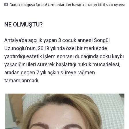
Dudak dolgusu faciası! Uzmanlardan hayat kurtaran ilk 6 saat uyarısı
NE OLMUŞTU?
Antalya'da aşçılık yapan 3 çocuk annesi Songül
Uzunoğlu'nun, 2019 yılında özel bir merkezde
yaptırdığı estetik işlem sonrası dudağında doku kaybı
yaşadığını ileri sürerek başlattığı hukuk mücadelesi,
aradan geçen 7 yılı aşkın süreye rağmen
tamamlanmadı.