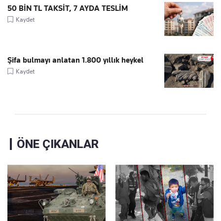
50 BİN TL TAKSİT, 7 AYDA TESLİM
Kaydet
Şifa bulmayı anlatan 1.800 yıllık heykel
Kaydet
ÖNE ÇIKANLAR