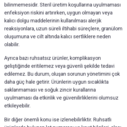
bilinmemesidir. Steril üretim koşullarına uyulmaması
enfeksiyon riskini artırırken, uygun olmayan veya
kalıcı dolgu maddelerinin kullanılması alerjik
reaksiyonlara, uzun süreli iltihabi süreçlere, granülom
oluşumuna ve cilt altında kalıcı sertliklere neden
olabilir.
Ayrıca bazı ruhsatsız ürünler, komplikasyon
geliştiğinde eritilemez veya güvenli şekilde tedavi
edilemez. Bu durum, oluşan sorunun yönetimini çok
daha güç hale getirir. Ürünlerin uygun sıcaklıkta
saklanmaması ve soğuk zincir kurallarına
uyulmaması da etkinlik ve güvenilirliklerini olumsuz
etkileyebilir.
Bir diğer önemli konu ise izlenebilirliktir. Ruhsatlı