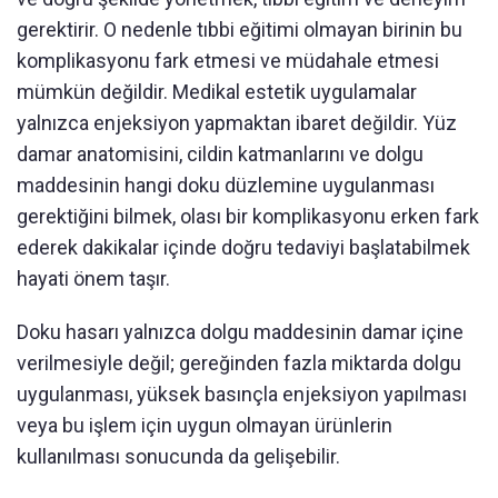
gerektirir. O nedenle tıbbi eğitimi olmayan birinin bu
komplikasyonu fark etmesi ve müdahale etmesi
mümkün değildir. Medikal estetik uygulamalar
yalnızca enjeksiyon yapmaktan ibaret değildir. Yüz
damar anatomisini, cildin katmanlarını ve dolgu
maddesinin hangi doku düzlemine uygulanması
gerektiğini bilmek, olası bir komplikasyonu erken fark
ederek dakikalar içinde doğru tedaviyi başlatabilmek
hayati önem taşır.
Doku hasarı yalnızca dolgu maddesinin damar içine
verilmesiyle değil; gereğinden fazla miktarda dolgu
uygulanması, yüksek basınçla enjeksiyon yapılması
veya bu işlem için uygun olmayan ürünlerin
kullanılması sonucunda da gelişebilir.