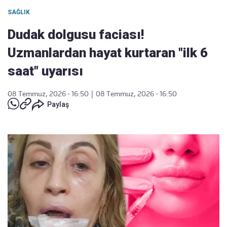
SAĞLIK
Dudak dolgusu faciası!
Uzmanlardan hayat kurtaran "ilk 6
saat" uyarısı
08 Temmuz, 2026 - 16:50
|
08 Temmuz, 2026 - 16:50
Paylaş