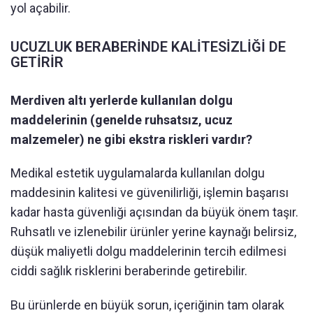
yol açabilir.
UCUZLUK BERABERİNDE KALİTESİZLİĞİ DE
GETİRİR
Merdiven altı yerlerde kullanılan dolgu
maddelerinin (genelde ruhsatsız, ucuz
malzemeler) ne gibi ekstra riskleri vardır?
Medikal estetik uygulamalarda kullanılan dolgu
maddesinin kalitesi ve güvenilirliği, işlemin başarısı
kadar hasta güvenliği açısından da büyük önem taşır.
Ruhsatlı ve izlenebilir ürünler yerine kaynağı belirsiz,
düşük maliyetli dolgu maddelerinin tercih edilmesi
ciddi sağlık risklerini beraberinde getirebilir.
Bu ürünlerde en büyük sorun, içeriğinin tam olarak