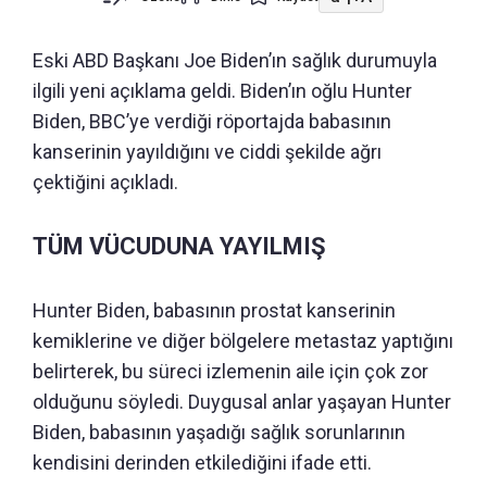
Eski ABD Başkanı Joe Biden’ın sağlık durumuyla
ilgili yeni açıklama geldi. Biden’ın oğlu Hunter
Biden, BBC’ye verdiği röportajda babasının
kanserinin yayıldığını ve ciddi şekilde ağrı
çektiğini açıkladı.
TÜM VÜCUDUNA YAYILMIŞ
Hunter Biden, babasının prostat kanserinin
kemiklerine ve diğer bölgelere metastaz yaptığını
belirterek, bu süreci izlemenin aile için çok zor
olduğunu söyledi. Duygusal anlar yaşayan Hunter
Biden, babasının yaşadığı sağlık sorunlarının
kendisini derinden etkilediğini ifade etti.