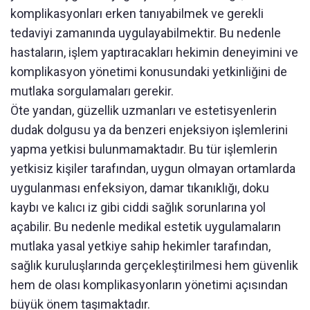
komplikasyonları erken tanıyabilmek ve gerekli
tedaviyi zamanında uygulayabilmektir. Bu nedenle
hastaların, işlem yaptıracakları hekimin deneyimini ve
komplikasyon yönetimi konusundaki yetkinliğini de
mutlaka sorgulamaları gerekir.
Öte yandan, güzellik uzmanları ve estetisyenlerin
dudak dolgusu ya da benzeri enjeksiyon işlemlerini
yapma yetkisi bulunmamaktadır. Bu tür işlemlerin
yetkisiz kişiler tarafından, uygun olmayan ortamlarda
uygulanması enfeksiyon, damar tıkanıklığı, doku
kaybı ve kalıcı iz gibi ciddi sağlık sorunlarına yol
açabilir. Bu nedenle medikal estetik uygulamaların
mutlaka yasal yetkiye sahip hekimler tarafından,
sağlık kuruluşlarında gerçekleştirilmesi hem güvenlik
hem de olası komplikasyonların yönetimi açısından
büyük önem taşımaktadır.