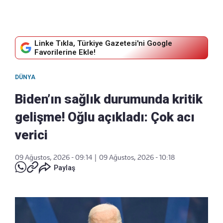
Linke Tıkla, Türkiye Gazetesi'ni Google
Favorilerine Ekle!
DÜNYA
Biden’ın sağlık durumunda kritik
gelişme! Oğlu açıkladı: Çok acı
verici
09 Ağustos, 2026 - 09:14
|
09 Ağustos, 2026 - 10:18
Paylaş