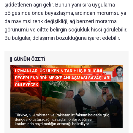
şiddetlenen ağrı gelir. Bunun yanı sıra uygulama
bölgesinde önce beyazlaşma, ardından morumsu ya
da mavimsi renk değişikliği, ağ benzeri morarma
görünümü ve ciltte belirgin soğukluk hissi görülebilir.
Bu bulgular, dolaşımın bozulduğuna işaret edebilir.
GÜNÜN ÖZETİ