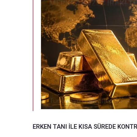
ERKEN TANI İLE KISA SÜREDE KONT