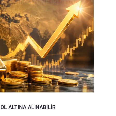
ROL ALTINA ALINABİLİR