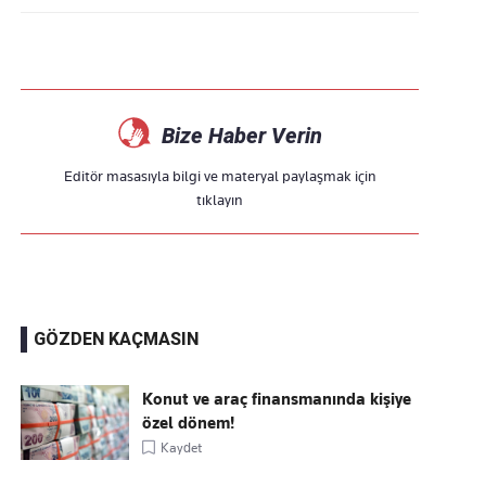
Bize Haber Verin
Editör masasıyla bilgi ve materyal paylaşmak için
tıklayın
GÖZDEN KAÇMASIN
Konut ve araç finansmanında kişiye
özel dönem!
Kaydet