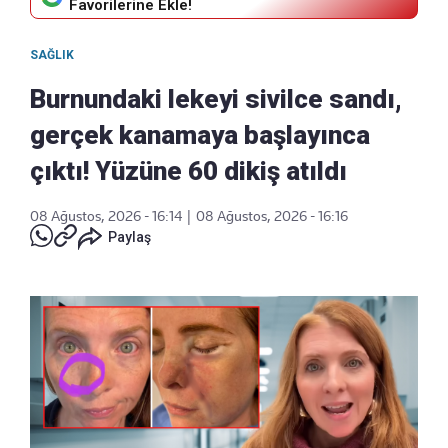
Favorilerine Ekle!
SAĞLIK
Burnundaki lekeyi sivilce sandı,
gerçek kanamaya başlayınca
çıktı! Yüzüne 60 dikiş atıldı
08 Ağustos, 2026 - 16:14
|
08 Ağustos, 2026 - 16:16
Paylaş