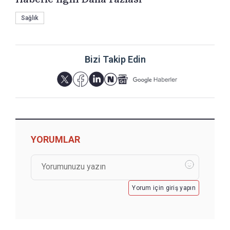
Sağlık
Bizi Takip Edin
YORUMLAR
Yorum için giriş yapın