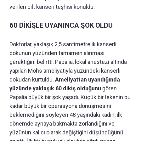
verilen cilt kanseri teşhisi konuldu.
60 DİKİŞLE UYANINCA ŞOK OLDU
Doktorlar, yaklaşık 2,5 santimetrelik kanserli
dokunun yüzünden tamamen alınması
gerektiğini belirtti. Papalia, lokal anestezi altında
yapılan Mohs ameliyatıyla yüzündeki kanserli
dokudan kurtuldu.
Ameliyattan uyandığında
yüzünde yaklaşık 60 dikiş olduğunu
gören
Papalia büyük bir şok yaşadı. Küçük bir lekenin bu
kadar büyük bir operasyona dönüşmesini
beklemediğini söyleyen 48 yaşındaki kadın, ilk
dönemde aynaya bakmakta zorlandığını ve
yüzünün kalıcı olarak değiştiğini düşündüğünü