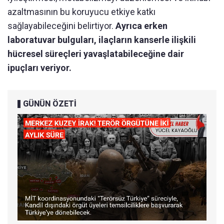
azaltmasının bu koruyucu etkiye katkı
sağlayabileceğini belirtiyor.
Ayrıca erken
laboratuvar bulguları, ilaçların kanserle ilişkili
hücresel süreçleri yavaşlatabileceğine dair
ipuçları veriyor.
GÜNÜN ÖZETİ