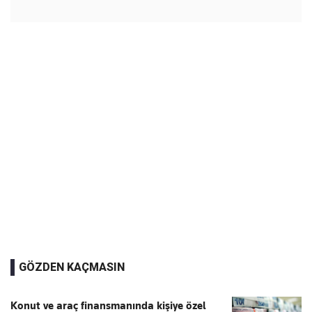
GÖZDEN KAÇMASIN
Konut ve araç finansmanında kişiye özel