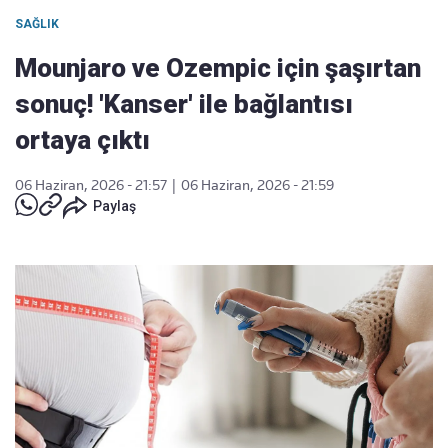
SAĞLIK
Mounjaro ve Ozempic için şaşırtan
sonuç! 'Kanser' ile bağlantısı
ortaya çıktı
06 Haziran, 2026 - 21:57
|
06 Haziran, 2026 - 21:59
Paylaş