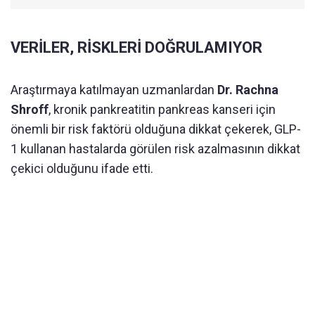
VERİLER, RİSKLERİ DOĞRULAMIYOR
Araştırmaya katılmayan uzmanlardan
Dr. Rachna
Shroff
, kronik pankreatitin pankreas kanseri için
önemli bir risk faktörü olduğuna dikkat çekerek, GLP-
1 kullanan hastalarda görülen risk azalmasının dikkat
çekici olduğunu ifade etti.