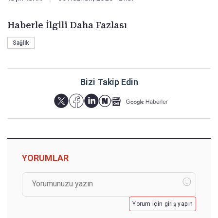
Haberle İlgili Daha Fazlası
Sağlık
Bizi Takip Edin
YORUMLAR
Yorum için giriş yapın