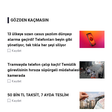
GÖZDEN KAÇMASIN
13 ülkeye sızan casus yazılım dünyayı
alarma geçirdi! Telefonları beyin gibi
yönetiyor, tek tıkla her şeyi siliyor
Kaydet
Tramvayda telefon çalıp kaçtı! Temizlik
görevlisinin hırsıza süpürgeli müdahalesi
kamerada
Kaydet
50 BİN TL TAKSİT, 7 AYDA TESLİM
Kaydet