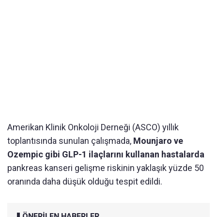
Amerikan Klinik Onkoloji Derneği (ASCO) yıllık
toplantısında sunulan çalışmada,
Mounjaro ve
Ozempic gibi GLP-1 ilaçlarını kullanan hastalarda
pankreas kanseri gelişme riskinin yaklaşık yüzde 50
oranında daha düşük olduğu tespit edildi.
ÖNERİLEN HABERLER