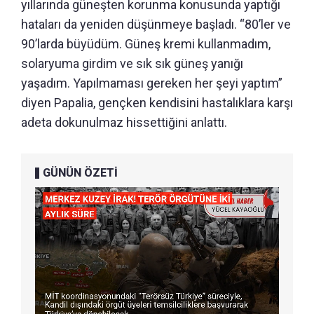
yıllarında güneşten korunma konusunda yaptığı
hataları da yeniden düşünmeye başladı. “80’ler ve
90’larda büyüdüm. Güneş kremi kullanmadım,
solaryuma girdim ve sık sık güneş yanığı
yaşadım. Yapılmaması gereken her şeyi yaptım”
diyen Papalia, gençken kendisini hastalıklara karşı
adeta dokunulmaz hissettiğini anlattı.
GÜNÜN ÖZETİ