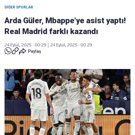
DIĞER SPORLAR
Arda Güler, Mbappe'ye asist yaptı!
Real Madrid farklı kazandı
24 Eylül, 2025 - 00:29
|
24 Eylül, 2025 - 00:29
Paylaş