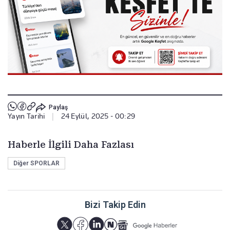
Paylaş
Yayın Tarihi
|
24 Eylül, 2025 - 00:29
Haberle İlgili Daha Fazlası
Diğer SPORLAR
Bizi Takip Edin