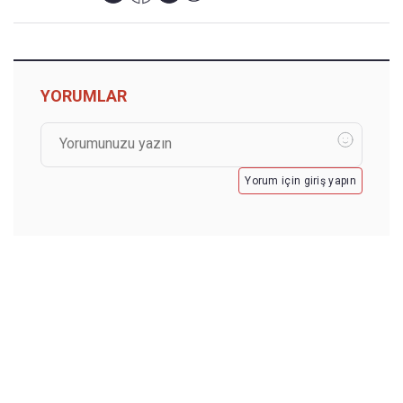
YORUMLAR
Yorum için giriş yapın