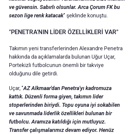
ve güvensin. Sabırlı olsunlar. Arca Çorum FK bu
sezon lige renk katacak
" şeklinde konuştu.
"PENETRA'NIN LİDER ÖZELLİKLERİ VAR"
Takımın yeni transferlerinden Alexandre Penetra
hakkında da açıklamalarda bulunan Uğur Uçar,
Portekizli futbolcunun önemli bir takviye
olduğunu dile getirdi.
Uçar, "
AZ Alkmaar'dan Penetra'yı kadromuza
kattık. Düzenli forma giyen, takımın lider
stoperlerinden biriydi. Topu oyuna iyi sokabilen
ve savunmada liderlik özellikleri bulunan bir
futbolcu. Aramıza katıldığı için mutluyuz.
Transfer çalışmalarımız devam ediyor. Henüz