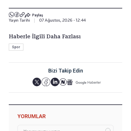
Paylaş
Yayın Tarihi
|
07 Ağustos, 2026 - 12:44
Haberle İlgili Daha Fazlası
Spor
Bizi Takip Edin
YORUMLAR