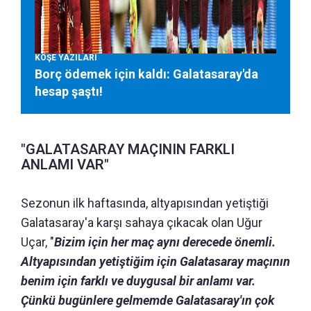
KÖŞE YAZILARI
Borç ödemek için kaldı: Galatasaray'da
hesap şaştı!
"GALATASARAY MAÇININ FARKLI
ANLAMI VAR"
Sezonun ilk haftasında, altyapısından yetiştiği
Galatasaray'a karşı sahaya çıkacak olan Uğur
Uçar, "
Bizim için her maç aynı derecede önemli.
Altyapısından yetiştiğim için Galatasaray maçının
benim için farklı ve duygusal bir anlamı var.
Çünkü bugünlere gelmemde Galatasaray'ın çok