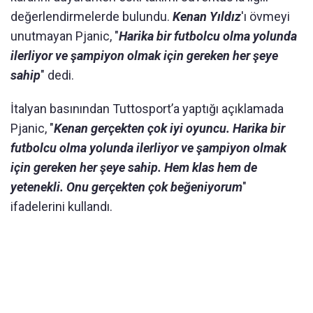
değerlendirmelerde bulundu.
Kenan Yıldız
'ı övmeyi
unutmayan Pjanic, "
Harika bir futbolcu olma yolunda
ilerliyor ve şampiyon olmak için gereken her şeye
sahip
" dedi.
İtalyan basınından Tuttosport’a yaptığı açıklamada
Pjanic, "
Kenan gerçekten çok iyi oyuncu. Harika bir
futbolcu olma yolunda ilerliyor ve şampiyon olmak
için gereken her şeye sahip. Hem klas hem de
yetenekli. Onu gerçekten çok beğeniyorum
"
ifadelerini kullandı.