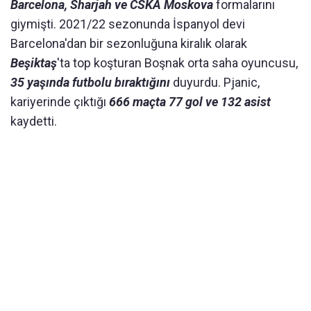
Barcelona, Sharjah ve CSKA Moskova
formalarını
giymişti. 2021/22 sezonunda İspanyol devi
Barcelona'dan bir sezonluğuna kiralık olarak
Beşiktaş
'ta top koşturan Boşnak orta saha oyuncusu,
35 yaşında futbolu bıraktığını
duyurdu. Pjanic,
kariyerinde çıktığı
666 maçta 77 gol ve 132 asist
kaydetti.