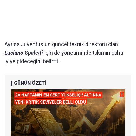
Ayrıca Juventus'un güncel teknik direktörü olan
Luciano Spaletti
için de yönetiminde takımın daha
iyiye gideceğini belirtti.
GÜNÜN ÖZETİ