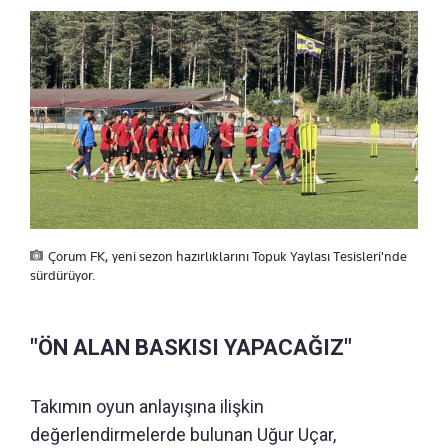
Çorum FK, yeni sezon hazırlıklarını Topuk Yaylası Tesisleri'nde
sürdürüyor.
"ÖN ALAN BASKISI YAPACAĞIZ"
Takımın oyun anlayışına ilişkin
değerlendirmelerde bulunan Uğur Uçar,