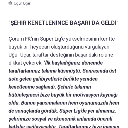
Uğur Uçar
"ŞEHİR KENETLENİNCE BAŞARI DA GELDİ"
Çorum FK'nın Süper Lig'e yükselmesinin kentte
büyük bir heyecan oluşturduğunu vurgulayan
Uğur Uçar, taraftar desteğinin başarıdaki rolüne
dikkat çekerek, "
İlk başladığımız dönemde
taraftarlarımız takıma küsmüştü. Sonrasında üst
üste gelen galibiyetlerle birlikte yeniden
kenetlenme sağlandı. Şehirle takımın
bütünleşmesi bize büyük bir motivasyon kaynağı
oldu. Bunun yansımalarını hem oyunumuzda hem
de sonuçlarda gördük. Süper Lig'de yer almamız,
şehrimize sosyal ve ekonomik anlamda önemli
katkılar sağlayacaktır. Taraftarlarımız bize inansın